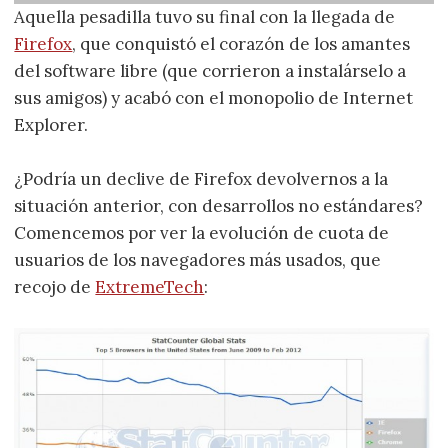
Aquella pesadilla tuvo su final con la llegada de
Firefox
, que conquistó el corazón de los amantes
del software libre (que corrieron a instalárselo a
sus amigos) y acabó con el monopolio de Internet
Explorer.
¿Podría un declive de Firefox devolvernos a la
situación anterior, con desarrollos no estándares?
Comencemos por ver la evolución de cuota de
usuarios de los navegadores más usados, que
recojo de
ExtremeTech
: