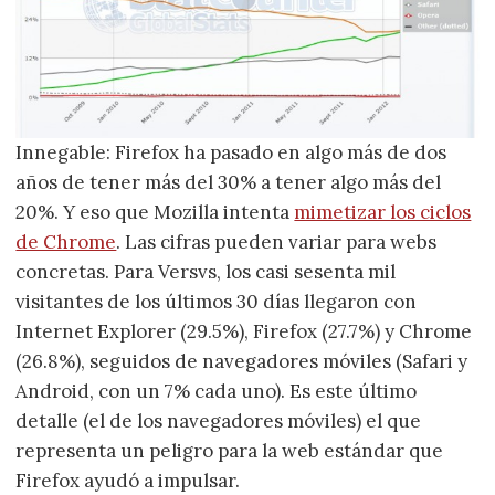
Innegable: Firefox ha pasado en algo más de dos
años de tener más del 30% a tener algo más del
20%. Y eso que Mozilla intenta
mimetizar los ciclos
de Chrome
. Las cifras pueden variar para webs
concretas. Para Versvs, los casi sesenta mil
visitantes de los últimos 30 días llegaron con
Internet Explorer (29.5%), Firefox (27.7%) y Chrome
(26.8%), seguidos de navegadores móviles (Safari y
Android, con un 7% cada uno). Es este último
detalle (el de los navegadores móviles) el que
representa un peligro para la web estándar que
Firefox ayudó a impulsar.