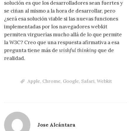
solución es que los desarrolladores sean fuertes y
se ciñan al mismo a la hora de desarrollar, pero
¿será esa solución viable si las nuevas funciones
implementadas por los navegadores webkit
permiten virguerías mucho allá de lo que permite
la W3C? Creo que una respuesta afirmativa a esa
pregunta tiene más de
wishful thinking
que de
realidad.
Apple
,
Chrome
,
Google
,
Safari
,
Webkit
Jose Alcántara