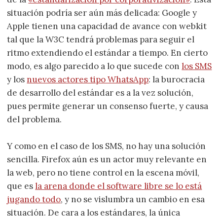
situación podría ser aún más delicada: Google y
Apple tienen una capacidad de avance con webkit
tal que la W3C tendrá problemas para seguir el
ritmo extendiendo el estándar a tiempo. En cierto
modo, es algo parecido a lo que sucede con
los SMS
y los
nuevos actores tipo WhatsApp
: la burocracia
de desarrollo del estándar es a la vez solución,
pues permite generar un consenso fuerte, y causa
del problema.
Y como en el caso de los SMS, no hay una solución
sencilla. Firefox aún es un actor muy relevante en
la web, pero no tiene control en la escena móvil,
que es
la arena donde el software libre se lo está
jugando todo
, y no se vislumbra un cambio en esa
situación. De cara a los estándares, la única