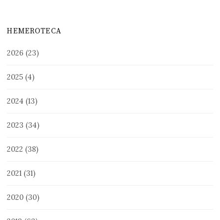
HEMEROTECA
2026
(23)
2025
(4)
2024
(13)
2023
(34)
2022
(38)
2021
(31)
2020
(30)