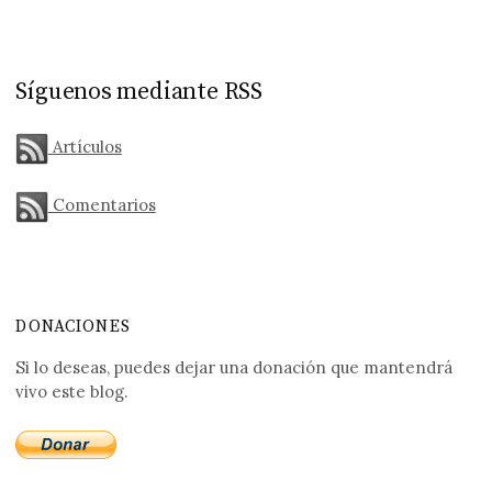
Síguenos mediante RSS
Artículos
Comentarios
DONACIONES
Si lo deseas, puedes dejar una donación que mantendrá
vivo este blog.