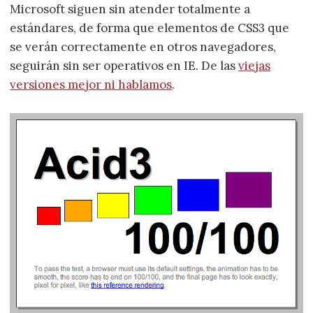
Microsoft siguen sin atender totalmente a
estándares, de forma que elementos de CSS3 que
se verán correctamente en otros navegadores,
seguirán sin ser operativos en IE. De las
viejas
versiones mejor ni hablamos
.