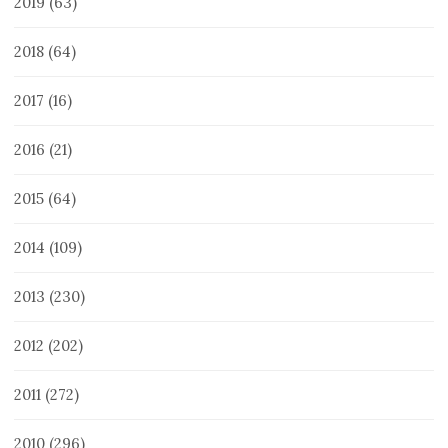
2019
(63)
2018
(64)
2017
(16)
2016
(21)
2015
(64)
2014
(109)
2013
(230)
2012
(202)
2011
(272)
2010
(296)