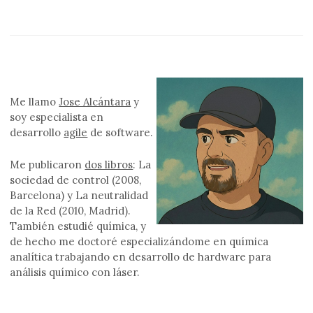
Me llamo
Jose Alcántara
y
soy especialista en
desarrollo
agile
de software.
Me publicaron
dos libros
: La
sociedad de control (2008,
Barcelona) y La neutralidad
de la Red (2010, Madrid).
También estudié química, y
de hecho me doctoré especializándome en química
analítica trabajando en desarrollo de hardware para
análisis químico con láser.