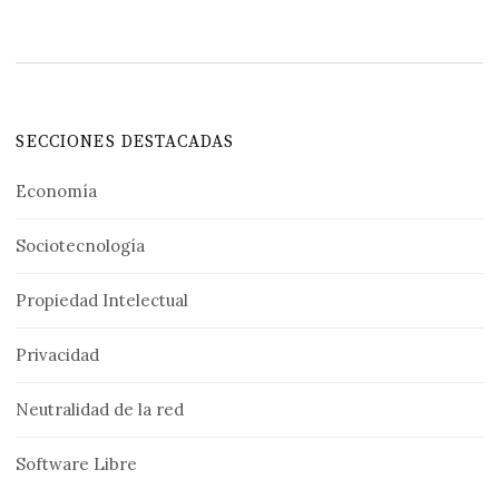
SECCIONES DESTACADAS
Economía
Sociotecnología
Propiedad Intelectual
Privacidad
Neutralidad de la red
Software Libre