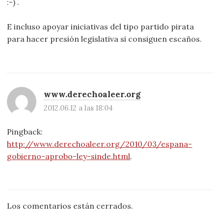
:-) .
E incluso apoyar iniciativas del tipo partido pirata
para hacer presión legislativa si consiguen escaños.
www.derechoaleer.org
2012.06.12 a las 18:04
Pingback:
http://www.derechoaleer.org/2010/03/espana-
gobierno-aprobo-ley-sinde.html
.
Los comentarios están cerrados.