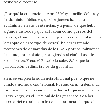
resuelva el recurso.
¿Por qué la audiencia nacional? Muy sencillo. Saben, y
de dominio público es, que los jueces han sido
ecuánimes en sus sentencias, y a pesar de que hubo
algunos díslocos y que actuaban como perros del
Estado, el buen criterio del Supremo en vía civil (que es
la propia de este tipo de cosas), ha desestimado
montones de demandas de la SGAE y otros individuos
de semejante calaña, protegiendo al ciudadano de
esos abusos. Y eso el Estado lo sabe. Sabe que la
jurisdicción ordinaria nos da garantías.
Bien, se emplea la Audiencia Nacional por lo que se
emplea siempre ese tribunal. Porque es un tribunal de
excepción, es el tribunal de la Santa Inquisición, es un
Juicio Regio, es el Tribunal de la Quizarate. Son los
perros del Estado, son los que sentencian lo que el