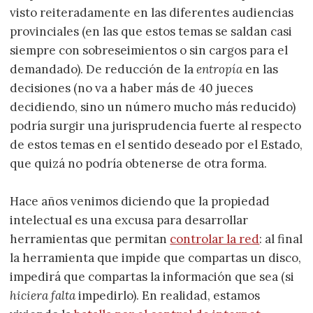
visto reiteradamente en las diferentes audiencias
provinciales (en las que estos temas se saldan casi
siempre con sobreseimientos o sin cargos para el
demandado). De reducción de la
entropía
en las
decisiones (no va a haber más de 40 jueces
decidiendo, sino un número mucho más reducido)
podría surgir una jurisprudencia fuerte al respecto
de estos temas en el sentido deseado por el Estado,
que quizá no podría obtenerse de otra forma.
Hace años venimos diciendo que la propiedad
intelectual es una excusa para desarrollar
herramientas que permitan
controlar la red
: al final
la herramienta que impide que compartas un disco,
impedirá que compartas la información que sea (si
hiciera falta
impedirlo). En realidad, estamos