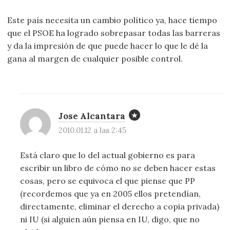
Este país necesita un cambio político ya, hace tiempo
que el PSOE ha logrado sobrepasar todas las barreras
y da la impresión de que puede hacer lo que le dé la
gana al margen de cualquier posible control.
Jose Alcantara
2010.01.12 a las 2:45
Está claro que lo del actual gobierno es para
escribir un libro de cómo no se deben hacer estas
cosas, pero se equivoca el que piense que PP
(recordemos que ya en 2005 ellos pretendían,
directamente, eliminar el derecho a copia privada)
ni IU (si alguien aún piensa en IU, digo, que no