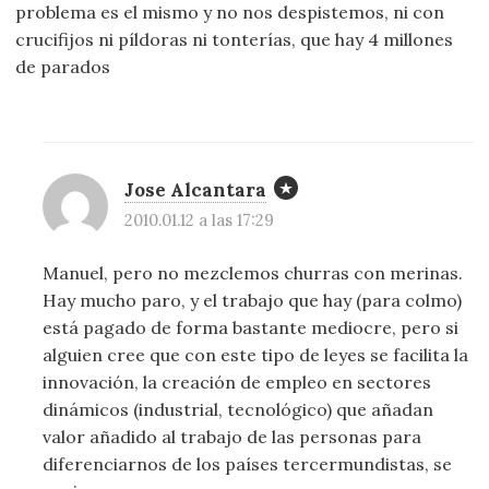
problema es el mismo y no nos despistemos, ni con
crucifijos ni píldoras ni tonterías, que hay 4 millones
de parados
Jose Alcantara
2010.01.12 a las 17:29
Manuel, pero no mezclemos churras con merinas.
Hay mucho paro, y el trabajo que hay (para colmo)
está pagado de forma bastante mediocre, pero si
alguien cree que con este tipo de leyes se facilita la
innovación, la creación de empleo en sectores
dinámicos (industrial, tecnológico) que añadan
valor añadido al trabajo de las personas para
diferenciarnos de los países tercermundistas, se