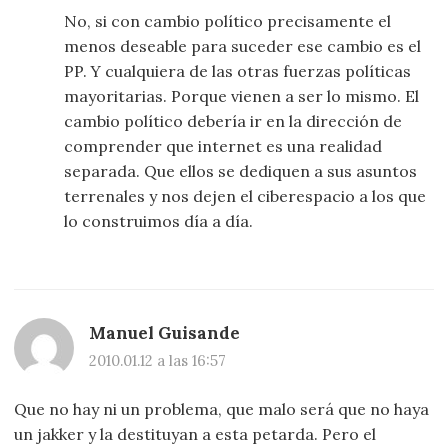
No, si con cambio político precisamente el
menos deseable para suceder ese cambio es el
PP. Y cualquiera de las otras fuerzas políticas
mayoritarias. Porque vienen a ser lo mismo. El
cambio político debería ir en la dirección de
comprender que internet es una realidad
separada. Que ellos se dediquen a sus asuntos
terrenales y nos dejen el ciberespacio a los que
lo construimos día a día.
Manuel Guisande
2010.01.12 a las 16:57
Que no hay ni un problema, que malo será que no haya
un jakker y la destituyan a esta petarda. Pero el