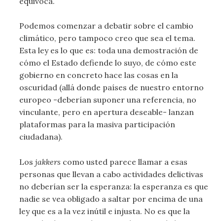
equivoca.
Podemos comenzar a debatir sobre el cambio
climático, pero tampoco creo que sea el tema.
Esta ley es lo que es: toda una demostración de
cómo el Estado defiende lo suyo, de cómo este
gobierno en concreto hace las cosas en la
oscuridad (allá donde países de nuestro entorno
europeo -deberían suponer una referencia, no
vinculante, pero en apertura deseable- lanzan
plataformas para la masiva participación
ciudadana).
Los
jakkers
como usted parece llamar a esas
personas que llevan a cabo actividades delictivas
no deberían ser la esperanza: la esperanza es que
nadie se vea obligado a saltar por encima de una
ley que es a la vez inútil e injusta. No es que la