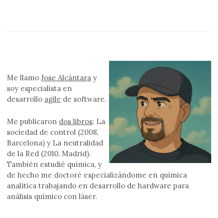
Me llamo
Jose Alcántara
y
soy especialista en
desarrollo
agile
de software.
Me publicaron
dos libros
: La
sociedad de control (2008,
Barcelona) y La neutralidad
de la Red (2010, Madrid).
También estudié química, y
de hecho me doctoré especializándome en química
analítica trabajando en desarrollo de hardware para
análisis químico con láser.