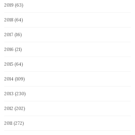
2019
(63)
2018
(64)
2017
(16)
2016
(21)
2015
(64)
2014
(109)
2013
(230)
2012
(202)
2011
(272)