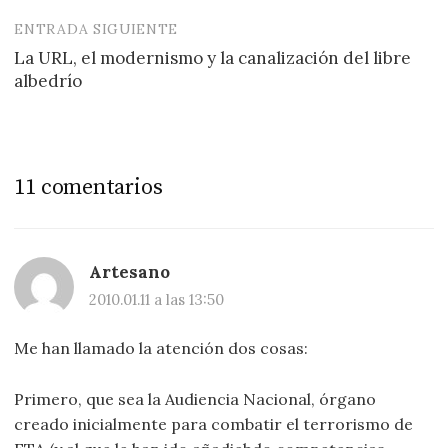
entradas
ENTRADA SIGUIENTE
La URL, el modernismo y la canalización del libre
albedrío
11 comentarios
Artesano
2010.01.11 a las 13:50
Me han llamado la atención dos cosas:
Primero, que sea la Audiencia Nacional, órgano
creado inicialmente para combatir el terrorismo de