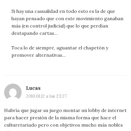
Si hay una casualidad en todo esto es la de que
hayan pensado que con este movimiento ganaban
más (en control judicial) que lo que perdían
destapando cartas…
Toca lo de siempre, aguantar el chapetón y
promover alternativas…
Lucas
2010.01.12 a las 23:27
Habría que jugar su juego montar un lobby de internet
para hacer presión de la misma forma que hace el
culturetariado pero con objetivos mucho más nobles