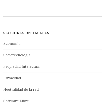
SECCIONES DESTACADAS
Economía
Sociotecnología
Propiedad Intelectual
Privacidad
Neutralidad de la red
Software Libre