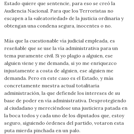
Estado quiere que sentencie, para eso se creó la
Audiencia Nacional. Para que los Terroristas no
escapen a la «aleatoriedad» de la justicia ordinaria y
obtengan una condena segura, inocentes o no.
Más que la cuestionable vía judicial empleada, es
reseñable que se use la vía administrativa para un
tema puramente civil. Si yo plagio a alguien, ese
alguien viene y me demanda, si yo me enriquezco
injustamente a costa de alguien, ese alguien me
demanda. Pero en este caso es el Estado, y más
concretamente nuestra actual totalitaria
administración, la que defiende los intereses de su
base de poder en vía administrativa. Desprotegiendo
al ciudadano y mereciéndose una justiciera patada en
la boca todos y cada uno de los diputados que, estoy
seguro, siguiendo órdenes del partido, votaron esta
puta mierda pinchada en un palo.