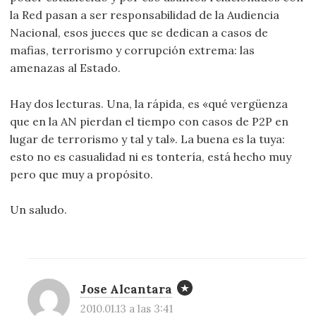
la Red pasan a ser responsabilidad de la Audiencia
Nacional, esos jueces que se dedican a casos de
mafias, terrorismo y corrupción extrema: las
amenazas al Estado.
Hay dos lecturas. Una, la rápida, es «qué vergüenza
que en la AN pierdan el tiempo con casos de P2P en
lugar de terrorismo y tal y tal». La buena es la tuya:
esto no es casualidad ni es tontería, está hecho muy
pero que muy a propósito.
Un saludo.
Jose Alcantara
2010.01.13 a las 3:41