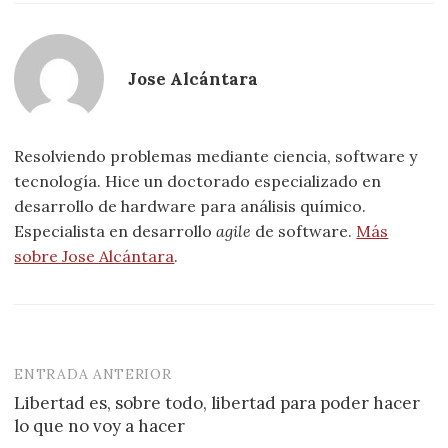
Jose Alcántara
Resolviendo problemas mediante ciencia, software y
tecnología. Hice un doctorado especializado en
desarrollo de hardware para análisis químico.
Especialista en desarrollo
agile
de software.
Más
sobre Jose Alcántara
.
ENTRADA ANTERIOR
Navegación
Libertad es, sobre todo, libertad para poder hacer
de
lo que no voy a hacer