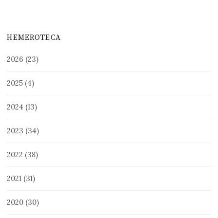
HEMEROTECA
2026
(23)
2025
(4)
2024
(13)
2023
(34)
2022
(38)
2021
(31)
2020
(30)