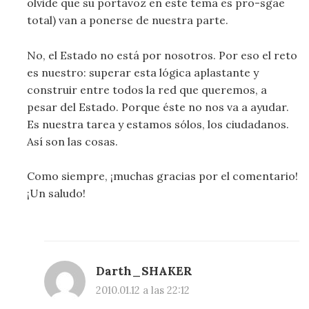
olvide que su portavoz en este tema es pro-sgae
total) van a ponerse de nuestra parte.
No, el Estado no está por nosotros. Por eso el reto
es nuestro: superar esta lógica aplastante y
construir entre todos la red que queremos, a
pesar del Estado. Porque éste no nos va a ayudar.
Es nuestra tarea y estamos sólos, los ciudadanos.
Así son las cosas.
Como siempre, ¡muchas gracias por el comentario!
¡Un saludo!
Darth_SHAKER
2010.01.12 a las 22:12