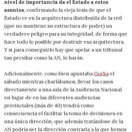
nivel de importancia da el Estado a estos
asuntos
, confirmando la vieja tesis de que el
Estado ve en la arquitectura distribuida de la red
(que no mantiene su estructura de poder) un
verdadero peligro para su integridad, de forma que
hace todo lo posible por destruir esa arquitectura.
Y si para conseguirlo hay que apelar a un tribunal
tan peculiar como la AN, lo harán.
Adicionalmente, como bien apuntaba
Gorka
el
sábado mientras charlábamos, llevar los casos
directamente a una sala de la Audiencia Nacional
en lugar de en las diferentes audiencias
provinciales (más de 40) tendrá como
consecuencia el facilitar la toma de decisiones en
una única dirección, que además tratándose de la
AN podría ser la dirección contraria a la que hemos