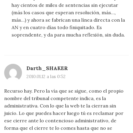
hay cientos de miles de sentencias sin ejecutar
(más los casos que esperan resolución, más…,
más…) y ahora se fabrican una línea directa con la
AN y en cuatro días todo finiquitado. Es
soprendente, y da para mucha reflexión, sin duda.
Darth_SHAKER
2010.01.12 a las 0:52
Recurso hay. Pero la vía que se sigue, como el propio
nombre del tribunal competente indica, es la
administrativa. Con lo que la web te la cierran sin
juicio. Lo que puedes hacer luego tú es reclamar por
ese cierre ante lo contencioso administrativo, de
forma que el cierre te lo comes hasta que no se