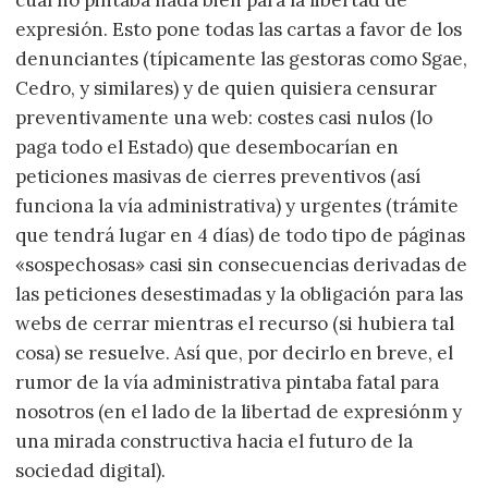
expresión. Esto pone todas las cartas a favor de los
denunciantes (típicamente las gestoras como Sgae,
Cedro, y similares) y de quien quisiera censurar
preventivamente una web: costes casi nulos (lo
paga todo el Estado) que desembocarían en
peticiones masivas de cierres preventivos (así
funciona la vía administrativa) y urgentes (trámite
que tendrá lugar en 4 días) de todo tipo de páginas
«sospechosas» casi sin consecuencias derivadas de
las peticiones desestimadas y la obligación para las
webs de cerrar mientras el recurso (si hubiera tal
cosa) se resuelve. Así que, por decirlo en breve, el
rumor de la vía administrativa pintaba fatal para
nosotros (en el lado de la libertad de expresiónm y
una mirada constructiva hacia el futuro de la
sociedad digital).