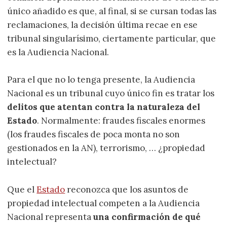
único añadido es que, al final, si se cursan todas las
reclamaciones, la decisión última recae en ese
tribunal singularísimo, ciertamente particular, que
es la Audiencia Nacional.
Para el que no lo tenga presente, la Audiencia
Nacional es un tribunal cuyo único fin es tratar los
delitos que atentan contra la naturaleza del
Estado
. Normalmente: fraudes fiscales enormes
(los fraudes fiscales de poca monta no son
gestionados en la AN), terrorismo, … ¿propiedad
intelectual?
Que el
Estado
reconozca que los asuntos de
propiedad intelectual competen a la Audiencia
Nacional representa
una confirmación de qué