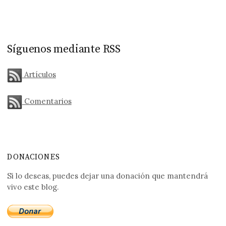
Síguenos mediante RSS
Artículos
Comentarios
DONACIONES
Si lo deseas, puedes dejar una donación que mantendrá
vivo este blog.