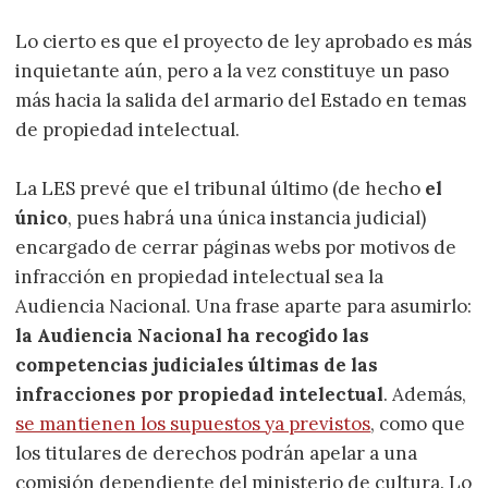
Lo cierto es que el proyecto de ley aprobado es más
inquietante aún, pero a la vez constituye un paso
más hacia la salida del armario del Estado en temas
de propiedad intelectual.
La LES prevé que el tribunal último (de hecho
el
único
, pues habrá una única instancia judicial)
encargado de cerrar páginas webs por motivos de
infracción en propiedad intelectual sea la
Audiencia Nacional. Una frase aparte para asumirlo:
la Audiencia Nacional ha recogido las
competencias judiciales últimas de las
infracciones por propiedad intelectual
. Además,
se mantienen los supuestos ya previstos
, como que
los titulares de derechos podrán apelar a una
comisión dependiente del ministerio de cultura. Lo