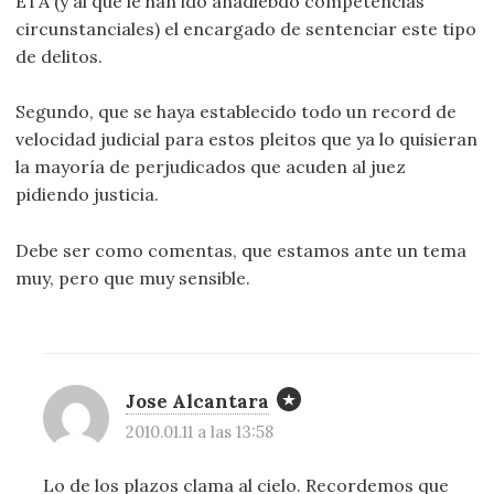
ETA (y al que le han ido añadiebdo competencias
circunstanciales) el encargado de sentenciar este tipo
de delitos.
Segundo, que se haya establecido todo un record de
velocidad judicial para estos pleitos que ya lo quisieran
la mayoría de perjudicados que acuden al juez
pidiendo justicia.
Debe ser como comentas, que estamos ante un tema
muy, pero que muy sensible.
Jose Alcantara
2010.01.11 a las 13:58
Lo de los plazos clama al cielo. Recordemos que