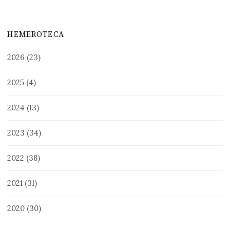
HEMEROTECA
2026
(23)
2025
(4)
2024
(13)
2023
(34)
2022
(38)
2021
(31)
2020
(30)