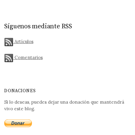
Síguenos mediante RSS
Artículos
Comentarios
DONACIONES
Si lo deseas, puedes dejar una donación que mantendrá
vivo este blog.