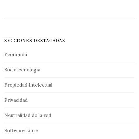
SECCIONES DESTACADAS
Economía
Sociotecnología
Propiedad Intelectual
Privacidad
Neutralidad de la red
Software Libre