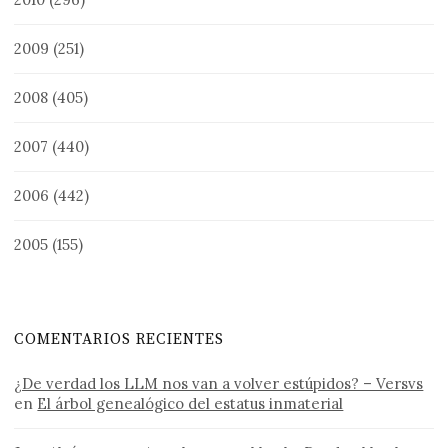
2009
(251)
2008
(405)
2007
(440)
2006
(442)
2005
(155)
COMENTARIOS RECIENTES
¿De verdad los LLM nos van a volver estúpidos? – Versvs
en
El árbol genealógico del estatus inmaterial