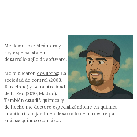
Me llamo
Jose Alcántara
y
soy especialista en
desarrollo
agile
de software.
Me publicaron
dos libros
: La
sociedad de control (2008,
Barcelona) y La neutralidad
de la Red (2010, Madrid).
También estudié química, y
de hecho me doctoré especializándome en química
analítica trabajando en desarrollo de hardware para
análisis químico con láser.