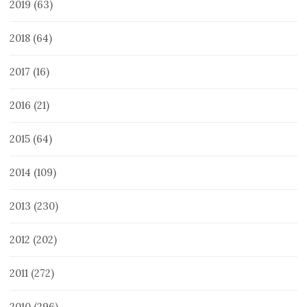
2019
(63)
2018
(64)
2017
(16)
2016
(21)
2015
(64)
2014
(109)
2013
(230)
2012
(202)
2011
(272)
2010
(296)