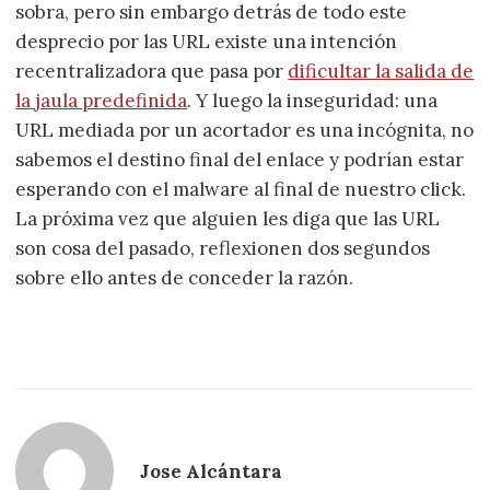
sobra, pero sin embargo detrás de todo este
desprecio por las URL existe una intención
recentralizadora que pasa por
dificultar la salida de
la jaula predefinida
. Y luego la inseguridad: una
URL mediada por un acortador es una incógnita, no
sabemos el destino final del enlace y podrían estar
esperando con el malware al final de nuestro click.
La próxima vez que alguien les diga que las URL
son cosa del pasado, reflexionen dos segundos
sobre ello antes de conceder la razón.
Jose Alcántara