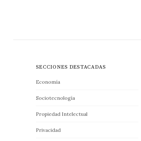
entradas
SECCIONES DESTACADAS
Economía
Sociotecnología
Propiedad Intelectual
Privacidad