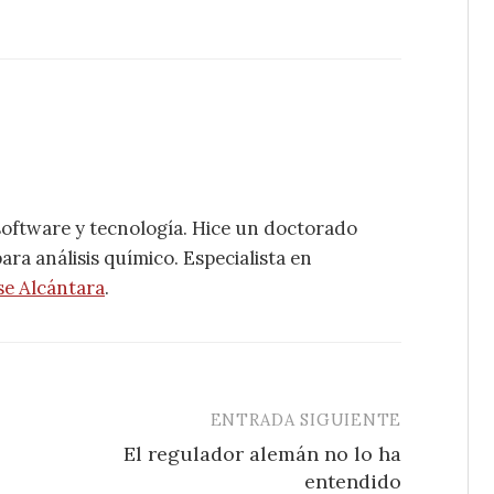
software y tecnología. Hice un doctorado
ra análisis químico. Especialista en
se Alcántara
.
ENTRADA SIGUIENTE
El regulador alemán no lo ha
entendido