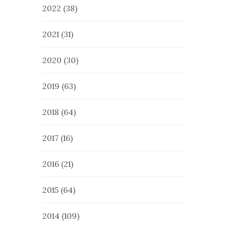
2022
(38)
2021
(31)
2020
(30)
2019
(63)
2018
(64)
2017
(16)
2016
(21)
2015
(64)
2014
(109)