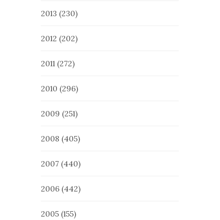
2013
(230)
2012
(202)
2011
(272)
2010
(296)
2009
(251)
2008
(405)
2007
(440)
2006
(442)
2005
(155)