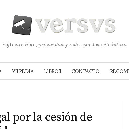
Software libre, privacidad y redes por Jose Alcántara
A
VS PEDIA
LIBROS
CONTACTO
RECOM
al por la cesión de