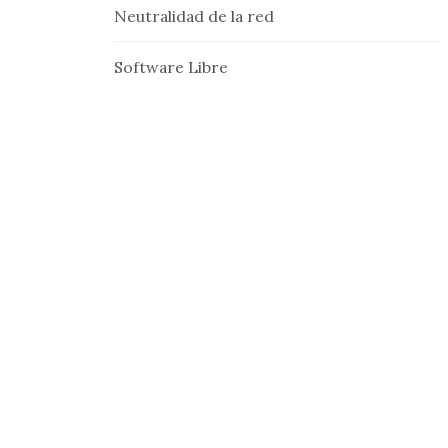
Neutralidad de la red
Software Libre