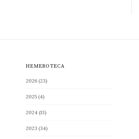
HEMEROTECA
2026
(23)
2025
(4)
2024
(13)
2023
(34)