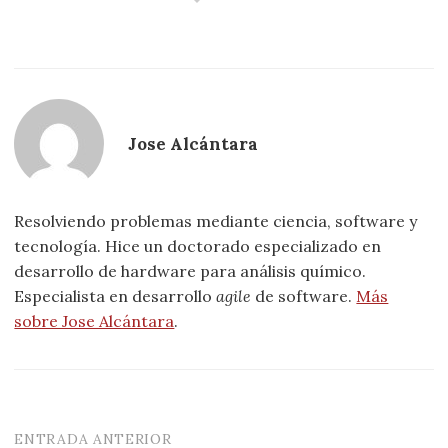
Jose Alcántara
Resolviendo problemas mediante ciencia, software y
tecnología. Hice un doctorado especializado en
desarrollo de hardware para análisis químico.
Especialista en desarrollo
agile
de software.
Más
sobre Jose Alcántara
.
ENTRADA ANTERIOR
Navegación