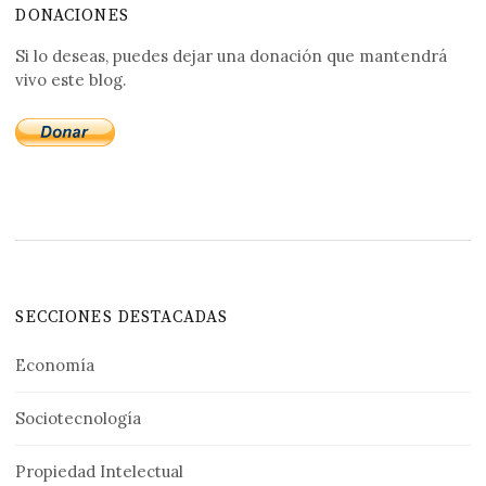
DONACIONES
Si lo deseas, puedes dejar una donación que mantendrá
vivo este blog.
SECCIONES DESTACADAS
Economía
Sociotecnología
Propiedad Intelectual