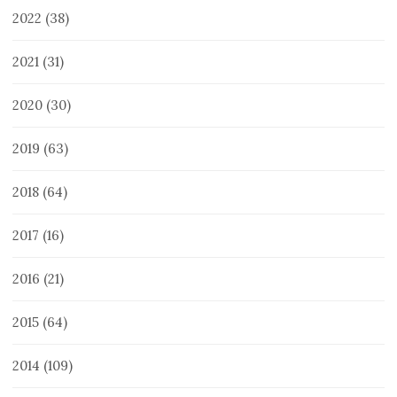
2022
(38)
2021
(31)
2020
(30)
2019
(63)
2018
(64)
2017
(16)
2016
(21)
2015
(64)
2014
(109)