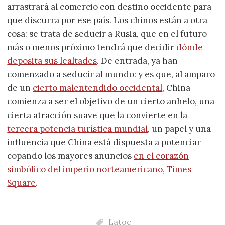
arrastrará al comercio con destino occidente para
que discurra por ese país. Los chinos están a otra
cosa: se trata de seducir a Rusia, que en el futuro
más o menos próximo tendrá que decidir
dónde
deposita sus lealtades
. De entrada, ya han
comenzado a seducir al mundo: y es que, al amparo
de un
cierto malentendido occidental
, China
comienza a ser el objetivo de un cierto anhelo, una
cierta atracción suave que la convierte en la
tercera potencia turística mundial
, un papel y una
influencia que China está dispuesta a potenciar
copando los mayores anuncios
en el corazón
simbólico del imperio norteamericano, Times
Square
.
Latoc