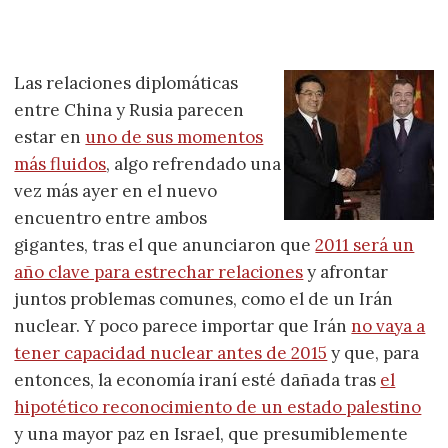
Las relaciones diplomáticas
entre China y Rusia parecen
estar en
uno de sus momentos
más fluidos
, algo refrendado una
vez más ayer en el nuevo
encuentro entre ambos
gigantes, tras el que anunciaron que
2011 será un
año clave para estrechar relaciones
y afrontar
juntos problemas comunes, como el de un Irán
nuclear. Y poco parece importar que Irán
no vaya a
tener capacidad nuclear antes de 2015
y que, para
entonces, la economía iraní esté dañada tras
el
hipotético reconocimiento de un estado palestino
y una mayor paz en Israel, que presumiblemente