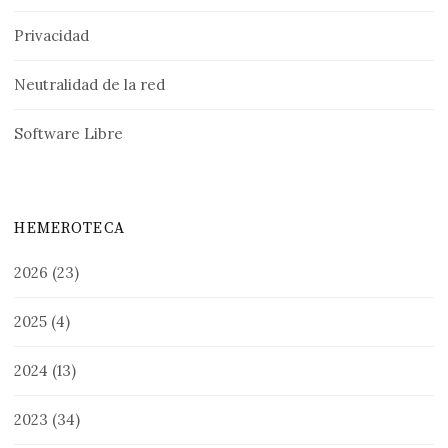
Privacidad
Neutralidad de la red
Software Libre
HEMEROTECA
2026
(23)
2025
(4)
2024
(13)
2023
(34)