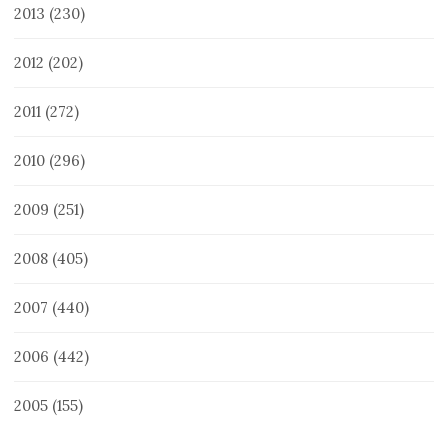
2013
(230)
2012
(202)
2011
(272)
2010
(296)
2009
(251)
2008
(405)
2007
(440)
2006
(442)
2005
(155)