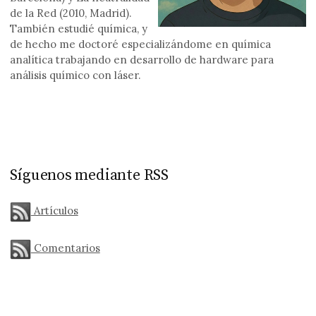
de la Red (2010, Madrid).
También estudié química, y
de hecho me doctoré especializándome en química
analítica trabajando en desarrollo de hardware para
análisis químico con láser.
Síguenos mediante RSS
Artículos
Comentarios