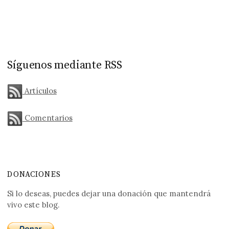
Síguenos mediante RSS
Artículos
Comentarios
DONACIONES
Si lo deseas, puedes dejar una donación que mantendrá
vivo este blog.