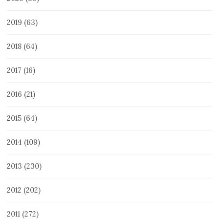
2019
(63)
2018
(64)
2017
(16)
2016
(21)
2015
(64)
2014
(109)
2013
(230)
2012
(202)
2011
(272)