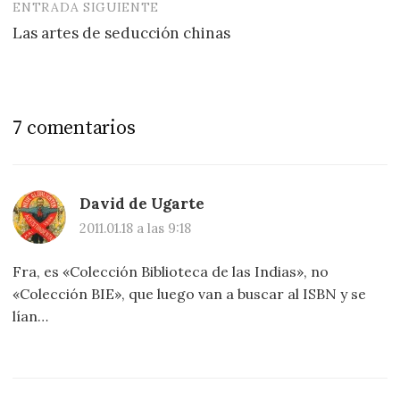
entradas
ENTRADA SIGUIENTE
Las artes de seducción chinas
7 comentarios
David de Ugarte
2011.01.18 a las 9:18
Fra, es «Colección Biblioteca de las Indias», no
«Colección BIE», que luego van a buscar al ISBN y se
lían…