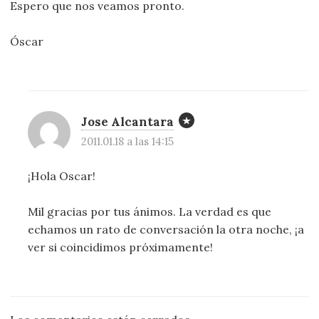
Espero que nos veamos pronto.
Óscar
Jose Alcantara
2011.01.18 a las 14:15
¡Hola Oscar!
Mil gracias por tus ánimos. La verdad es que
echamos un rato de conversación la otra noche, ¡a
ver si coincidimos próximamente!