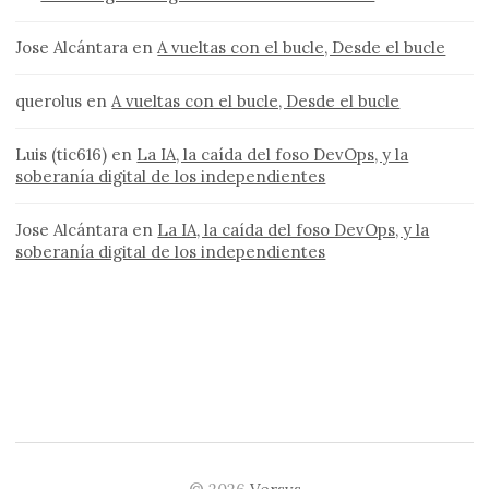
Jose Alcántara
en
A vueltas con el bucle, Desde el bucle
querolus
en
A vueltas con el bucle, Desde el bucle
Luis (tic616)
en
La IA, la caída del foso DevOps, y la
soberanía digital de los independientes
Jose Alcántara
en
La IA, la caída del foso DevOps, y la
soberanía digital de los independientes