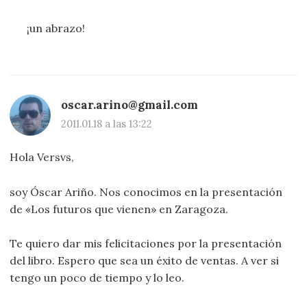
¡un abrazo!
oscar.arino@gmail.com
2011.01.18 a las 13:22
Hola Versvs,
soy Óscar Ariño. Nos conocimos en la presentación
de «Los futuros que vienen» en Zaragoza.
Te quiero dar mis felicitaciones por la presentación
del libro. Espero que sea un éxito de ventas. A ver si
tengo un poco de tiempo y lo leo.