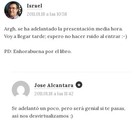
Israel
2011.01.18 a las 10:58
Argh, se ha adelantado la presentación media hora.
Voy a llegar tarde; espero no hacer ruido al entrar :-)
PD: Enhorabuena por el libro.
Jose Alcantara
2011.01.18 a las 11:42
Se adelantó un poco, pero será genial si te pasas,
así nos desvirtualizamos :)