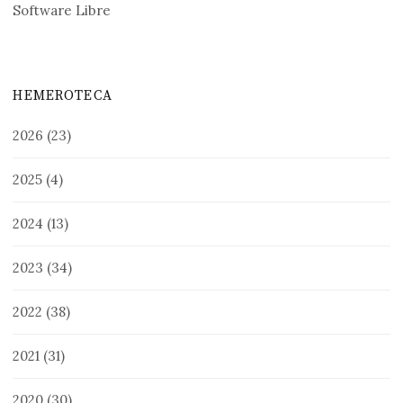
Software Libre
HEMEROTECA
2026
(23)
2025
(4)
2024
(13)
2023
(34)
2022
(38)
2021
(31)
2020
(30)