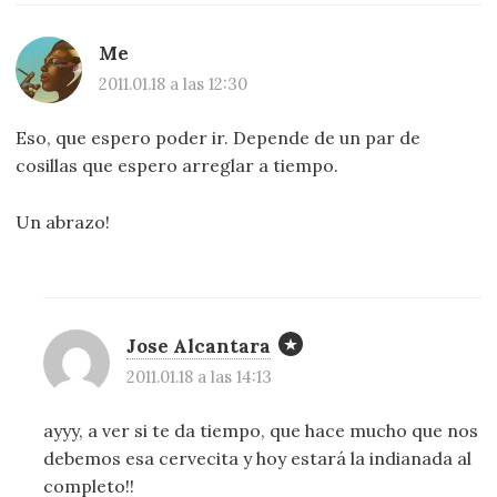
Me
2011.01.18 a las 12:30
Eso, que espero poder ir. Depende de un par de
cosillas que espero arreglar a tiempo.
Un abrazo!
Jose Alcantara
2011.01.18 a las 14:13
ayyy, a ver si te da tiempo, que hace mucho que nos
debemos esa cervecita y hoy estará la indianada al
completo!!