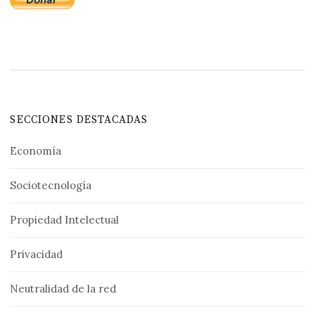
SECCIONES DESTACADAS
Economía
Sociotecnología
Propiedad Intelectual
Privacidad
Neutralidad de la red