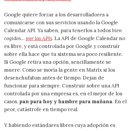
Google quiere forzar a los desarrolladores a
comunicarse con sus servicios usando la Google
Calendar API. Ya saben, para tenerlos a todos
bien
cogidos…
por las APIs
. La API de Google Calendar no
es libre, y está controlada por Google y construir
sobre ella hace que tu sistema sea poco resiliente.
Si Google retira una opción, sencillamente se
muere. Como se moría la gente en Matrix si los
desenchufaban antes de tiempo. Dejan de
funcionar para siempre. Construir sobre una API
controlada por una empresa es, en el mejor de los
casos,
pan para hoy y hambre para mañana
. En el
peor, catástrofe en tiempo real.
Y habiendo estándares libres cuya adopción es