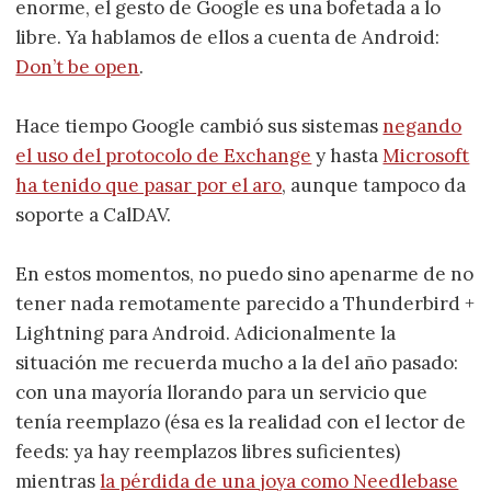
enorme, el gesto de Google es una bofetada a lo
libre. Ya hablamos de ellos a cuenta de Android:
Don’t be open
.
Hace tiempo Google cambió sus sistemas
negando
el uso del protocolo de Exchange
y hasta
Microsoft
ha tenido que pasar por el aro
, aunque tampoco da
soporte a CalDAV.
En estos momentos, no puedo sino apenarme de no
tener nada remotamente parecido a Thunderbird +
Lightning para Android. Adicionalmente la
situación me recuerda mucho a la del año pasado:
con una mayoría llorando para un servicio que
tenía reemplazo (ésa es la realidad con el lector de
feeds: ya hay reemplazos libres suficientes)
mientras
la pérdida de una joya como Needlebase