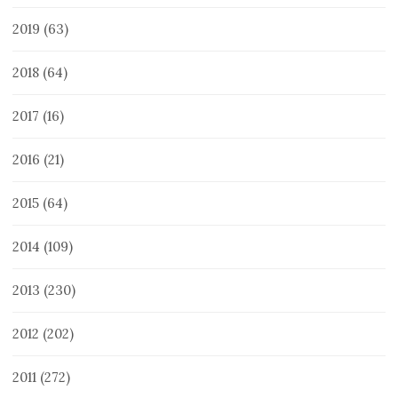
2019
(63)
2018
(64)
2017
(16)
2016
(21)
2015
(64)
2014
(109)
2013
(230)
2012
(202)
2011
(272)