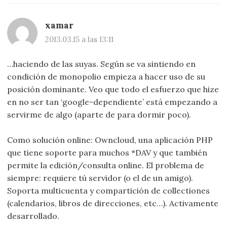
xamar
2013.03.15 a las 13:11
…haciendo de las suyas. Según se va sintiendo en
condición de monopolio empieza a hacer uso de su
posición dominante. Veo que todo el esfuerzo que hize
en no ser tan ‘google-dependiente’ está empezando a
servirme de algo (aparte de para dormir poco).
Como solución online: Owncloud, una aplicación PHP
que tiene soporte para muchos *DAV y que también
permite la edición/consulta online. El problema de
siempre: requiere tú servidor (o el de un amigo).
Soporta multicuenta y compartición de collectiones
(calendarios, libros de direcciones, etc…). Activamente
desarrollado.