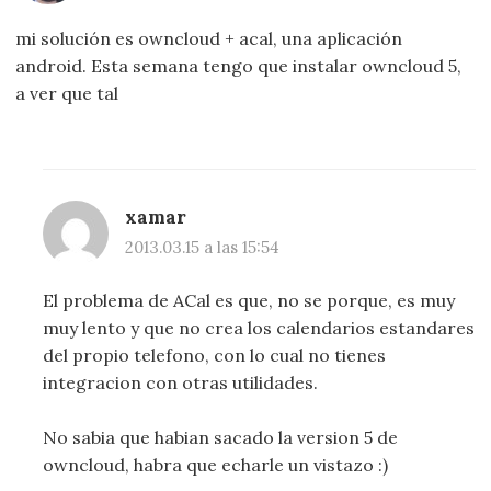
mi solución es owncloud + acal, una aplicación
android. Esta semana tengo que instalar owncloud 5,
a ver que tal
xamar
2013.03.15 a las 15:54
El problema de ACal es que, no se porque, es muy
muy lento y que no crea los calendarios estandares
del propio telefono, con lo cual no tienes
integracion con otras utilidades.
No sabia que habian sacado la version 5 de
owncloud, habra que echarle un vistazo :)