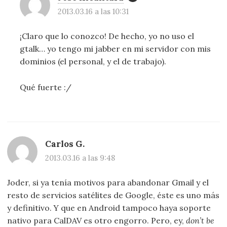
2013.03.16 a las 10:31
¡Claro que lo conozco! De hecho, yo no uso el
gtalk… yo tengo mi jabber en mi servidor con mis
dominios (el personal, y el de trabajo).
Qué fuerte :/
Carlos G.
2013.03.16 a las 9:48
Joder, si ya tenía motivos para abandonar Gmail y el
resto de servicios satélites de Google, éste es uno más
y definitivo. Y que en Android tampoco haya soporte
nativo para CalDAV es otro engorro. Pero, ey,
don’t be