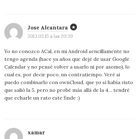
Jose Alcantara
2013.03.15 a las 20:39
Yo no conozco ACal, en mi Android sencillamente no
tengo agenda (hace ya años que dejé de usar Google
Calendar y no pensé volver a usarlo ni por asomo), lo
cual es, por decir poco, un contratiempo. Veré si
puedo combinarlo con ownCloud, que yo sí había visto
que salió la 5, pero no probé más allá de la 4… tendré
que echarle un rato este finde :)
xamar