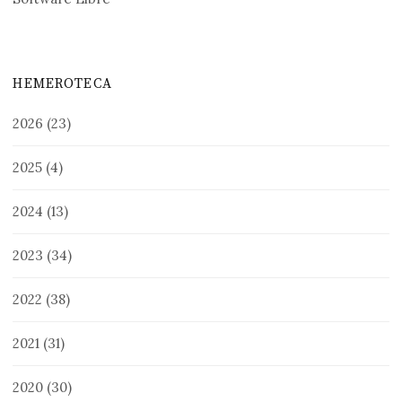
HEMEROTECA
2026
(23)
2025
(4)
2024
(13)
2023
(34)
2022
(38)
2021
(31)
2020
(30)