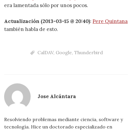
era lamentada sólo por unos pocos.
Actualización (2013-03-15 @ 20:40)
:
Pere Quintana
también habla de esto.
CalDAV
,
Google
,
Thunderbird
Jose Alcántara
Resolviendo problemas mediante ciencia, software y
tecnología. Hice un doctorado especializado en