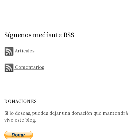
Síguenos mediante RSS
Artículos
Comentarios
DONACIONES
Si lo deseas, puedes dejar una donación que mantendrá
vivo este blog.