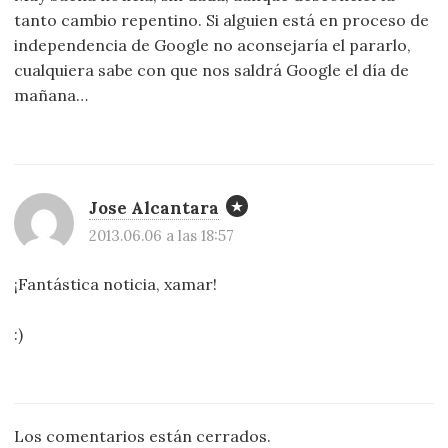
tanto cambio repentino. Si alguien está en proceso de
independencia de Google no aconsejaría el pararlo,
cualquiera sabe con que nos saldrá Google el día de
mañana…
Jose Alcantara
2013.06.06 a las 18:57
¡Fantástica noticia, xamar!
:)
Los comentarios están cerrados.