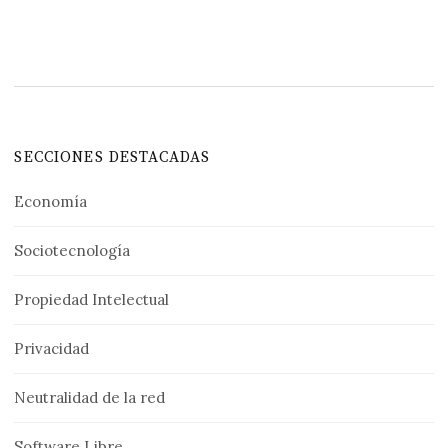
SECCIONES DESTACADAS
Economía
Sociotecnología
Propiedad Intelectual
Privacidad
Neutralidad de la red
Software Libre