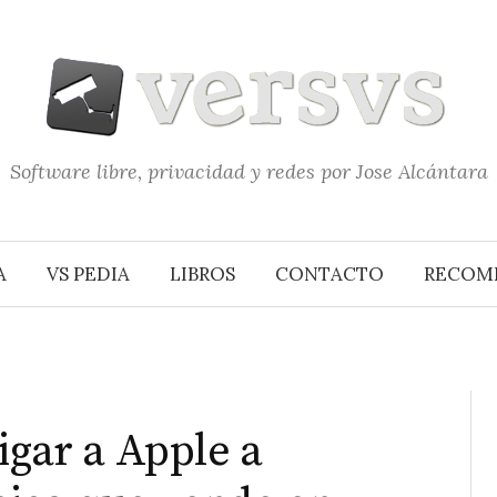
Software libre, privacidad y redes por Jose Alcántara
A
VS PEDIA
LIBROS
CONTACTO
RECOM
igar a Apple a