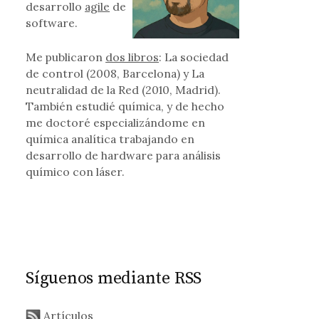
desarrollo
agile
de
software.
Me publicaron
dos libros
: La sociedad
de control (2008, Barcelona) y La
neutralidad de la Red (2010, Madrid).
También estudié química, y de hecho
me doctoré especializándome en
química analítica trabajando en
desarrollo de hardware para análisis
químico con láser.
Síguenos mediante RSS
Artículos