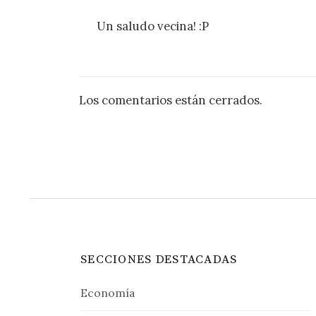
Un saludo vecina! :P
Los comentarios están cerrados.
SECCIONES DESTACADAS
Economía