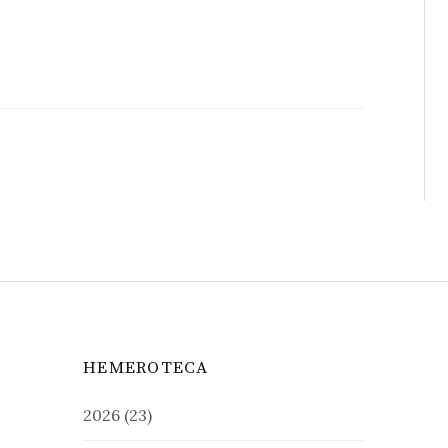
HEMEROTECA
2026
(23)