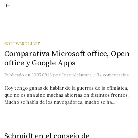
q...
SOFTWARE LIBRE
Comparativa Microsoft office, Open
office y Google Apps
/
Publicado
en
2007.09.13
por
Jose Alcántara
34 comentarios
Hoy tengo ganas de hablar de la guerras de la ofimática,
que no es una sino muchas abiertas en distintos frentes.
Mucho se habla de los navegadores, mucho se ha...
Schmidt en el consejo de