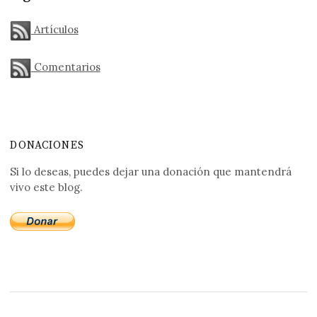
Artículos
Comentarios
DONACIONES
Si lo deseas, puedes dejar una donación que mantendrá
vivo este blog.