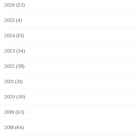
2026
(23)
2025
(4)
2024
(13)
2023
(34)
2022
(38)
2021
(31)
2020
(30)
2019
(63)
2018
(64)