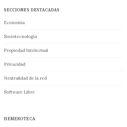
SECCIONES DESTACADAS
Economía
Sociotecnología
Propiedad Intelectual
Privacidad
Neutralidad de la red
Software Libre
HEMEROTECA