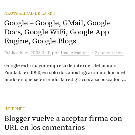
NEUTRALIDAD DE LA RED
Google – Google, GMail, Google
Docs, Google WiFi, Google App
Engine, Google Blogs
/
Publicado
en
2008.04.11
por
Jose Alcántara
2 comentarios
Google es la mayor empresa de internet del mundo.
Fundada en 1998, en sólo dos años lograron modificar el
modo en que se entendía la red gracias a su buscador y...
INTERNET
Blogger vuelve a aceptar firma con
URL en los comentarios