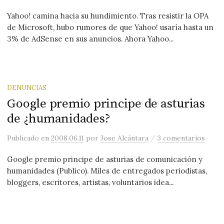
Yahoo! camina hacia su hundimiento. Tras resistir la OPA
de Microsoft, hubo rumores de que Yahoo! usaría hasta un
3% de AdSense en sus anuncios. Ahora Yahoo...
DENUNCIAS
Google premio principe de asturias
de ¿humanidades?
/
Publicado
en
2008.06.11
por
Jose Alcántara
3 comentarios
Google premio principe de asturias de comunicación y
humanidades (Publico). Miles de entregados periodistas,
bloggers, escritores, artistas, voluntarios idea...