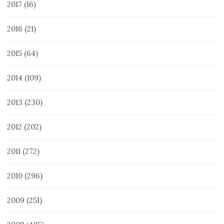
2017
(16)
2016
(21)
2015
(64)
2014
(109)
2013
(230)
2012
(202)
2011
(272)
2010
(296)
2009
(251)