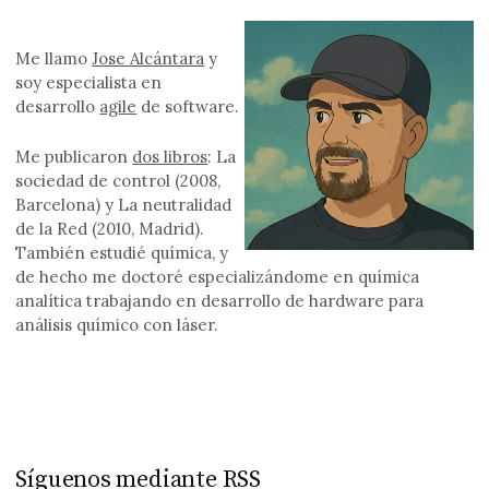
Me llamo
Jose Alcántara
y
soy especialista en
desarrollo
agile
de software.
Me publicaron
dos libros
: La
sociedad de control (2008,
Barcelona) y La neutralidad
de la Red (2010, Madrid).
También estudié química, y
de hecho me doctoré especializándome en química
analítica trabajando en desarrollo de hardware para
análisis químico con láser.
Síguenos mediante RSS