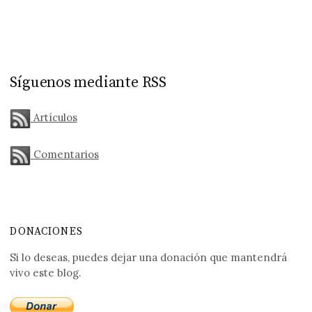
Síguenos mediante RSS
Artículos
Comentarios
DONACIONES
Si lo deseas, puedes dejar una donación que mantendrá
vivo este blog.