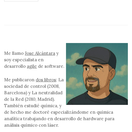
de
entradas
Me llamo
Jose Alcántara
y
soy especialista en
desarrollo
agile
de software.
Me publicaron
dos libros
: La
sociedad de control (2008,
Barcelona) y La neutralidad
de la Red (2010, Madrid).
También estudié química, y
de hecho me doctoré especializándome en química
analítica trabajando en desarrollo de hardware para
análisis químico con láser.