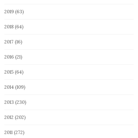
2019
(63)
2018
(64)
2017
(16)
2016
(21)
2015
(64)
2014
(109)
2013
(230)
2012
(202)
2011
(272)