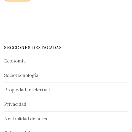
SECCIONES DESTACADAS
Economía
Sociotecnología
Propiedad Intelectual
Privacidad
Neutralidad de la red