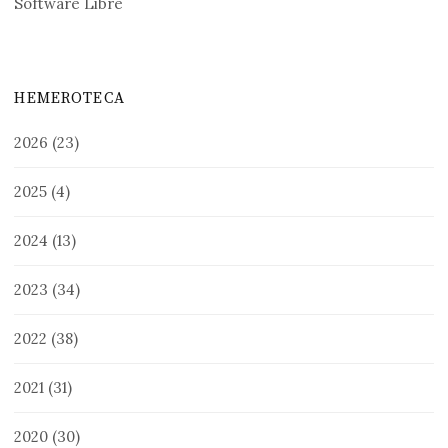
Software Libre
HEMEROTECA
2026
(23)
2025
(4)
2024
(13)
2023
(34)
2022
(38)
2021
(31)
2020
(30)