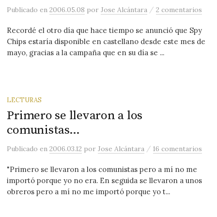
/
Publicado
en
2006.05.08
por
Jose Alcántara
2 comentarios
Recordé el otro día que hace tiempo se anunció que Spy
Chips estaría disponible en castellano desde este mes de
mayo, gracias a la campaña que en su día se ...
LECTURAS
Primero se llevaron a los
comunistas…
/
Publicado
en
2006.03.12
por
Jose Alcántara
16 comentarios
"Primero se llevaron a los comunistas pero a mí no me
importó porque yo no era. En seguida se llevaron a unos
obreros pero a mí no me importó porque yo t...