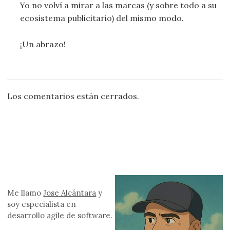
Yo no volví a mirar a las marcas (y sobre todo a su
ecosistema publicitario) del mismo modo.
¡Un abrazo!
Los comentarios están cerrados.
Me llamo
Jose Alcántara
y
soy especialista en
desarrollo
agile
de software.