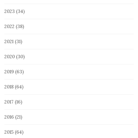
2023
(34)
2022
(38)
2021
(31)
2020
(30)
2019
(63)
2018
(64)
2017
(16)
2016
(21)
2015
(64)