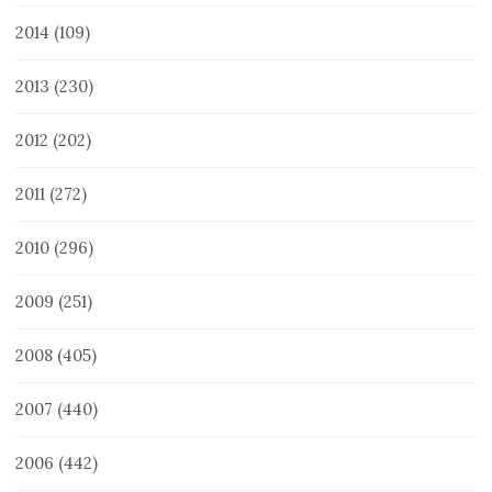
2014
(109)
2013
(230)
2012
(202)
2011
(272)
2010
(296)
2009
(251)
2008
(405)
2007
(440)
2006
(442)