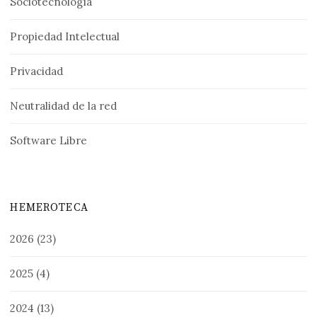
Sociotecnología
Propiedad Intelectual
Privacidad
Neutralidad de la red
Software Libre
HEMEROTECA
2026
(23)
2025
(4)
2024
(13)