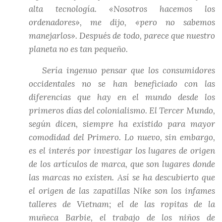
alta tecnología. «Nosotros hacemos los
ordenadores», me dijo, «pero no sabemos
manejarlos». Después de todo, parece que nuestro
planeta no es tan pequeño.
Sería ingenuo pensar que los consumidores
occidentales no se han beneficiado con las
diferencias que hay en el mundo desde los
primeros días del colonialismo. El Tercer Mundo,
según dicen, siempre ha existido para mayor
comodidad del Primero. Lo nuevo, sin embargo,
es el interés por investigar los lugares de origen
de los artículos de marca, que son lugares donde
las marcas no existen. Así se ha descubierto que
el origen de las zapatillas Nike son los infames
talleres de Vietnam; el de las ropitas de la
muñeca Barbie, el trabajo de los niños de