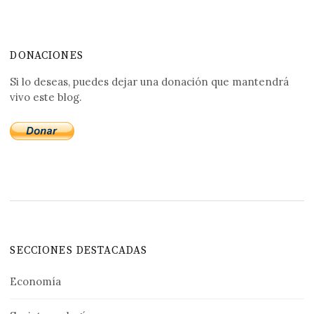
DONACIONES
Si lo deseas, puedes dejar una donación que mantendrá
vivo este blog.
SECCIONES DESTACADAS
Economía