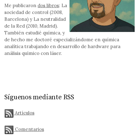
Me publicaron
dos libros
: La
sociedad de control (2008,
Barcelona) y La neutralidad
de la Red (2010, Madrid).
También estudié química, y
de hecho me doctoré especializándome en química
analítica trabajando en desarrollo de hardware para
análisis químico con láser.
Síguenos mediante RSS
Artículos
Comentarios