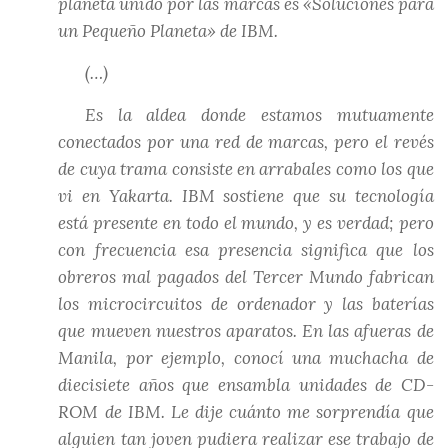
planeta unido por las marcas es «Soluciones para
un Pequeño Planeta» de IBM.
(…)
Es la aldea donde estamos mutuamente
conectados por una red de marcas, pero el revés
de cuya trama consiste en arrabales como los que
vi en Yakarta. IBM sostiene que su tecnología
está presente en todo el mundo, y es verdad; pero
con frecuencia esa presencia significa que los
obreros mal pagados del Tercer Mundo fabrican
los microcircuitos de ordenador y las baterías
que mueven nuestros aparatos. En las afueras de
Manila, por ejemplo, conocí una muchacha de
diecisiete años que ensambla unidades de CD-
ROM de IBM. Le dije cuánto me sorprendía que
alguien tan joven pudiera realizar ese trabajo de