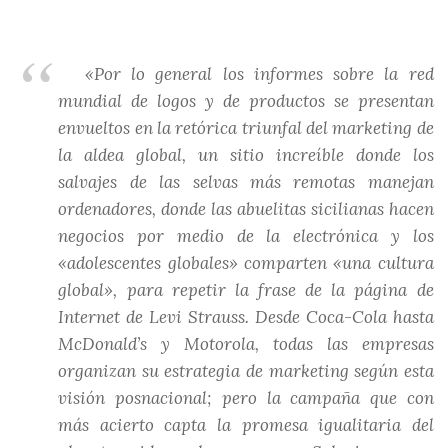
«Por lo general los informes sobre la red
mundial de logos y de productos se presentan
envueltos en la retórica triunfal del marketing de
la aldea global, un sitio increíble donde los
salvajes de las selvas más remotas manejan
ordenadores, donde las abuelitas sicilianas hacen
negocios por medio de la electrónica y los
«adolescentes globales» comparten «una cultura
global», para repetir la frase de la página de
Internet de Levi Strauss. Desde Coca-Cola hasta
McDonald’s y Motorola, todas las empresas
organizan su estrategia de marketing según esta
visión posnacional; pero la campaña que con
más acierto capta la promesa igualitaria del