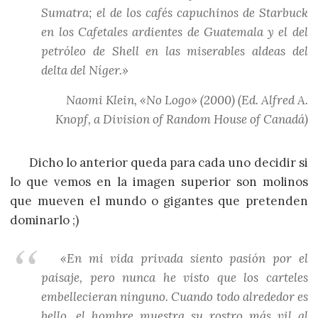
Sumatra; el de los cafés capuchinos de Starbuck
en los Cafetales ardientes de Guatemala y el del
petróleo de Shell en las miserables aldeas del
delta del Níger.»
Naomi Klein, «No Logo» (2000) (Ed. Alfred A.
Knopf, a Division of Random House of Canadá)
Dicho lo anterior queda para cada uno decidir si
lo que vemos en la imagen superior son molinos
que mueven el mundo o gigantes que pretenden
dominarlo ;)
«En mi vida privada siento pasión por el
paisaje, pero nunca he visto que los carteles
embellecieran ninguno. Cuando todo alrededor es
bello, el hombre muestra su rostro más vil al