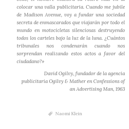
colocar una valla publicitaria. Cuando me jubile
de Madison Avenue, voy a fundar una sociedad
secreta de enmascarados que viajarán por todo el
mundo en motocicletas silenciosas destruyendo
todos los carteles bajo la luz de la luna. ¿Cuántos
tribunales nos condenarán cuando nos
sorprendan realizando estos actos a favor del
ciudadano?»
David Ogilvy, fundador de la agencia
publicitaria Ogilvy & Mather en
Confessions of
an Advertising Man
, 1963
Naomi Klein