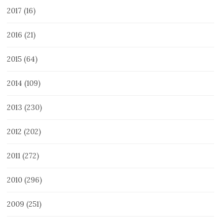
2017
(16)
2016
(21)
2015
(64)
2014
(109)
2013
(230)
2012
(202)
2011
(272)
2010
(296)
2009
(251)