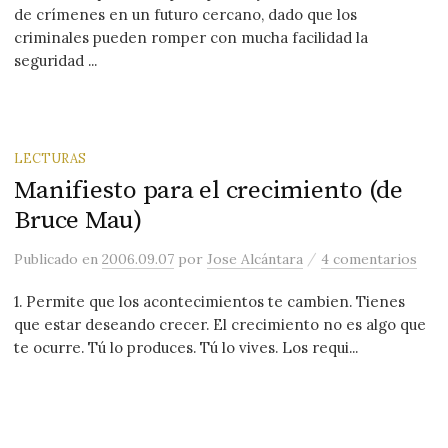
de crímenes en un futuro cercano, dado que los
criminales pueden romper con mucha facilidad la
seguridad ...
LECTURAS
Manifiesto para el crecimiento (de
Bruce Mau)
/
Publicado
en
2006.09.07
por
Jose Alcántara
4 comentarios
1. Permite que los acontecimientos te cambien. Tienes
que estar deseando crecer. El crecimiento no es algo que
te ocurre. Tú lo produces. Tú lo vives. Los requi...