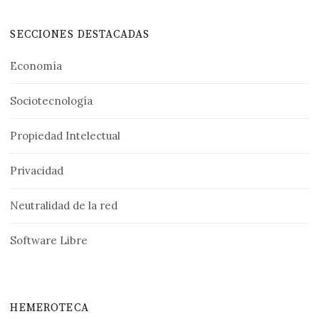
SECCIONES DESTACADAS
Economía
Sociotecnología
Propiedad Intelectual
Privacidad
Neutralidad de la red
Software Libre
HEMEROTECA