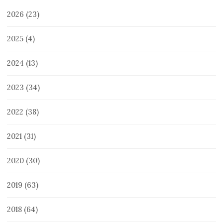
2026
(23)
2025
(4)
2024
(13)
2023
(34)
2022
(38)
2021
(31)
2020
(30)
2019
(63)
2018
(64)