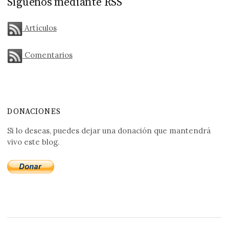
Síguenos mediante RSS
Artículos
Comentarios
DONACIONES
Si lo deseas, puedes dejar una donación que mantendrá
vivo este blog.