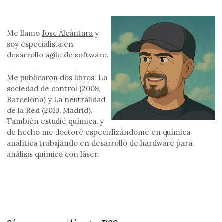
Me llamo
Jose Alcántara
y
soy especialista en
desarrollo
agile
de software.
Me publicaron
dos libros
: La
sociedad de control (2008,
Barcelona) y La neutralidad
de la Red (2010, Madrid).
También estudié química, y
de hecho me doctoré especializándome en química
analítica trabajando en desarrollo de hardware para
análisis químico con láser.