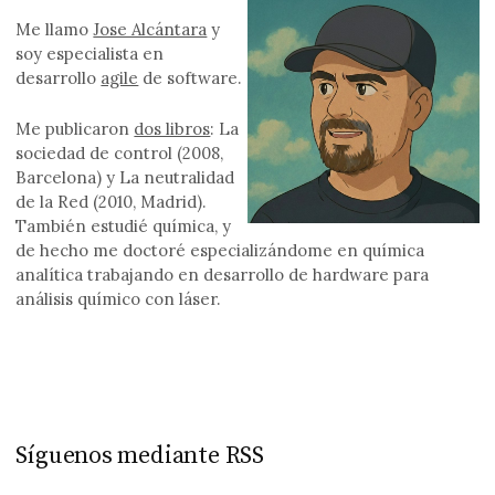
Me llamo
Jose Alcántara
y
soy especialista en
desarrollo
agile
de software.
Me publicaron
dos libros
: La
sociedad de control (2008,
Barcelona) y La neutralidad
de la Red (2010, Madrid).
También estudié química, y
de hecho me doctoré especializándome en química
analítica trabajando en desarrollo de hardware para
análisis químico con láser.
Síguenos mediante RSS