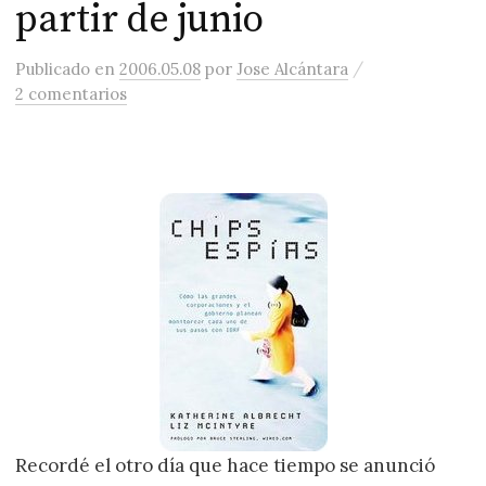
partir de junio
/
Publicado
en
2006.05.08
por
Jose Alcántara
2 comentarios
Recordé el otro día que hace tiempo se anunció