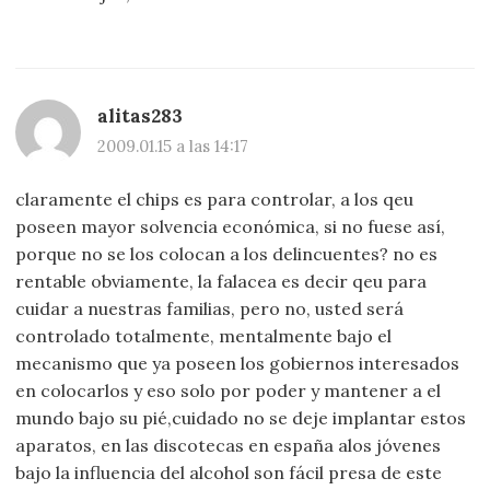
alitas283
2009.01.15 a las 14:17
claramente el chips es para controlar, a los qeu
poseen mayor solvencia económica, si no fuese así,
porque no se los colocan a los delincuentes? no es
rentable obviamente, la falacea es decir qeu para
cuidar a nuestras familias, pero no, usted será
controlado totalmente, mentalmente bajo el
mecanismo que ya poseen los gobiernos interesados
en colocarlos y eso solo por poder y mantener a el
mundo bajo su pié,cuidado no se deje implantar estos
aparatos, en las discotecas en españa alos jóvenes
bajo la influencia del alcohol son fácil presa de este