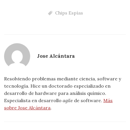
Chips Espías
Jose Alcántara
Resolviendo problemas mediante ciencia, software y
tecnología. Hice un doctorado especializado en
desarrollo de hardware para análisis químico.
Especialista en desarrollo
agile
de software.
Más
sobre Jose Alcántara
.