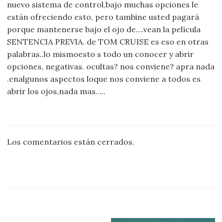
nuevo sistema de control,bajo muchas opciones le
están ofreciendo esto, pero tambine usted pagará
porque mantenerse bajo el ojo de….vean la película
SENTENCIA PREVIA. de TOM CRUISE es eso en otras
palabras..lo mismoesto s todo un conocer y abrir
opciones, negativas. ocultas? nos conviene? apra nada
.enalgunos aspectos loque nos conviene a todos es
abrir los ojos,nada mas…..
Los comentarios están cerrados.