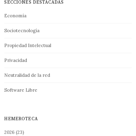
SECCIONES DESTACADAS
Economía
Sociotecnología
Propiedad Intelectual
Privacidad
Neutralidad de la red
Software Libre
HEMEROTECA
2026
(23)