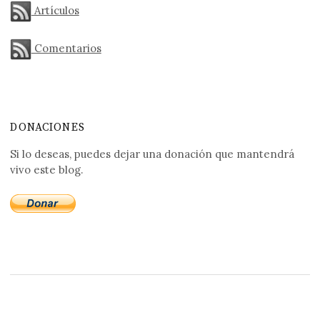
Artículos
Comentarios
DONACIONES
Si lo deseas, puedes dejar una donación que mantendrá
vivo este blog.