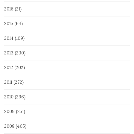
2016
(21)
2015
(64)
2014
(109)
2013
(230)
2012
(202)
2011
(272)
2010
(296)
2009
(251)
2008
(405)