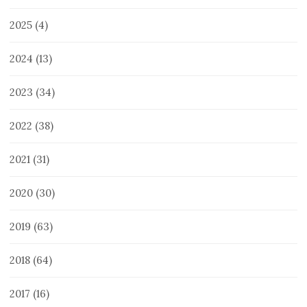
2025
(4)
2024
(13)
2023
(34)
2022
(38)
2021
(31)
2020
(30)
2019
(63)
2018
(64)
2017
(16)