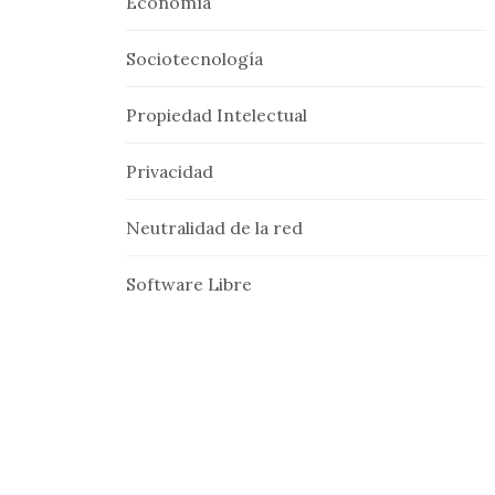
Economía
Sociotecnología
Propiedad Intelectual
Privacidad
Neutralidad de la red
Software Libre