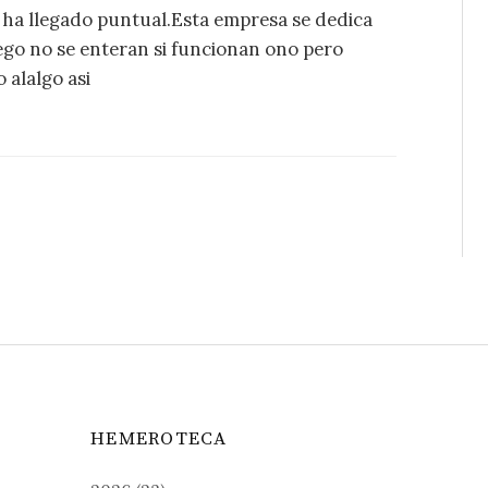
e ha llegado puntual.Esta empresa se dedica
ego no se enteran si funcionan ono pero
 alalgo asi
HEMEROTECA