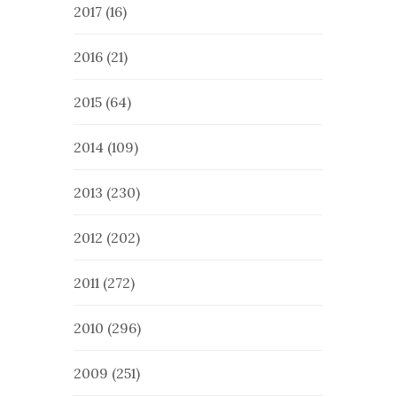
2017
(16)
2016
(21)
2015
(64)
2014
(109)
2013
(230)
2012
(202)
2011
(272)
2010
(296)
2009
(251)