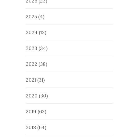
2026
(23)
2025
(4)
2024
(13)
2023
(34)
2022
(38)
2021
(31)
2020
(30)
2019
(63)
2018
(64)