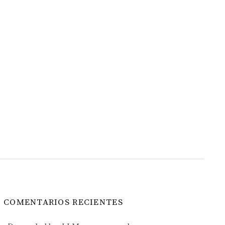
COMENTARIOS RECIENTES