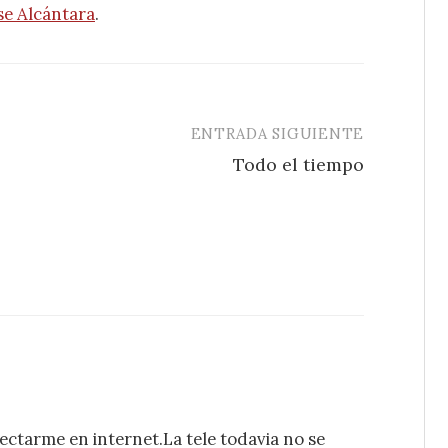
se Alcántara
.
ENTRADA SIGUIENTE
Todo el tiempo
tarme en internet.La tele todavia no se