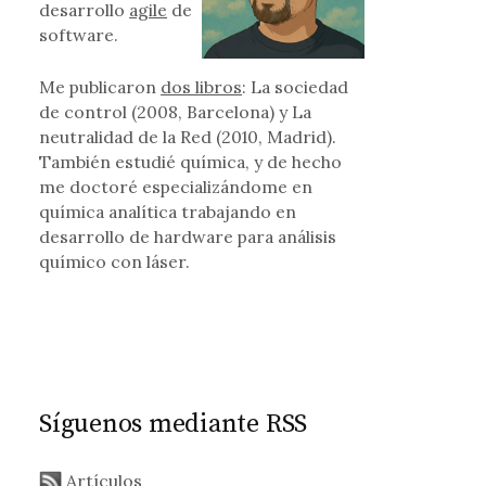
desarrollo
agile
de
software.
Me publicaron
dos libros
: La sociedad
de control (2008, Barcelona) y La
neutralidad de la Red (2010, Madrid).
También estudié química, y de hecho
me doctoré especializándome en
química analítica trabajando en
desarrollo de hardware para análisis
químico con láser.
Síguenos mediante RSS
Artículos