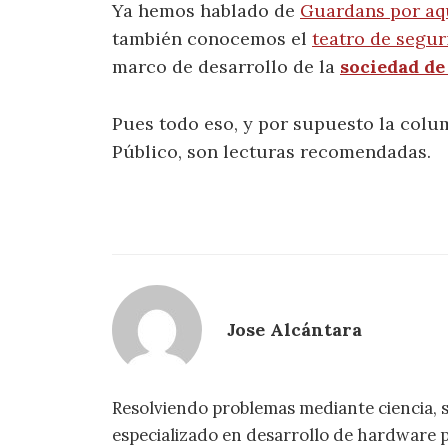
Ya hemos hablado de
Guardans por aq
también conocemos el
teatro de segur
marco de desarrollo de la
sociedad de
Pues todo eso, y por supuesto la col
Público, son lecturas recomendadas.
Jose Alcántara
Resolviendo problemas mediante ciencia, 
especializado en desarrollo de hardware pa