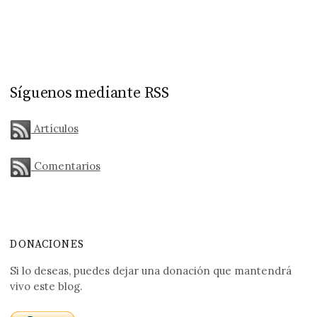
Síguenos mediante RSS
Artículos
Comentarios
DONACIONES
Si lo deseas, puedes dejar una donación que mantendrá
vivo este blog.