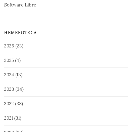
Software Libre
HEMEROTECA
2026
(23)
2025
(4)
2024
(13)
2023
(34)
2022
(38)
2021
(31)