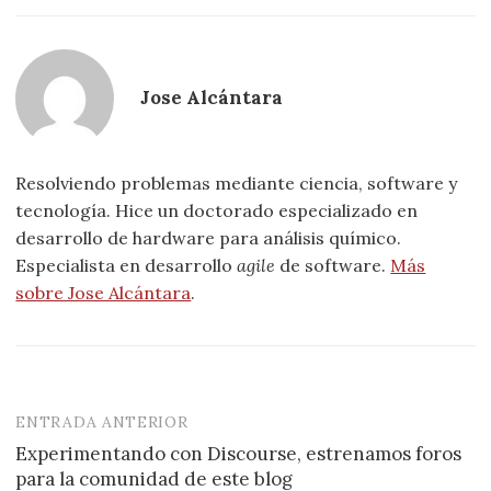
Jose Alcántara
Resolviendo problemas mediante ciencia, software y
tecnología. Hice un doctorado especializado en
desarrollo de hardware para análisis químico.
Especialista en desarrollo
agile
de software.
Más
sobre Jose Alcántara
.
ENTRADA ANTERIOR
Navegación
Experimentando con Discourse, estrenamos foros
de
para la comunidad de este blog