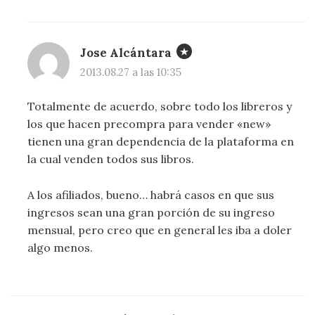
Jose Alcántara
2013.08.27 a las 10:35
Totalmente de acuerdo, sobre todo los libreros y
los que hacen precompra para vender «new»
tienen una gran dependencia de la plataforma en
la cual venden todos sus libros.
A los afiliados, bueno… habrá casos en que sus
ingresos sean una gran porción de su ingreso
mensual, pero creo que en general les iba a doler
algo menos.