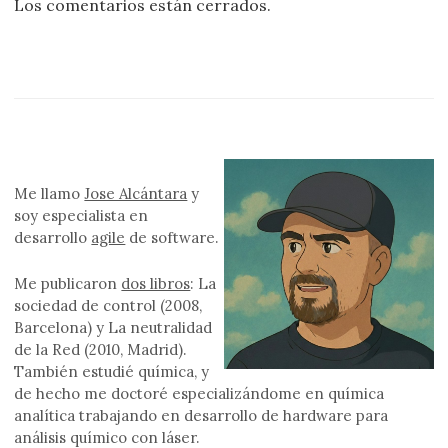
Los comentarios están cerrados.
Me llamo
Jose Alcántara
y
soy especialista en
desarrollo
agile
de software.
Me publicaron
dos libros
: La
sociedad de control (2008,
Barcelona) y La neutralidad
de la Red (2010, Madrid).
También estudié química, y
de hecho me doctoré especializándome en química
analítica trabajando en desarrollo de hardware para
análisis químico con láser.