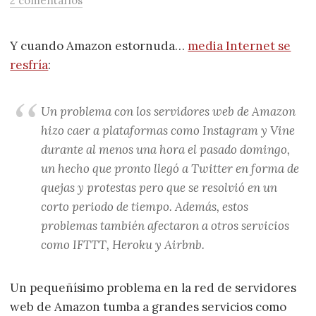
2 comentarios
Y cuando Amazon estornuda…
media Internet se
resfría
:
Un problema con los servidores web de Amazon
hizo caer a plataformas como Instagram y Vine
durante al menos una hora el pasado domingo,
un hecho que pronto llegó a Twitter en forma de
quejas y protestas pero que se resolvió en un
corto periodo de tiempo. Además, estos
problemas también afectaron a otros servicios
como IFTTT, Heroku y Airbnb.
Un pequeñísimo problema en la red de servidores
web de Amazon tumba a grandes servicios como