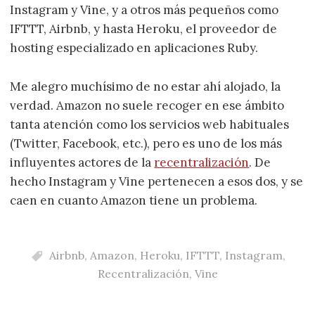
Instagram y Vine, y a otros más pequeños como
IFTTT, Airbnb, y hasta Heroku, el proveedor de
hosting especializado en aplicaciones Ruby.
Me alegro muchísimo de no estar ahí alojado, la
verdad. Amazon no suele recoger en ese ámbito
tanta atención como los servicios web habituales
(Twitter, Facebook, etc.), pero es uno de los más
influyentes actores de la
recentralización
. De
hecho Instagram y Vine pertenecen a esos dos, y se
caen en cuanto Amazon tiene un problema.
Airbnb
,
Amazon
,
Heroku
,
IFTTT
,
Instagram
,
Recentralización
,
Vine