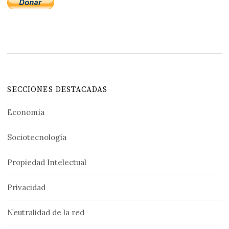
SECCIONES DESTACADAS
Economía
Sociotecnología
Propiedad Intelectual
Privacidad
Neutralidad de la red