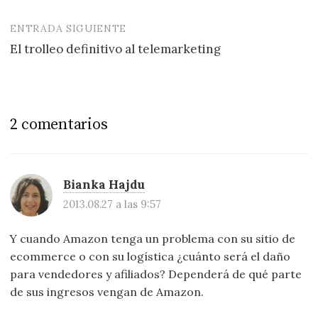
entradas
ENTRADA SIGUIENTE
El trolleo definitivo al telemarketing
2 comentarios
Bianka Hajdu
2013.08.27 a las 9:57
Y cuando Amazon tenga un problema con su sitio de
ecommerce o con su logística ¿cuánto será el daño
para vendedores y afiliados? Dependerá de qué parte
de sus ingresos vengan de Amazon.