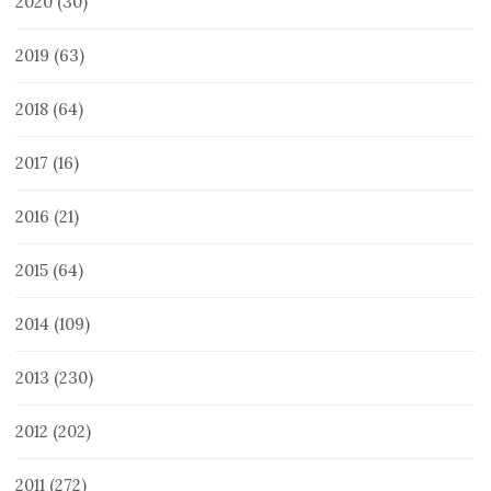
2020
(30)
2019
(63)
2018
(64)
2017
(16)
2016
(21)
2015
(64)
2014
(109)
2013
(230)
2012
(202)
2011
(272)