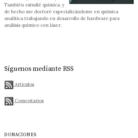
También estudié química, y
de hecho me doctoré especializándome en química
analítica trabajando en desarrollo de hardware para
análisis químico con láser.
Síguenos mediante RSS
Artículos
Comentarios
DONACIONES