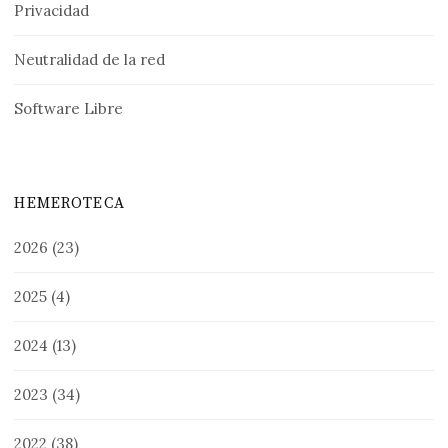
Privacidad
Neutralidad de la red
Software Libre
HEMEROTECA
2026
(23)
2025
(4)
2024
(13)
2023
(34)
2022
(38)