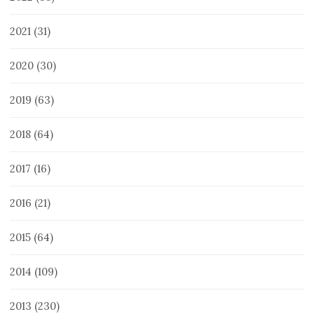
2021
(31)
2020
(30)
2019
(63)
2018
(64)
2017
(16)
2016
(21)
2015
(64)
2014
(109)
2013
(230)