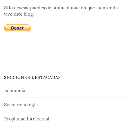
Si lo deseas, puedes dejar una donación que mantendrá
vivo este blog.
SECCIONES DESTACADAS
Economía
Sociotecnología
Propiedad Intelectual