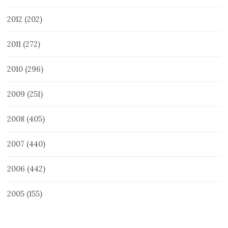
2012
(202)
2011
(272)
2010
(296)
2009
(251)
2008
(405)
2007
(440)
2006
(442)
2005
(155)