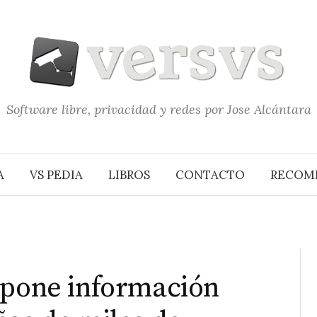
Software libre, privacidad y redes por Jose Alcántara
A
VS PEDIA
LIBROS
CONTACTO
RECOM
xpone información