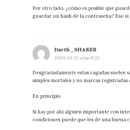
Por otro lado, ¿cómo es posible que guard
guardar un hash de la contraseña? Eso sí
Darth_SHAKER
2009.09.25 a las 0:25
Desgraciadamente estas cagadas suelen sa
simples mortales y no marcas registradas
En principio.
Si hay por ahí alguien importante con inte
condiciones puede que les de una buena co