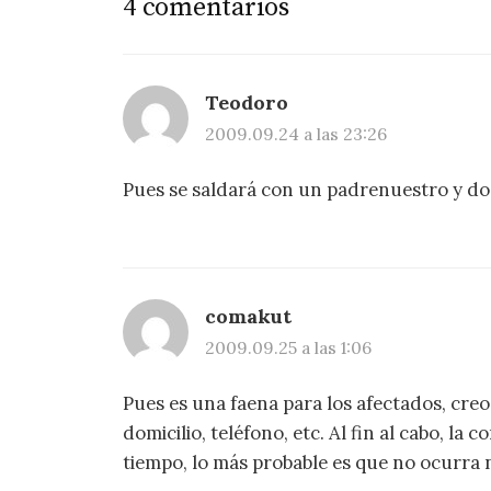
4 comentarios
Teodoro
2009.09.24 a las 23:26
Pues se saldará con un padrenuestro y dos
comakut
2009.09.25 a las 1:06
Pues es una faena para los afectados, cre
domicilio, teléfono, etc. Al fin al cabo, la
tiempo, lo más probable es que no ocurra 