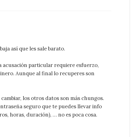
baja así que les sale barato.
acusación particular requiere esfuerzo,
inero. Aunque al final lo recuperes son
cambiar, los otros datos son más chungos.
ntraseña seguro que te puedes llevar info
ros, horas, duración), … no es poca cosa.