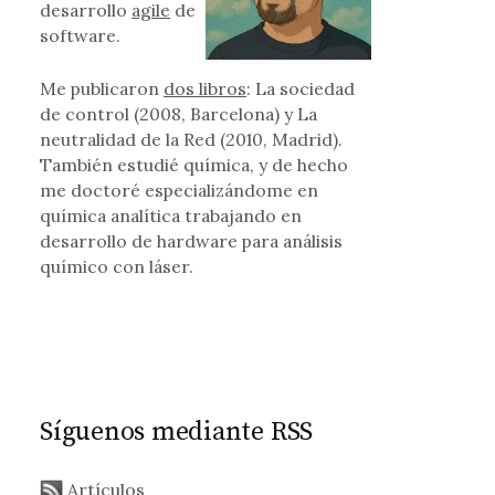
desarrollo
agile
de
software.
Me publicaron
dos libros
: La sociedad
de control (2008, Barcelona) y La
neutralidad de la Red (2010, Madrid).
También estudié química, y de hecho
me doctoré especializándome en
química analítica trabajando en
desarrollo de hardware para análisis
químico con láser.
Síguenos mediante RSS
Artículos