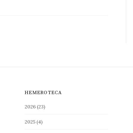
HEMEROTECA
2026
(23)
2025
(4)