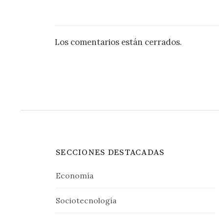
Los comentarios están cerrados.
SECCIONES DESTACADAS
Economía
Sociotecnología