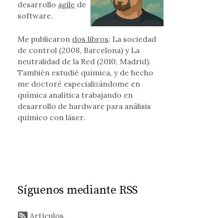
desarrollo
agile
de
software.
Me publicaron
dos libros
: La sociedad
de control (2008, Barcelona) y La
neutralidad de la Red (2010, Madrid).
También estudié química, y de hecho
me doctoré especializándome en
química analítica trabajando en
desarrollo de hardware para análisis
químico con láser.
Síguenos mediante RSS
Artículos