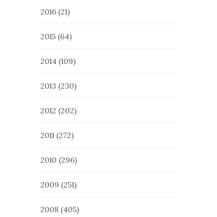
2016
(21)
2015
(64)
2014
(109)
2013
(230)
2012
(202)
2011
(272)
2010
(296)
2009
(251)
2008
(405)