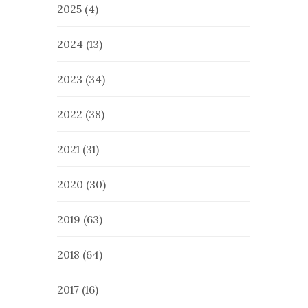
2025
(4)
2024
(13)
2023
(34)
2022
(38)
2021
(31)
2020
(30)
2019
(63)
2018
(64)
2017
(16)