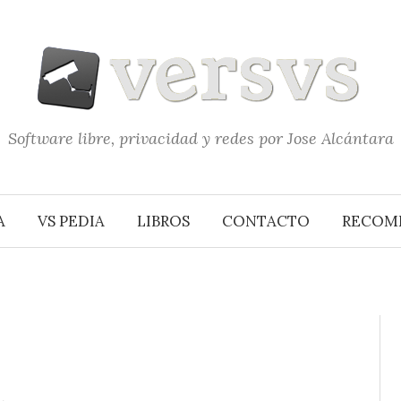
Software libre, privacidad y redes por Jose Alcántara
A
VS PEDIA
LIBROS
CONTACTO
RECOM