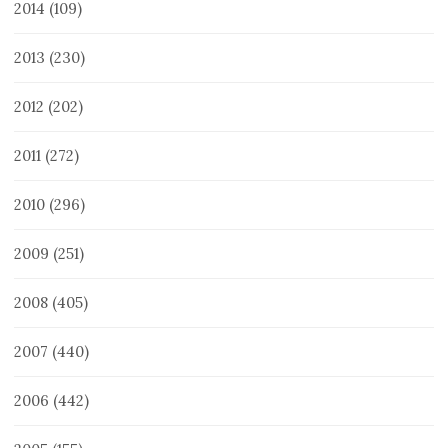
2014
(109)
2013
(230)
2012
(202)
2011
(272)
2010
(296)
2009
(251)
2008
(405)
2007
(440)
2006
(442)