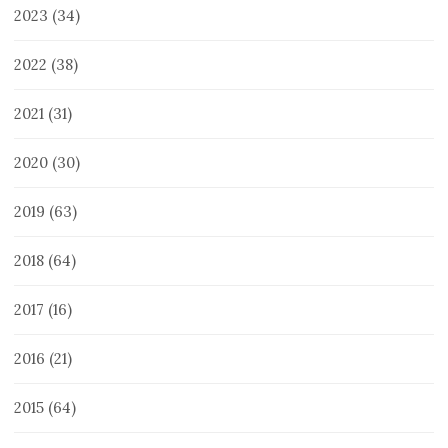
2023
(34)
2022
(38)
2021
(31)
2020
(30)
2019
(63)
2018
(64)
2017
(16)
2016
(21)
2015
(64)