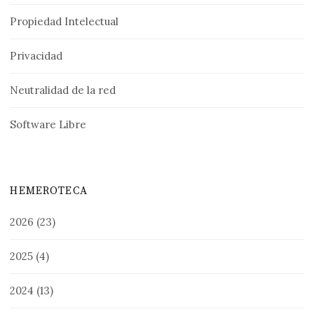
Propiedad Intelectual
Privacidad
Neutralidad de la red
Software Libre
HEMEROTECA
2026
(23)
2025
(4)
2024
(13)