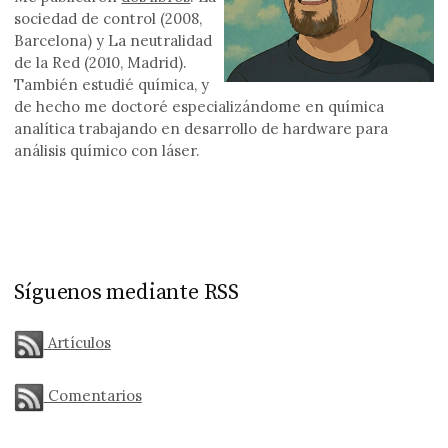
sociedad de control (2008,
Barcelona) y La neutralidad
de la Red (2010, Madrid).
También estudié química, y
de hecho me doctoré especializándome en química
analítica trabajando en desarrollo de hardware para
análisis químico con láser.
Síguenos mediante RSS
Artículos
Comentarios