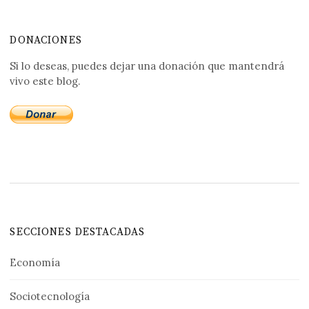
DONACIONES
Si lo deseas, puedes dejar una donación que mantendrá
vivo este blog.
SECCIONES DESTACADAS
Economía
Sociotecnología