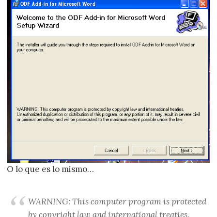
O lo que es lo mismo…
WARNING: This computer program is protected
by copyright law and international treaties.