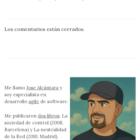
Los comentarios están cerrados.
Me llamo
Jose Alcántara
y
soy especialista en
desarrollo
agile
de software.
Me publicaron
dos libros
: La
sociedad de control (2008,
Barcelona) y La neutralidad
de la Red (2010, Madrid).