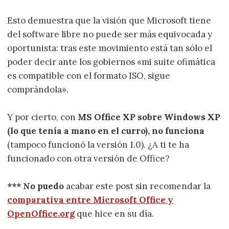
Esto demuestra que la visión que Microsoft tiene
del software libre no puede ser más equivocada y
oportunista: tras este movimiento está tan sólo el
poder decir ante los gobiernos «mi suite ofimática
es compatible con el formato ISO, sigue
comprándola».
Y por cierto, con
MS Office XP sobre Windows XP
(lo que tenía a mano en el curro), no funciona
(tampoco funcionó la versión 1.0). ¿A ti te ha
funcionado con otra versión de Office?
*** No puedo
acabar este post sin recomendar la
comparativa entre Microsoft Office y
OpenOffice.org
que hice en su día.