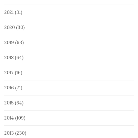
2021
(31)
2020
(30)
2019
(63)
2018
(64)
2017
(16)
2016
(21)
2015
(64)
2014
(109)
2013
(230)