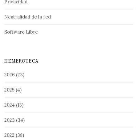
Privacidad
Neutralidad de la red
Software Libre
HEMEROTECA
2026
(23)
2025
(4)
2024
(13)
2023
(34)
2022
(38)