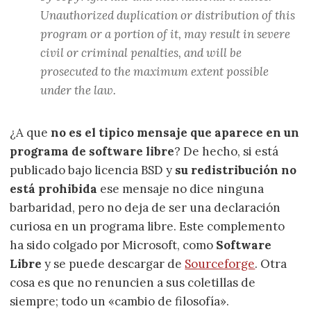
Unauthorized duplication or distribution of this
program or a portion of it, may result in severe
civil or criminal penalties, and will be
prosecuted to the maximum extent possible
under the law.
¿A que
no es el tipico mensaje que aparece en un
programa de software libre
? De hecho, si está
publicado bajo licencia BSD y
su redistribución no
está prohibida
ese mensaje no dice ninguna
barbaridad, pero no deja de ser una declaración
curiosa en un programa libre. Este complemento
ha sido colgado por Microsoft, como
Software
Libre
y se puede descargar de
Sourceforge
. Otra
cosa es que no renuncien a sus coletillas de
siempre; todo un «cambio de filosofía».