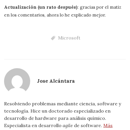
Actualización (un rato después)
: gracias por el matiz
en los comentarios, ahora lo he explicado mejor.
Microsoft
Jose Alcántara
Resolviendo problemas mediante ciencia, software y
tecnología. Hice un doctorado especializado en
desarrollo de hardware para análisis químico.
Especialista en desarrollo
agile
de software.
Más