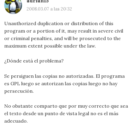
adrian15
2008.03.07 a las 20:32
Unauthorized duplication or distribution of this
program or a portion of it, may result in severe civil
or criminal penalties, and will be prosecuted to the
maximum extent possible under the law.
¿Dónde está el problema?
Se persiguen las copias no autorizadas. El programa
es GPL luego se autorizan las copias luego no hay
persecución.
No obstante comparto que por muy correcto que sea
el texto desde un punto de vista legal no es el más
adecuado.