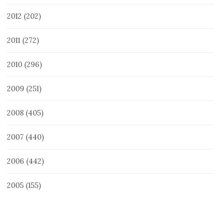
2012
(202)
2011
(272)
2010
(296)
2009
(251)
2008
(405)
2007
(440)
2006
(442)
2005
(155)