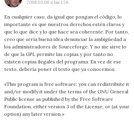
2008.03.08 a las 1:26
En cualquier caso, da igual que pongan el código, lo
importante es que nuestros derechos estén claros y
que lo que dice y lo que hace sea coherente. Por tanto,
creo que sería buena idea denunciar la ambigüedad a
los administradores de Sourceforge. Y no me sirve lo
de que la GPL permite las copias y por tanto no
existen copias ilegales del programa. En vez de ese
texto, debería poner el texto que ya conocemos:
«This program is free software: you can redistribute it
and/or modify it under the terms of the GNU General
Public license as published by the Free Software
Foundation, either version 3 of the License, or (at your
option) any later version.»