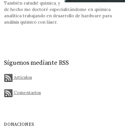
También estudié química, y
de hecho me doctoré especializándome en química
analítica trabajando en desarrollo de hardware para
análisis químico con láser.
Síguenos mediante RSS
Artículos
Comentarios
DONACIONES