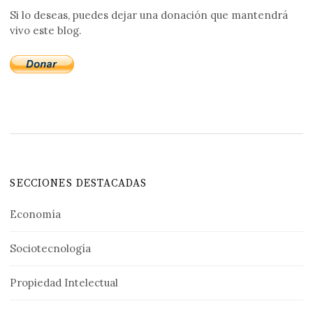
Si lo deseas, puedes dejar una donación que mantendrá
vivo este blog.
SECCIONES DESTACADAS
Economía
Sociotecnología
Propiedad Intelectual