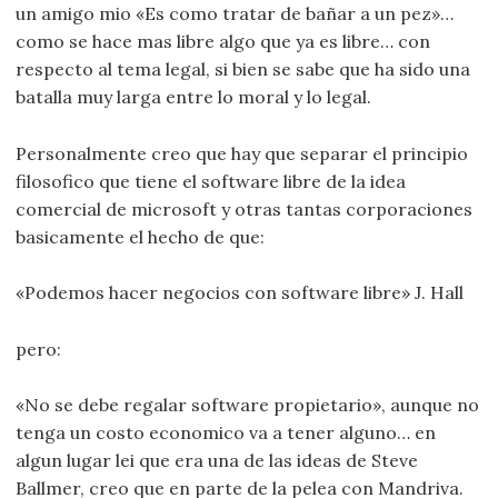
un amigo mio «Es como tratar de bañar a un pez»…
como se hace mas libre algo que ya es libre… con
respecto al tema legal, si bien se sabe que ha sido una
batalla muy larga entre lo moral y lo legal.
Personalmente creo que hay que separar el principio
filosofico que tiene el software libre de la idea
comercial de microsoft y otras tantas corporaciones
basicamente el hecho de que:
«Podemos hacer negocios con software libre» J. Hall
pero:
«No se debe regalar software propietario», aunque no
tenga un costo economico va a tener alguno… en
algun lugar lei que era una de las ideas de Steve
Ballmer, creo que en parte de la pelea con Mandriva.