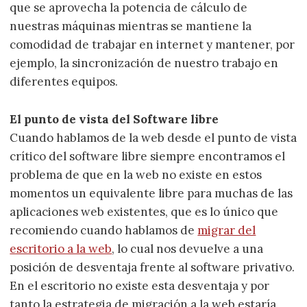
que se aprovecha la potencia de cálculo de
nuestras máquinas mientras se mantiene la
comodidad de trabajar en internet y mantener, por
ejemplo, la sincronización de nuestro trabajo en
diferentes equipos.
El punto de vista del Software libre
Cuando hablamos de la web desde el punto de vista
crítico del software libre siempre encontramos el
problema de que en la web no existe en estos
momentos un equivalente libre para muchas de las
aplicaciones web existentes, que es lo único que
recomiendo cuando hablamos de
migrar del
escritorio a la web
, lo cual nos devuelve a una
posición de desventaja frente al software privativo.
En el escritorio no existe esta desventaja y por
tanto la estrategia de migración a la web estaría