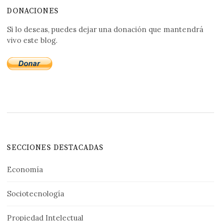
DONACIONES
Si lo deseas, puedes dejar una donación que mantendrá
vivo este blog.
SECCIONES DESTACADAS
Economía
Sociotecnología
Propiedad Intelectual