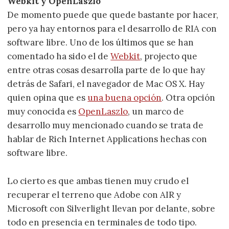
Webkit y OpenLaszlo
De momento puede que quede bastante por hacer,
pero ya hay entornos para el desarrollo de RIA con
software libre. Uno de los últimos que se han
comentado ha sido el de
Webkit
, projecto que
entre otras cosas desarrolla parte de lo que hay
detrás de Safari, el navegador de Mac OS X. Hay
quien opina que es
una buena opción
. Otra opción
muy conocida es
OpenLaszlo
, un marco de
desarrollo muy mencionado cuando se trata de
hablar de Rich Internet Applications hechas con
software libre.
Lo cierto es que ambas tienen muy crudo el
recuperar el terreno que Adobe con AIR y
Microsoft con Silverlight llevan por delante, sobre
todo en presencia en terminales de todo tipo.