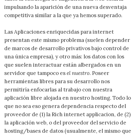
impulsando la aparición de una nueva desventaja
competitiva similar a la que ya hemos superado.
Las Aplicaciones enriquecidas para internet
presentan este mismo problema (suelen depender
de marcos de desarrollo privativos bajo control de
una única empresa), y otro más: los datos con los
que suelen interactuar están albergados en un
servidor que tampoco es
el nuestro
. Poseer
herramientas libres para su desarrollo nos
permitiría enfocarlas al trabajo con nuestra
aplicación libre alojada en nuestro hosting. Todo lo
que no sea eso genera dependencia respecto del
proveedor de (1) la Rich internet applicacion, de (2)
la aplicación web, o del proveedor del servicio de
hosting/bases de datos (usualmente, el mismo que