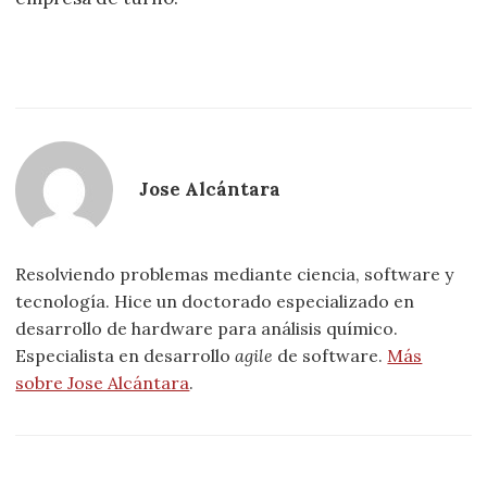
Jose Alcántara
Resolviendo problemas mediante ciencia, software y
tecnología. Hice un doctorado especializado en
desarrollo de hardware para análisis químico.
Especialista en desarrollo
agile
de software.
Más
sobre Jose Alcántara
.