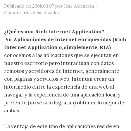
/
Publicado
en
2008.03.07
por
Jose Alcántara
en Rich Internet Applications (RI
Comentarios desactivados
¿Qué es una Rich Internet Application?
Por
Aplicaciones de internet enriquecidas (Rich
Internet Application o, simplemente, RIA)
conocemos a las aplicaciones que se ejecutan en
nuestro escritorio pero interactúan con datos
remotos y servidores de internet, generalmente
con páginas y servicios web. Intentan crear un
intermedio entre la experiencia de una web al
navegar y la experiencia de una aplicación local y
pretende (no sé si lo lograrán) obtener lo mejor de
ambas.
La ventaja de este tipo de aplicaciones reside en