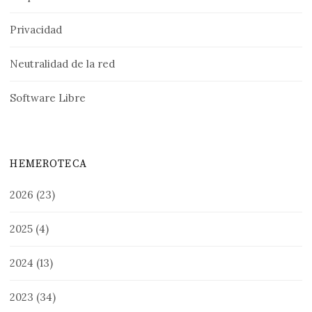
Privacidad
Neutralidad de la red
Software Libre
HEMEROTECA
2026
(23)
2025
(4)
2024
(13)
2023
(34)