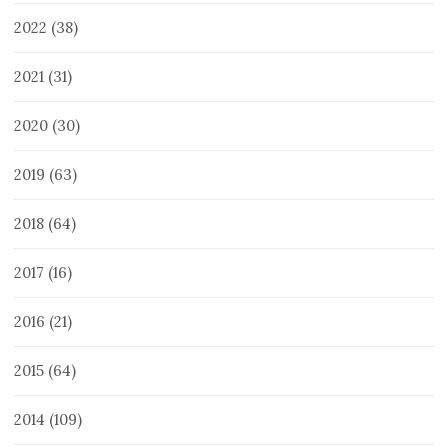
2022
(38)
2021
(31)
2020
(30)
2019
(63)
2018
(64)
2017
(16)
2016
(21)
2015
(64)
2014
(109)