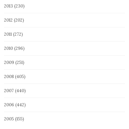
2013
(230)
2012
(202)
2011
(272)
2010
(296)
2009
(251)
2008
(405)
2007
(440)
2006
(442)
2005
(155)