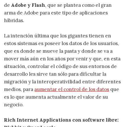
de
Adobe y Flash
, que se plantea como el gran
arma de Adobe para este tipo de aplicaciones
híbridas.
La intención última que los gigantes tienen en
estos sistemas es poseer los datos de los usuarios,
que es donde se mueve la pasta y donde se va a
mover más aún en los años por venir y que, en esta
situación, controlar el código de sus entornos de
desarrollo les sirve tan sólo para dificultar la
migración y la interoperativilidad entre diferentes
medios, para
aumentar el control de los datos
que
es lo que aumenta actualmente el valor de su
negocio.
Rich Internet Applications con software libre: