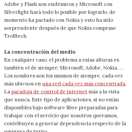
Adobe y Flash son endémicos y Microsoft con
Silverlight hará todo lo posible por lograrlo, de
momento ha pactado con Nokia y esto ha sido
sorprendente después de que Nokia comprase
Trolltech.
La concentración del medio
En cualquier caso, el problema a estas alturas es
también el de siempre: Microsoft, Adobe, Nokia, …
Los nombres son los mismos de siempre, cada vez
más ubicuos en
una red cada vez más concentrada
.
La
paradoja de control de internet
más a la vista
que nunca. Este tipo de aplicaciones, si no están
disponibles bajo software libre preparadas para
trabajar con el servicio que nosotros queramos,
contribuyen a generar dependencia respecto de la
empresa de turno.