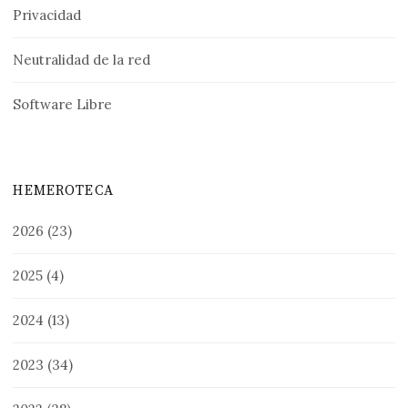
Privacidad
Neutralidad de la red
Software Libre
HEMEROTECA
2026
(23)
2025
(4)
2024
(13)
2023
(34)