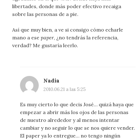
libertades, donde más poder efectivo recaiga
sobre las personas de a pie.
Así que muy bien, a ve si consigo cómo echarle
mano a ese
paper
, ¿no tendrás la referencia,
verdad? Me gustaría leerlo.
Nadia
2010.06.21 a las 5:25
Es muy cierto lo que decis José… quizá haya que
empezar a abrir más los ojos de las personas
de nuestro alrededor y al menos intentar
cambiar y no seguir lo que se nos quiere vender.
El paper ya lo entregue… no tengo ningún