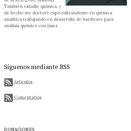
También estudié química, y
de hecho me doctoré especializándome en química
analítica trabajando en desarrollo de hardware para
análisis químico con láser.
Síguenos mediante RSS
Artículos
Comentarios
DONACIONES