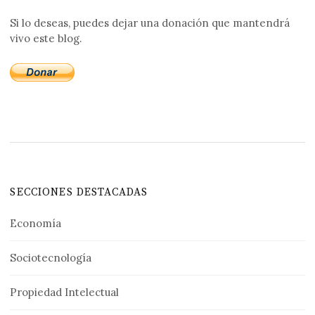
Si lo deseas, puedes dejar una donación que mantendrá
vivo este blog.
SECCIONES DESTACADAS
Economía
Sociotecnología
Propiedad Intelectual