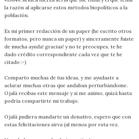
la razón al aplicarse estos métodos biopolíticos a la
población.
Es mi primer redacción de un paper (he escrito otros
formatos, pero nunca un paper) y sinceramente fuiste
de mucha ayuda! gracias! y no te preocupes, te he
dado crédito correspondiente cada vez que te he
citado :-)
Comparto muchas de tus ideas, y me ayudaste a
aclarar muchas otras que andaban perturbándome.
Ojalá recibas este mensaje y si me animo, quizá hasta
podría compartirte mi trabajo.
Ojalá pudiera mandarte un donativo, espero que con
estas felicitaciones sirva (al menos por esta vez.