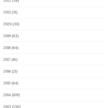
2022
(38)
2021
(31)
2020
(30)
2019
(63)
2018
(64)
2017
(16)
2016
(21)
2015
(64)
2014
(109)
2013
(230)