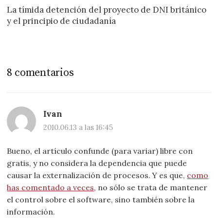
La tímida detención del proyecto de DNI británico
y el principio de ciudadanía
8 comentarios
Ivan
2010.06.13 a las 16:45
Bueno, el artículo confunde (para variar) libre con
gratis, y no considera la dependencia que puede
causar la externalización de procesos. Y es que,
como
has comentado a veces
, no sólo se trata de mantener
el control sobre el software, sino también sobre la
información.