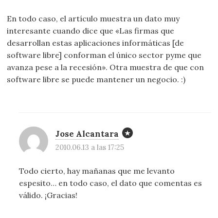
En todo caso, el artículo muestra un dato muy
interesante cuando dice que «Las firmas que
desarrollan estas aplicaciones informáticas [de
software libre] conforman el único sector pyme que
avanza pese a la recesión». Otra muestra de que con
software libre se puede mantener un negocio. :)
Jose Alcantara
2010.06.13 a las 17:25
Todo cierto, hay mañanas que me levanto
espesito… en todo caso, el dato que comentas es
válido. ¡Gracias!