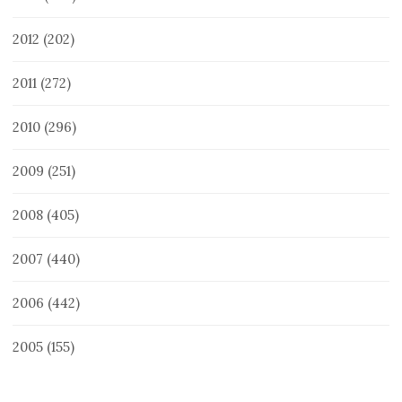
2012
(202)
2011
(272)
2010
(296)
2009
(251)
2008
(405)
2007
(440)
2006
(442)
2005
(155)