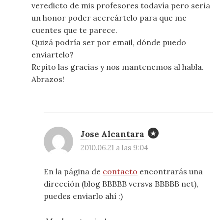
veredicto de mis profesores todavía pero sería
un honor poder acercártelo para que me
cuentes que te parece.
Quizá podría ser por email, dónde puedo
enviartelo?
Repito las gracias y nos mantenemos al habla.
Abrazos!
Jose Alcantara
2010.06.21 a las 9:04
En la página de
contacto
encontrarás una
dirección (blog BBBBB versvs BBBBB net),
puedes enviarlo ahí :)