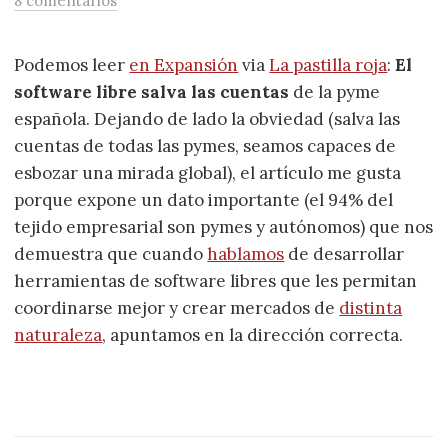
8 comentarios
Podemos leer
en Expansión
via
La pastilla roja
:
El
software libre salva las cuentas
de la pyme
española. Dejando de lado la obviedad (salva las
cuentas de todas las pymes, seamos capaces de
esbozar una mirada global), el artículo me gusta
porque expone un dato importante (el 94% del
tejido empresarial son pymes y autónomos) que nos
demuestra que cuando
hablamos
de desarrollar
herramientas de software libres que les permitan
coordinarse mejor y crear mercados de
distinta
naturaleza
, apuntamos en la dirección correcta.