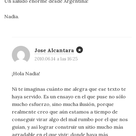
Un saludo enorme desde Argentina!
Nadia.
Jose Alcantara
2010.06.14 a las 16:25
¡Hola Nadia!
Ni te imaginas cuánto me alegra que ese texto te
haya servido. Es un ensayo en el que puse no sólo
mucho esfuerzo, sino mucha ilusión, porque
realmente creo que aún estamos a tiempo de
conseguir virar algo del mal rumbo por el que nos
guían, y así lograr construir un sitio mucho más
agradable en el que vivir: donde haya más