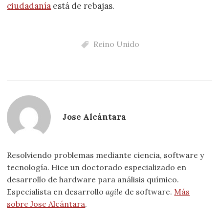
ciudadanía
está de rebajas.
Reino Unido
Jose Alcántara
Resolviendo problemas mediante ciencia, software y
tecnología. Hice un doctorado especializado en
desarrollo de hardware para análisis químico.
Especialista en desarrollo
agile
de software.
Más
sobre Jose Alcántara
.