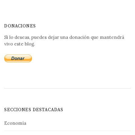
DONACIONES
Si lo deseas, puedes dejar una donación que mantendrá
vivo este blog.
SECCIONES DESTACADAS
Economía