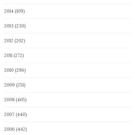
2014
(109)
2013
(230)
2012
(202)
2011
(272)
2010
(296)
2009
(251)
2008
(405)
2007
(440)
2006
(442)