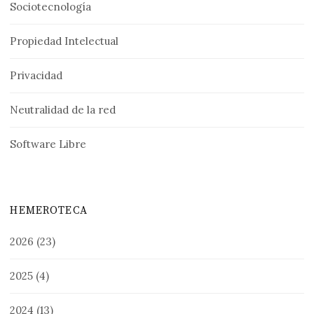
Sociotecnología
Propiedad Intelectual
Privacidad
Neutralidad de la red
Software Libre
HEMEROTECA
2026
(23)
2025
(4)
2024
(13)