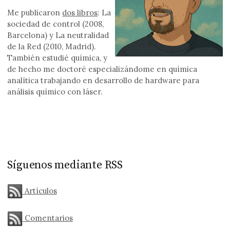
Me publicaron
dos libros
: La
sociedad de control (2008,
Barcelona) y La neutralidad
de la Red (2010, Madrid).
También estudié química, y
de hecho me doctoré especializándome en química
analítica trabajando en desarrollo de hardware para
análisis químico con láser.
Síguenos mediante RSS
Artículos
Comentarios