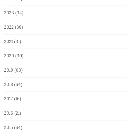
2023
(34)
2022
(38)
2021
(31)
2020
(30)
2019
(63)
2018
(64)
2017
(16)
2016
(21)
2015
(64)