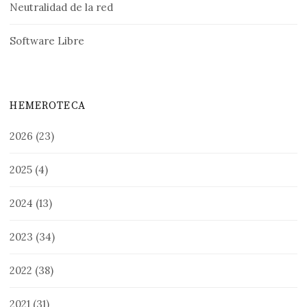
Neutralidad de la red
Software Libre
HEMEROTECA
2026
(23)
2025
(4)
2024
(13)
2023
(34)
2022
(38)
2021
(31)