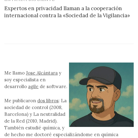
Expertos en privacidad llaman a la cooperación
internacional contra la «Sociedad de la Vigilancia»
Me llamo
Jose Alcántara
y
soy especialista en
desarrollo
agile
de software.
Me publicaron
dos libros
: La
sociedad de control (2008,
Barcelona) y La neutralidad
de la Red (2010, Madrid).
También estudié química, y
de hecho me doctoré especializándome en química