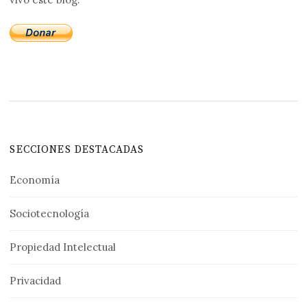
SECCIONES DESTACADAS
Economía
Sociotecnología
Propiedad Intelectual
Privacidad