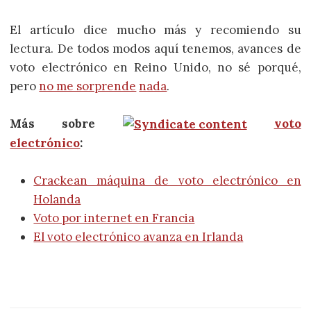
El artículo dice mucho más y recomiendo su
lectura. De todos modos aquí tenemos, avances de
voto electrónico en Reino Unido, no sé porqué,
pero
no me sorprende
nada
.
Más sobre
voto
electrónico
:
Crackean máquina de voto electrónico en
Holanda
Voto por internet en Francia
El voto electrónico avanza en Irlanda