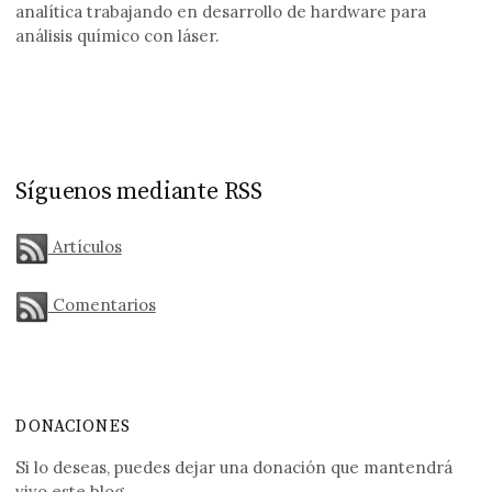
analítica trabajando en desarrollo de hardware para
análisis químico con láser.
Síguenos mediante RSS
Artículos
Comentarios
DONACIONES
Si lo deseas, puedes dejar una donación que mantendrá
vivo este blog.