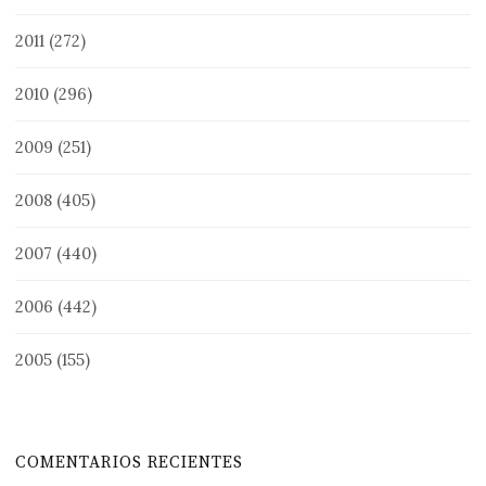
2011
(272)
2010
(296)
2009
(251)
2008
(405)
2007
(440)
2006
(442)
2005
(155)
COMENTARIOS RECIENTES