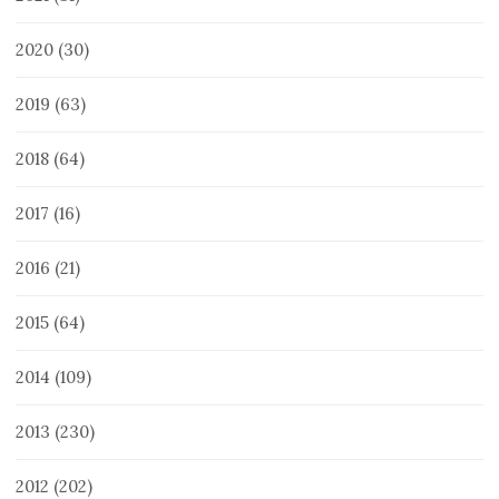
2020
(30)
2019
(63)
2018
(64)
2017
(16)
2016
(21)
2015
(64)
2014
(109)
2013
(230)
2012
(202)