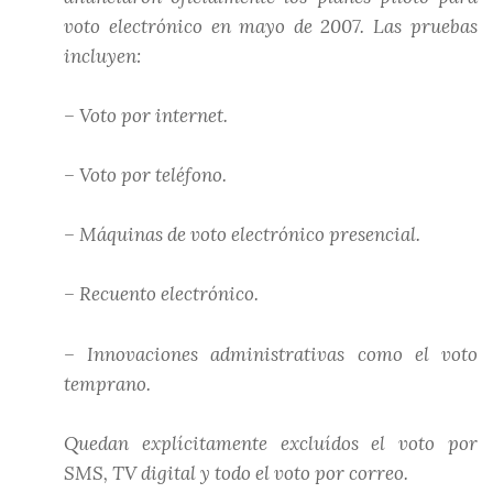
voto electrónico en mayo de 2007. Las pruebas
incluyen:
– Voto por internet.
– Voto por teléfono.
– Máquinas de voto electrónico presencial.
– Recuento electrónico.
– Innovaciones administrativas como el voto
temprano.
Quedan explícitamente excluídos el voto por
SMS, TV digital y todo el voto por correo.