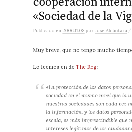
cooperación intern
«Sociedad de la Vig
Publicado
en
2006.11.08
por
Jose Alcántara
Muy breve, que no tengo mucho tiemp
Lo leemos en de
The Reg
:
«La protección de los datos persona
sociedad en el mismo nivel que la 
nuestras sociedades son cada vez m
la información, y los datos persona
escala, es más imprescindible que n
intereses legítimos de los ciudada