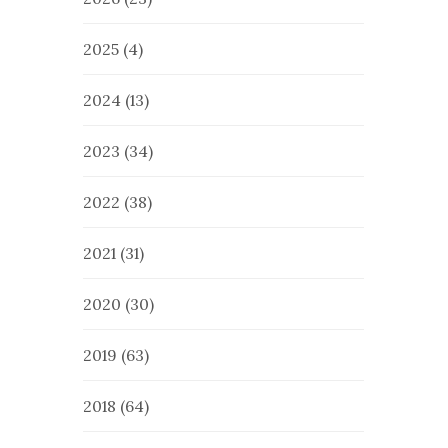
2025
(4)
2024
(13)
2023
(34)
2022
(38)
2021
(31)
2020
(30)
2019
(63)
2018
(64)