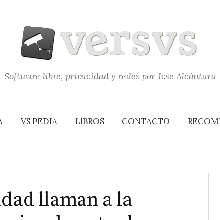
Software libre, privacidad y redes por Jose Alcántara
A
VS PEDIA
LIBROS
CONTACTO
RECOM
idad llaman a la