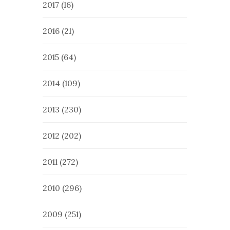
2017
(16)
2016
(21)
2015
(64)
2014
(109)
2013
(230)
2012
(202)
2011
(272)
2010
(296)
2009
(251)