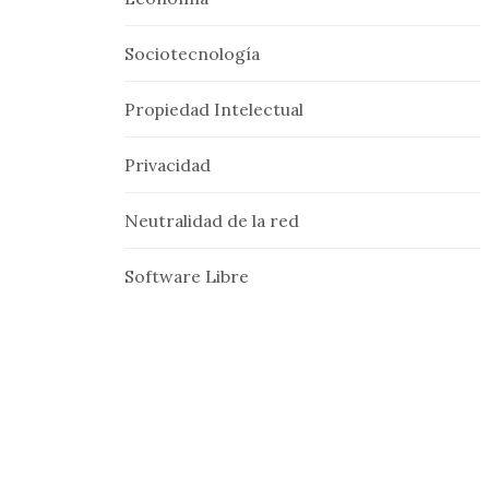
Sociotecnología
Propiedad Intelectual
Privacidad
Neutralidad de la red
Software Libre