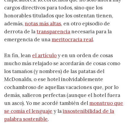
cargos directivos para todos, sino que los
honorables titulados que los ostentan tienen,
además,
notas más altas
, en otro episodio de
derrota de la
transparencia
necesaria para la
emergencia de una
meritocracia real
.
En fin, lean
el artículo
y en un orden de cosas
mucho más relajado se acordarán de cosas como
los tamaños (y nombres) de las patatas del
McDonalds, o ese hotel inolvidablemente
cochambroso de aquellas vacaciones que, por lo
demás, salieron perfectas (aunque el hotel fuera
un asco). Yo me acordé también del
monstruo que
se comía el lenguaje
y la
insostenibilidad de la
palabra sostenible
.