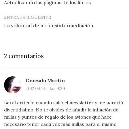
Actualizando las páginas de los libros
de
entradas
ENTRADA SIGUIENTE
La voluntad de no-desintermediación
2 comentarios
Gonzalo Martín
2012.04.14 a las 9:29
Leí el artículo cuando salió el newsletter y me pareció
divertidísimo. No te olvides de añadir la inflación de
millas y puntos de regalo de los aviones que hace
necesario tener cada vez más millas para el mismo