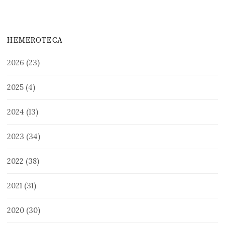
HEMEROTECA
2026
(23)
2025
(4)
2024
(13)
2023
(34)
2022
(38)
2021
(31)
2020
(30)