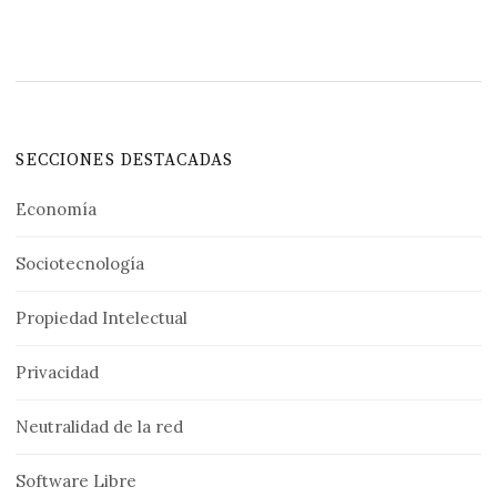
SECCIONES DESTACADAS
Economía
Sociotecnología
Propiedad Intelectual
Privacidad
Neutralidad de la red
Software Libre