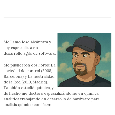
Me llamo
Jose Alcántara
y
soy especialista en
desarrollo
agile
de software.
Me publicaron
dos libros
: La
sociedad de control (2008,
Barcelona) y La neutralidad
de la Red (2010, Madrid).
También estudié química, y
de hecho me doctoré especializándome en química
analítica trabajando en desarrollo de hardware para
análisis químico con láser.