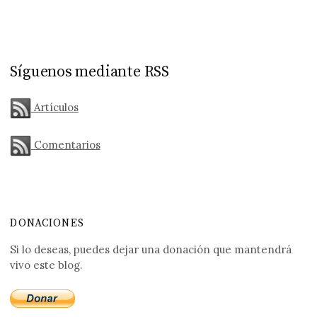
Síguenos mediante RSS
Artículos
Comentarios
DONACIONES
Si lo deseas, puedes dejar una donación que mantendrá
vivo este blog.