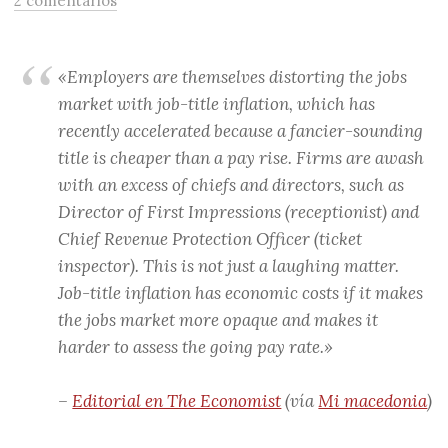
2 comentarios
«Employers are themselves distorting the jobs
market with job-title inflation, which has
recently accelerated because a fancier-sounding
title is cheaper than a pay rise. Firms are awash
with an excess of chiefs and directors, such as
Director of First Impressions (receptionist) and
Chief Revenue Protection Officer (ticket
inspector). This is not just a laughing matter.
Job-title inflation has economic costs if it makes
the jobs market more opaque and makes it
harder to assess the going pay rate.»
–
Editorial en The Economist
(vía
Mi macedonia
)