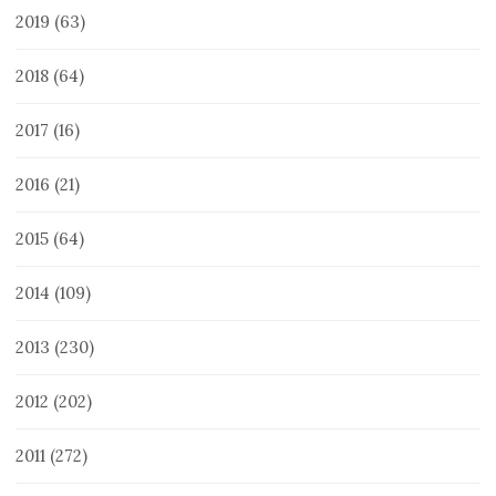
2019
(63)
2018
(64)
2017
(16)
2016
(21)
2015
(64)
2014
(109)
2013
(230)
2012
(202)
2011
(272)