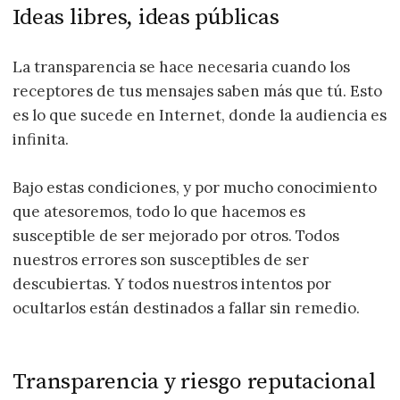
Ideas libres, ideas públicas
La transparencia se hace necesaria cuando los
receptores de tus mensajes saben más que tú. Esto
es lo que sucede en Internet, donde la audiencia es
infinita.
Bajo estas condiciones, y por mucho conocimiento
que atesoremos, todo lo que hacemos es
susceptible de ser mejorado por otros. Todos
nuestros errores son susceptibles de ser
descubiertas. Y todos nuestros intentos por
ocultarlos están destinados a fallar sin remedio.
Transparencia y riesgo reputacional