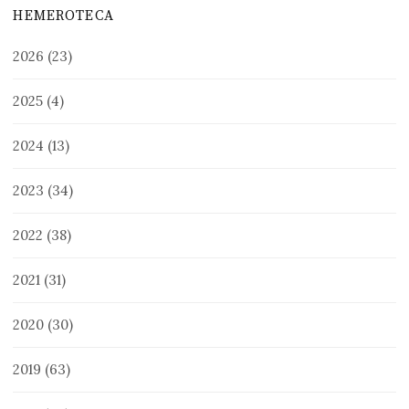
HEMEROTECA
2026
(23)
2025
(4)
2024
(13)
2023
(34)
2022
(38)
2021
(31)
2020
(30)
2019
(63)