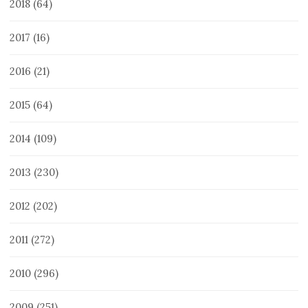
2018
(64)
2017
(16)
2016
(21)
2015
(64)
2014
(109)
2013
(230)
2012
(202)
2011
(272)
2010
(296)
2009
(251)