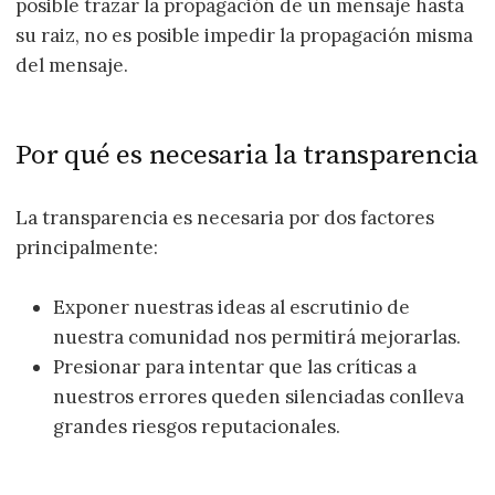
posible trazar la propagación de un mensaje hasta
su raiz, no es posible impedir la propagación misma
del mensaje.
Por qué es necesaria la transparencia
La transparencia es necesaria por dos factores
principalmente:
Exponer nuestras ideas al escrutinio de
nuestra comunidad nos permitirá mejorarlas.
Presionar para intentar que las críticas a
nuestros errores queden silenciadas conlleva
grandes riesgos reputacionales.