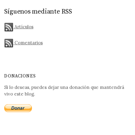
Síguenos mediante RSS
Artículos
Comentarios
DONACIONES
Si lo deseas, puedes dejar una donación que mantendrá
vivo este blog.