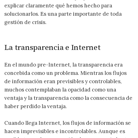
explicar claramente qué hemos hecho para
solucionarlos. Es una parte importante de toda
gestión de crisis.
La transparencia e Internet
En el mundo pre-Internet, la transparencia era
concebida como un problema. Mientras los flujos
de información eran previsibles y controlables,
muchos contemplaban la opacidad como una
ventaja y la transparencia como la consecuencia de
haber perdido la ventaja.
Cuando llega Internet, los flujos de información se
hacen imprevisibles e incontrolables. Aunque es