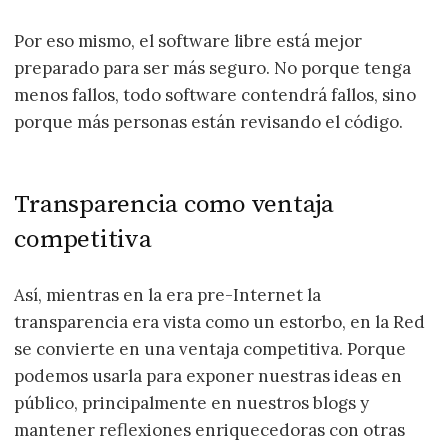
Por eso mismo, el software libre está mejor
preparado para ser más seguro. No porque tenga
menos fallos, todo software contendrá fallos, sino
porque más personas están revisando el código.
Transparencia como ventaja
competitiva
Así, mientras en la era pre-Internet la
transparencia era vista como un estorbo, en la Red
se convierte en una ventaja competitiva. Porque
podemos usarla para exponer nuestras ideas en
público, principalmente en nuestros blogs y
mantener reflexiones enriquecedoras con otras