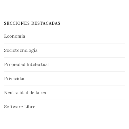
SECCIONES DESTACADAS
Economía
Sociotecnología
Propiedad Intelectual
Privacidad
Neutralidad de la red
Software Libre