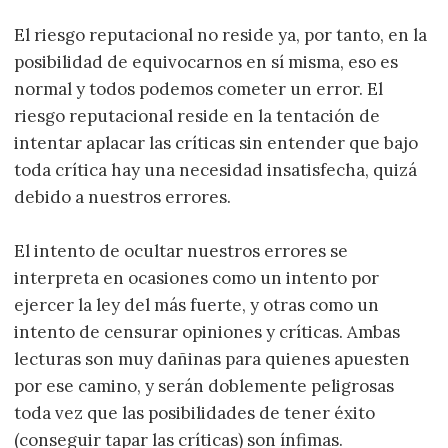
El riesgo reputacional no reside ya, por tanto, en la
posibilidad de equivocarnos en sí misma, eso es
normal y todos podemos cometer un error. El
riesgo reputacional reside en la tentación de
intentar aplacar las críticas sin entender que bajo
toda crítica hay una necesidad insatisfecha, quizá
debido a nuestros errores.
El intento de ocultar nuestros errores se
interpreta en ocasiones como un intento por
ejercer la ley del más fuerte, y otras como un
intento de censurar opiniones y críticas. Ambas
lecturas son muy dañinas para quienes apuesten
por ese camino, y serán doblemente peligrosas
toda vez que las posibilidades de tener éxito
(conseguir tapar las críticas) son ínfimas.