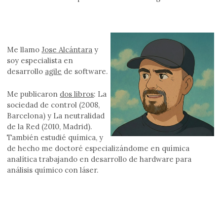
Me llamo
Jose Alcántara
y
soy especialista en
desarrollo
agile
de software.
Me publicaron
dos libros
: La
sociedad de control (2008,
Barcelona) y La neutralidad
de la Red (2010, Madrid).
También estudié química, y
de hecho me doctoré especializándome en química
analítica trabajando en desarrollo de hardware para
análisis químico con láser.