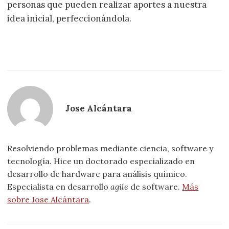
personas que pueden realizar aportes a nuestra
idea inicial, perfeccionándola.
Jose Alcántara
Resolviendo problemas mediante ciencia, software y
tecnología. Hice un doctorado especializado en
desarrollo de hardware para análisis químico.
Especialista en desarrollo
agile
de software.
Más
sobre Jose Alcántara
.