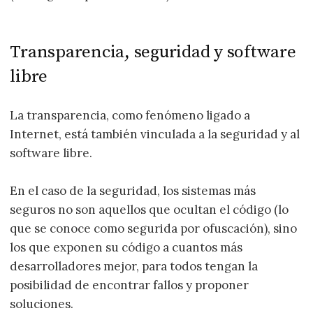
Transparencia, seguridad y software
libre
La transparencia, como fenómeno ligado a
Internet, está también vinculada a la seguridad y al
software libre.
En el caso de la seguridad, los sistemas más
seguros no son aquellos que ocultan el código (lo
que se conoce como segurida por ofuscación), sino
los que exponen su código a cuantos más
desarrolladores mejor, para todos tengan la
posibilidad de encontrar fallos y proponer
soluciones.