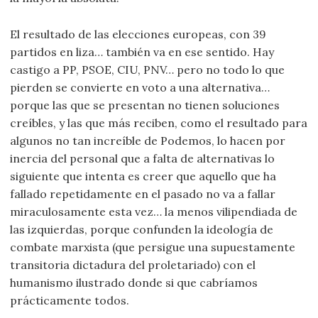
El resultado de las elecciones europeas, con 39
partidos en liza… también va en ese sentido. Hay
castigo a PP, PSOE, CIU, PNV… pero no todo lo que
pierden se convierte en voto a una alternativa…
porque las que se presentan no tienen soluciones
creíbles, y las que más reciben, como el resultado para
algunos no tan increíble de Podemos, lo hacen por
inercia del personal que a falta de alternativas lo
siguiente que intenta es creer que aquello que ha
fallado repetidamente en el pasado no va a fallar
miraculosamente esta vez… la menos vilipendiada de
las izquierdas, porque confunden la ideología de
combate marxista (que persigue una supuestamente
transitoria dictadura del proletariado) con el
humanismo ilustrado donde si que cabríamos
prácticamente todos.