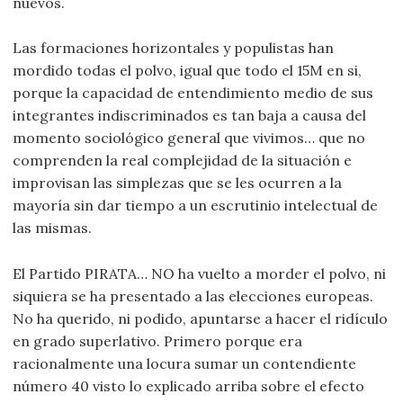
nuevos.
Las formaciones horizontales y populistas han
mordido todas el polvo, igual que todo el 15M en si,
porque la capacidad de entendimiento medio de sus
integrantes indiscriminados es tan baja a causa del
momento sociológico general que vivimos… que no
comprenden la real complejidad de la situación e
improvisan las simplezas que se les ocurren a la
mayoría sin dar tiempo a un escrutinio intelectual de
las mismas.
El Partido PIRATA… NO ha vuelto a morder el polvo, ni
siquiera se ha presentado a las elecciones europeas.
No ha querido, ni podido, apuntarse a hacer el ridículo
en grado superlativo. Primero porque era
racionalmente una locura sumar un contendiente
número 40 visto lo explicado arriba sobre el efecto