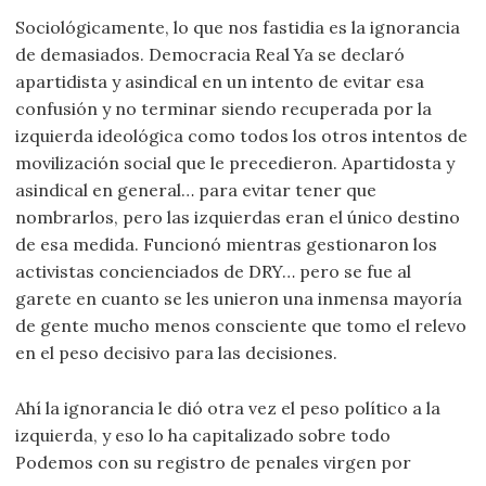
Sociológicamente, lo que nos fastidia es la ignorancia
de demasiados. Democracia Real Ya se declaró
apartidista y asindical en un intento de evitar esa
confusión y no terminar siendo recuperada por la
izquierda ideológica como todos los otros intentos de
movilización social que le precedieron. Apartidosta y
asindical en general… para evitar tener que
nombrarlos, pero las izquierdas eran el único destino
de esa medida. Funcionó mientras gestionaron los
activistas concienciados de DRY… pero se fue al
garete en cuanto se les unieron una inmensa mayoría
de gente mucho menos consciente que tomo el relevo
en el peso decisivo para las decisiones.
Ahí la ignorancia le dió otra vez el peso político a la
izquierda, y eso lo ha capitalizado sobre todo
Podemos con su registro de penales virgen por