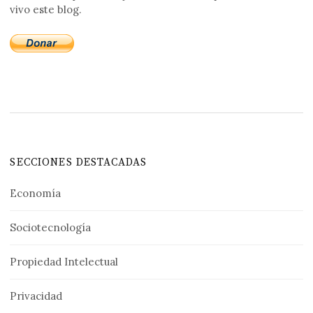
vivo este blog.
SECCIONES DESTACADAS
Economía
Sociotecnología
Propiedad Intelectual
Privacidad