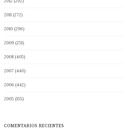
2012
(202)
2011
(272)
2010
(296)
2009
(251)
2008
(405)
2007
(440)
2006
(442)
2005
(155)
COMENTARIOS RECIENTES