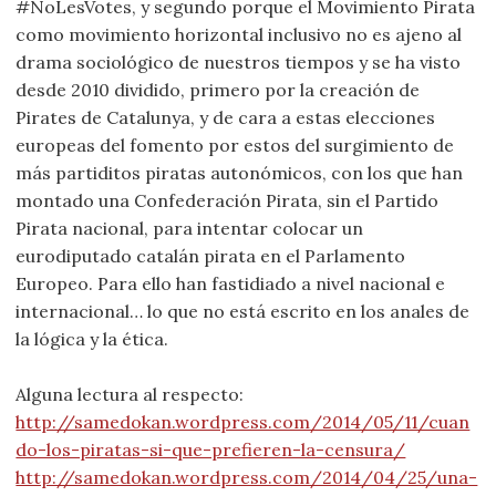
#NoLesVotes, y segundo porque el Movimiento Pirata
como movimiento horizontal inclusivo no es ajeno al
drama sociológico de nuestros tiempos y se ha visto
desde 2010 dividido, primero por la creación de
Pirates de Catalunya, y de cara a estas elecciones
europeas del fomento por estos del surgimiento de
más partiditos piratas autonómicos, con los que han
montado una Confederación Pirata, sin el Partido
Pirata nacional, para intentar colocar un
eurodiputado catalán pirata en el Parlamento
Europeo. Para ello han fastidiado a nivel nacional e
internacional… lo que no está escrito en los anales de
la lógica y la ética.
Alguna lectura al respecto:
http://samedokan.wordpress.com/2014/05/11/cuan
do-los-piratas-si-que-prefieren-la-censura/
http://samedokan.wordpress.com/2014/04/25/una-