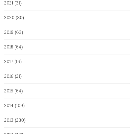
2021
(31)
2020
(30)
2019
(63)
2018
(64)
2017
(16)
2016
(21)
2015
(64)
2014
(109)
2013
(230)