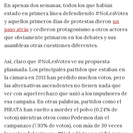
En apenas dos semanas, todos los que habían
estado en primera línea defendiendo #NoLesVotes
y aquellos primeros días de protestas dieron
un
paso atrás
y cedieron protagonismo a otros actores
que obviamente primaron en los debates y sus
asambleas otras cuestiones diferentes.
Así, claro que #NoLesVotes ve su propuesta
plasmada. Los principales partidos que estaban en
la cámara en 2011 han perdido muchos votos, pero
las alternativas ascendentes no tienen nada que
ver con aquel rechazo que unió a los impulsores de
esa campaña. En otras palabras, partidos como el
PIRATA han vuelto a morder el polvo (0.24% de
votos) mientras otros como Podemos dan el
campanazo (7.93% de votos), con más de 30 veces