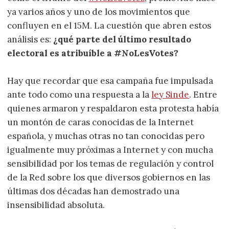
ya varios años y uno de los movimientos que
confluyen en el 15M. La cuestión que abren estos
análisis es:
¿qué parte del último resultado
electoral es atribuíble a #NoLesVotes?
Hay que recordar que esa campaña fue impulsada
ante todo como una respuesta a la
ley Sinde
. Entre
quienes armaron y respaldaron esta protesta había
un montón de caras conocidas de la Internet
española, y muchas otras no tan conocidas pero
igualmente muy próximas a Internet y con mucha
sensibilidad por los temas de regulación y control
de la Red sobre los que diversos gobiernos en las
últimas dos décadas han demostrado una
insensibilidad absoluta.