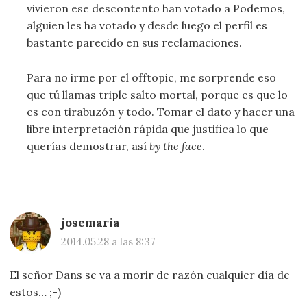
vivieron ese descontento han votado a Podemos,
alguien les ha votado y desde luego el perfil es
bastante parecido en sus reclamaciones.
Para no irme por el offtopic, me sorprende eso
que tú llamas triple salto mortal, porque es que lo
es con tirabuzón y todo. Tomar el dato y hacer una
libre interpretación rápida que justifica lo que
querías demostrar, así
by the face
.
josemaria
2014.05.28 a las 8:37
El señor Dans se va a morir de razón cualquier día de
estos… ;-)