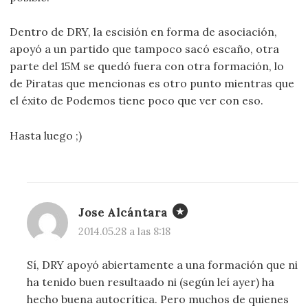
Dentro de DRY, la escisión en forma de asociación,
apoyó a un partido que tampoco sacó escaño, otra
parte del 15M se quedó fuera con otra formación, lo
de Piratas que mencionas es otro punto mientras que
el éxito de Podemos tiene poco que ver con eso.
Hasta luego ;)
Jose Alcántara
2014.05.28 a las 8:18
Sí, DRY apoyó abiertamente a una formación que ni
ha tenido buen resultaado ni (según leí ayer) ha
hecho buena autocrítica. Pero muchos de quienes