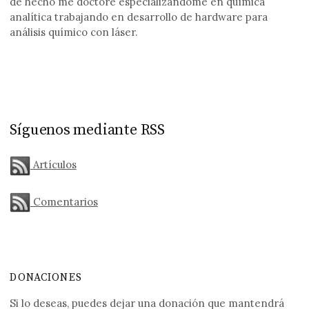
de hecho me doctoré especializándome en química
analítica trabajando en desarrollo de hardware para
análisis químico con láser.
Síguenos mediante RSS
Artículos
Comentarios
DONACIONES
Si lo deseas, puedes dejar una donación que mantendrá