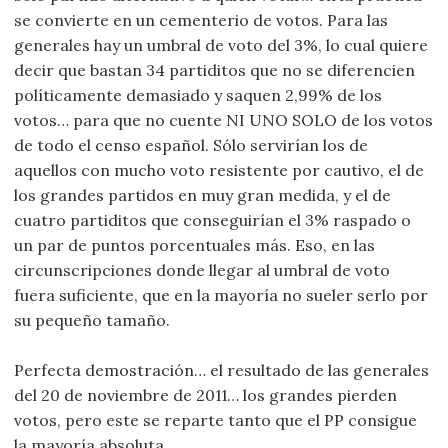
se convierte en un cementerio de votos. Para las
generales hay un umbral de voto del 3%, lo cual quiere
decir que bastan 34 partiditos que no se diferencien
políticamente demasiado y saquen 2,99% de los
votos… para que no cuente NI UNO SOLO de los votos
de todo el censo español. Sólo servirían los de
aquellos con mucho voto resistente por cautivo, el de
los grandes partidos en muy gran medida, y el de
cuatro partiditos que conseguirían el 3% raspado o
un par de puntos porcentuales más. Eso, en las
circunscripciones donde llegar al umbral de voto
fuera suficiente, que en la mayoría no sueler serlo por
su pequeño tamaño.
Perfecta demostración… el resultado de las generales
del 20 de noviembre de 2011… los grandes pierden
votos, pero este se reparte tanto que el PP consigue
la mayoría absoluta.