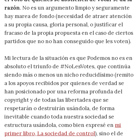
razón
. No es un argumento limpio y seguramente
hay marea de fondo (necesidad de atraer atención
a su propia causa, gloria personal, o justificar el
fracaso de la propia propuesta en el caso de ciertos
partidos que no no han conseguido que les voten).
Mi lectura de la situación es que Podemos no es en
absoluto el triunfo de #NoLesVotes, que continúa
siendo más o menos un nicho reducidísimo (remito
a los apoyos recibidos por quienes de verdad se
han posicionado por una reforma profunda del
copyright y de todas las libertades que se
respetarán o destruirán usándola, de forma
inevitable cuando toda nuestra sociedad se
estructura usándola, como bien expresé en
mi
primer libro, La sociedad de control
), sino el de