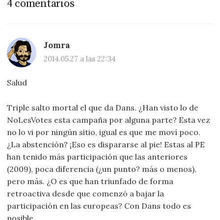
4 comentarios
Jomra
2014.05.27 a las 22:34
Salud
Triple salto mortal el que da Dans. ¿Han visto lo de
NoLesVotes esta campaña por alguna parte? Esta vez
no lo vi por ningún sitio, igual es que me moví poco.
¿La abstención? ¡Eso es dispararse al pie! Estas al PE
han tenido más participación que las anteriores
(2009), poca diferencia (¿un punto? más o menos),
pero más. ¿O es que han triunfado de forma
retroactiva desde que comenzó a bajar la
participación en las europeas? Con Dans todo es
posible.