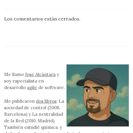
Los comentarios están cerrados.
Me llamo
Jose Alcántara
y
soy especialista en
desarrollo
agile
de software.
Me publicaron
dos libros
: La
sociedad de control (2008,
Barcelona) y La neutralidad
de la Red (2010, Madrid).
También estudié química, y