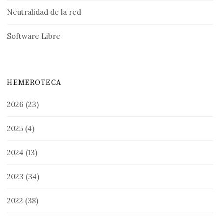
Neutralidad de la red
Software Libre
HEMEROTECA
2026
(23)
2025
(4)
2024
(13)
2023
(34)
2022
(38)