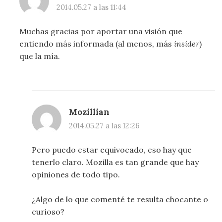
2014.05.27 a las 11:44
Muchas gracias por aportar una visión que
entiendo más informada (al menos, más
insider
)
que la mía.
Mozillian
2014.05.27 a las 12:26
Pero puedo estar equivocado, eso hay que
tenerlo claro. Mozilla es tan grande que hay
opiniones de todo tipo.
¿Algo de lo que comenté te resulta chocante o
curioso?