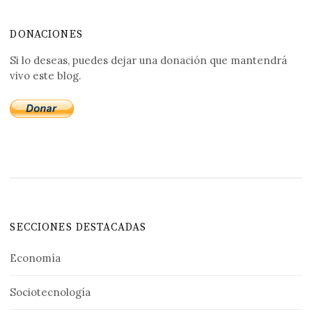
DONACIONES
Si lo deseas, puedes dejar una donación que mantendrá
vivo este blog.
SECCIONES DESTACADAS
Economía
Sociotecnología