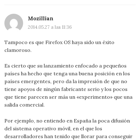
Mozillian
2014.05.27 a las 11:36
Tampoco es que Firefox OS haya sido un éxito
clamoroso.
Es cierto que su lanzamiento enfocado a pequeños
países ha hecho que tenga una buena posición en los
países emergentes, pero da la impresión de que no
tiene apoyos de ningún fabricante serio y los pocos
que tiene parecen ser más un «experimento» que una
salida comercial.
Por ejemplo, no entiendo en España la poca difusión
del sistema operativo móvil, en el que los
desarrolladores han tenido que llorar para conseguir