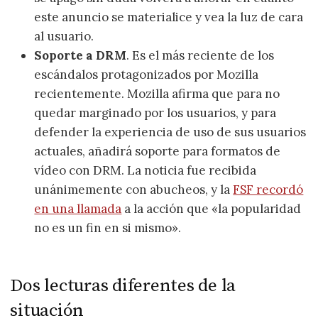
este anuncio se materialice y vea la luz de cara
al usuario.
Soporte a DRM
. Es el más reciente de los
escándalos protagonizados por Mozilla
recientemente. Mozilla afirma que para no
quedar marginado por los usuarios, y para
defender la experiencia de uso de sus usuarios
actuales, añadirá soporte para formatos de
vídeo con DRM. La noticia fue recibida
unánimemente con abucheos, y la
FSF recordó
en una llamada
a la acción que «la popularidad
no es un fin en si mismo».
Dos lecturas diferentes de la
situación