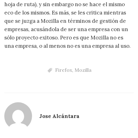
hoja de ruta), y sin embargo no se hace el mismo
eco de los mismos. Es más, se les critica mientras
que se juzga a Mozilla en términos de gestión de
empresas, acusándola de ser una empresa con un
sólo proyecto exitoso. Pero es que Mozilla no es
una empresa, o al menos no es una empresa al uso.
Firefox
,
Mozilla
Jose Alcántara