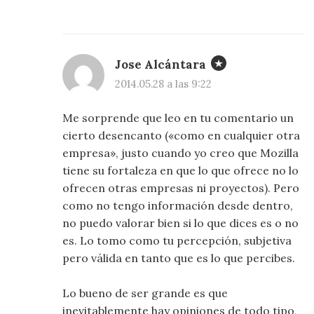
Jose Alcántara
2014.05.28 a las 9:22
Me sorprende que leo en tu comentario un
cierto desencanto («como en cualquier otra
empresa», justo cuando yo creo que Mozilla
tiene su fortaleza en que lo que ofrece no lo
ofrecen otras empresas ni proyectos). Pero
como no tengo información desde dentro,
no puedo valorar bien si lo que dices es o no
es. Lo tomo como tu percepción, subjetiva
pero válida en tanto que es lo que percibes.
Lo bueno de ser grande es que
inevitablemente hay opiniones de todo tipo,