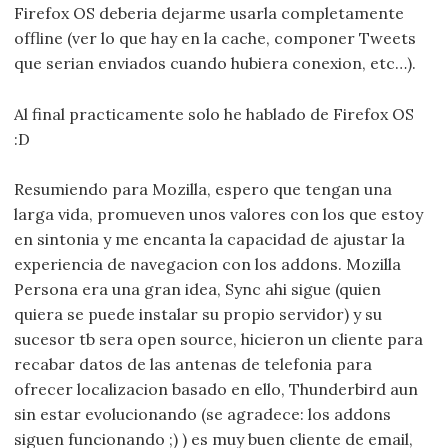
Firefox OS deberia dejarme usarla completamente
offline (ver lo que hay en la cache, componer Tweets
que serian enviados cuando hubiera conexion, etc…).
Al final practicamente solo he hablado de Firefox OS
:D
Resumiendo para Mozilla, espero que tengan una
larga vida, promueven unos valores con los que estoy
en sintonia y me encanta la capacidad de ajustar la
experiencia de navegacion con los addons. Mozilla
Persona era una gran idea, Sync ahi sigue (quien
quiera se puede instalar su propio servidor) y su
sucesor tb sera open source, hicieron un cliente para
recabar datos de las antenas de telefonia para
ofrecer localizacion basado en ello, Thunderbird aun
sin estar evolucionando (se agradece: los addons
siguen funcionando ;) ) es muy buen cliente de email,