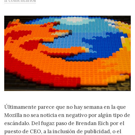
11 comentarios
Últimamente parece que no hay semana en la que
Mozilla no sea noticia en negativo por algún tipo de
escándalo. Del fugaz paso de Brendan Eich por el
puesto de CEO, a la inclusión de publicidad, o el