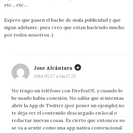
etc… etc…
Espero que pasen el bache de mala publicidad y que
sigan adelante, pues creo que estan haciendo mucho
por todos nosotros :)
Jose Alcántara
2014.05.27 a las 17:25
No tengo un teléfono con FirefoxOS, y cuando lo
he usado había conexión. No sabía que si intentas
abrir la App de Twitter (por poner un ejemplo) no
te deja ver el contenido descargado en local o
redactar nuevas cosas. Es cierto que entonces
no
se va a sentir como una app nativa convencional.