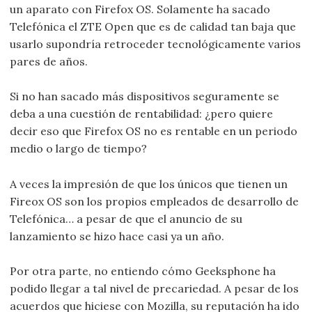
un aparato con Firefox OS. Solamente ha sacado
Telefónica el ZTE Open que es de calidad tan baja que
usarlo supondría retroceder tecnológicamente varios
pares de años.
Si no han sacado más dispositivos seguramente se
deba a una cuestión de rentabilidad: ¿pero quiere
decir eso que Firefox OS no es rentable en un periodo
medio o largo de tiempo?
A veces la impresión de que los únicos que tienen un
Fireox OS son los propios empleados de desarrollo de
Telefónica… a pesar de que el anuncio de su
lanzamiento se hizo hace casi ya un año.
Por otra parte, no entiendo cómo Geeksphone ha
podido llegar a tal nivel de precariedad. A pesar de los
acuerdos que hiciese con Mozilla, su reputación ha ido