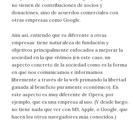
no vienen de contribuciones de socios y
donaciones, sino de acuerdos comerciales con
otras empresas como Google.
Aún así, entiendo que es diferente a otras
empresas: tiene naturaleza de fundación y
objetivos principalmente enfocados a mejorar la
sociedad en la que vivimos (en este caso, un
aspecto concreto de la sociedad como es la forma
en que nos comunicamos e informamos
libremente a través de la web primando la libertad
ganada al beneficio puramente económico). En
este aspecto es muy diferente de Opera, por
ejemplo, que es una empresa al uso. (Y desde luego,
no tiene nada que ver con MS, Apple, o Google, que
hacen los otros navegadores más conocidos.)