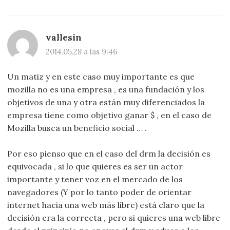
vallesin
2014.05.28 a las 9:46
Un matiz y en este caso muy importante es que
mozilla no es una empresa , es una fundación y los
objetivos de una y otra están muy diferenciados la
empresa tiene como objetivo ganar $ , en el caso de
Mozilla busca un beneficio social … .
Por eso pienso que en el caso del drm la decisión es
equivocada , si lo que quieres es ser un actor
importante y tener voz en el mercado de los
navegadores (Y por lo tanto poder de orientar
internet hacia una web más libre) está claro que la
decisión era la correcta , pero si quieres una web libre