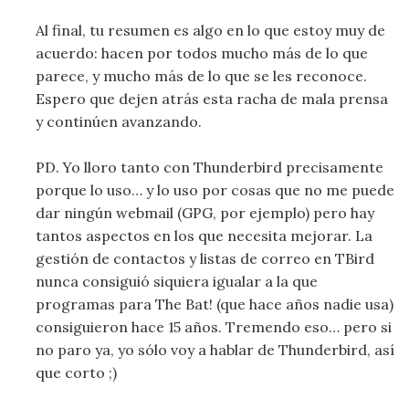
Al final, tu resumen es algo en lo que estoy muy de
acuerdo: hacen por todos mucho más de lo que
parece, y mucho más de lo que se les reconoce.
Espero que dejen atrás esta racha de mala prensa
y continúen avanzando.
PD. Yo lloro tanto con Thunderbird precisamente
porque lo uso… y lo uso por cosas que no me puede
dar ningún webmail (GPG, por ejemplo) pero hay
tantos aspectos en los que necesita mejorar. La
gestión de contactos y listas de correo en TBird
nunca consiguió siquiera igualar a la que
programas para The Bat! (que hace años nadie usa)
consiguieron hace 15 años. Tremendo eso… pero si
no paro ya, yo sólo voy a hablar de Thunderbird, así
que corto ;)