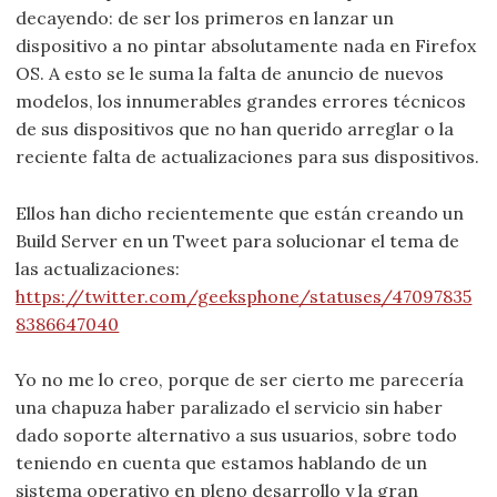
decayendo: de ser los primeros en lanzar un
dispositivo a no pintar absolutamente nada en Firefox
OS. A esto se le suma la falta de anuncio de nuevos
modelos, los innumerables grandes errores técnicos
de sus dispositivos que no han querido arreglar o la
reciente falta de actualizaciones para sus dispositivos.
Ellos han dicho recientemente que están creando un
Build Server en un Tweet para solucionar el tema de
las actualizaciones:
https://twitter.com/geeksphone/statuses/47097835
8386647040
Yo no me lo creo, porque de ser cierto me parecería
una chapuza haber paralizado el servicio sin haber
dado soporte alternativo a sus usuarios, sobre todo
teniendo en cuenta que estamos hablando de un
sistema operativo en pleno desarrollo y la gran