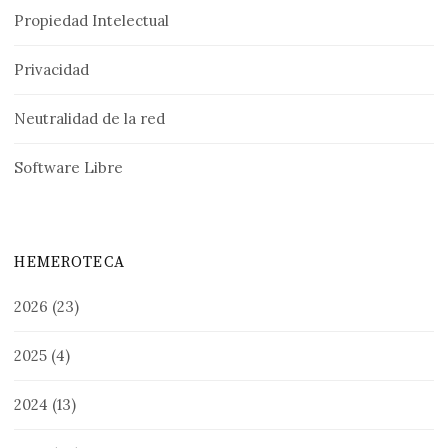
Propiedad Intelectual
Privacidad
Neutralidad de la red
Software Libre
HEMEROTECA
2026
(23)
2025
(4)
2024
(13)