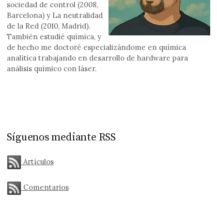
sociedad de control (2008,
Barcelona) y La neutralidad
de la Red (2010, Madrid).
También estudié química, y
de hecho me doctoré especializándome en química
analítica trabajando en desarrollo de hardware para
análisis químico con láser.
Síguenos mediante RSS
Artículos
Comentarios