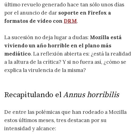
último revuelo generado hace tan sólo unos días
por el anuncio de dar
soporte en Firefox a
formatos de vídeo con
DRM
.
La sucesión no deja lugar a dudas:
Mozilla está
viviendo un año horrible en el plano más
mediático
. La reflexión abierta es: ¿está la realidad
a la altura de la crítica? Y si no fuera así, ¿cómo se
explica la virulencia de la misma?
Recapitulando el
Annus horribilis
De entre las polémicas que han rodeado a Mozilla
estos últimos meses, tres destacan por su
intensidad y alcance: