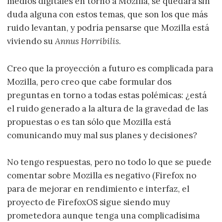
medios digitales en torno a Mozilla, se quedará sin
duda alguna con estos temas, que son los que más
ruido levantan, y podría pensarse que Mozilla está
viviendo su
Annus Horribilis
.
Creo que la proyección a futuro es complicada para
Mozilla, pero creo que cabe formular dos
preguntas en torno a todas estas polémicas: ¿está
el ruido generado a la altura de la gravedad de las
propuestas o es tan sólo que Mozilla está
comunicando muy mal sus planes y decisiones?
No tengo respuestas, pero no todo lo que se puede
comentar sobre Mozilla es negativo (Firefox no
para de mejorar en rendimiento e interfaz, el
proyecto de FirefoxOS sigue siendo muy
prometedora aunque tenga una complicadísima