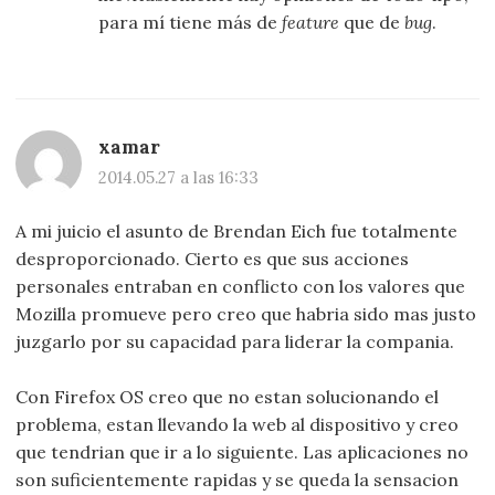
para mí tiene más de
feature
que de
bug
.
xamar
2014.05.27 a las 16:33
A mi juicio el asunto de Brendan Eich fue totalmente
desproporcionado. Cierto es que sus acciones
personales entraban en conflicto con los valores que
Mozilla promueve pero creo que habria sido mas justo
juzgarlo por su capacidad para liderar la compania.
Con Firefox OS creo que no estan solucionando el
problema, estan llevando la web al dispositivo y creo
que tendrian que ir a lo siguiente. Las aplicaciones no
son suficientemente rapidas y se queda la sensacion