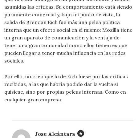
asumidas las críticas. Su comportamiento está siendo
puramente comercial y, bajo mi punto de vista, la
salida de Brendan Eich fue más una pelea politica
interna que un efecto social en sí mismo: Mozilla tiene
un gran aparato de comunicación y la ventaja de
tener una gran comunidad como ellos tienen es que
pueden llegar a tener mucha influencia en las redes
sociales.
Por ello, no creo que lo de Eich fuese por las críticas
recibidas, a las que habría podido dar la vuelta si
quisiese, sino por propias peleas internas. Como en
cualquier gran empresa.
Jose Alcántara