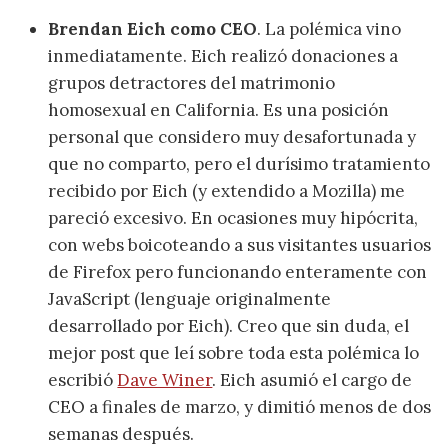
Brendan Eich como CEO
. La polémica vino
inmediatamente. Eich realizó donaciones a
grupos detractores del matrimonio
homosexual en California. Es una posición
personal que considero muy desafortunada y
que no comparto, pero el durísimo tratamiento
recibido por Eich (y extendido a Mozilla) me
pareció excesivo. En ocasiones muy hipócrita,
con webs boicoteando a sus visitantes usuarios
de Firefox pero funcionando enteramente con
JavaScript (lenguaje originalmente
desarrollado por Eich). Creo que sin duda, el
mejor post que leí sobre toda esta polémica lo
escribió
Dave Winer
. Eich asumió el cargo de
CEO a finales de marzo, y dimitió menos de dos
semanas después.