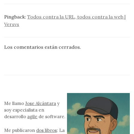
Pingback:
Todos contra la URL, todos contra la web |
Versvs
Los comentarios están cerrados.
Me llamo
Jose Alcántara
y
soy especialista en
desarrollo
agile
de software.
Me publicaron
dos libros
: La