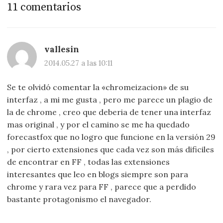
11 comentarios
vallesin
2014.05.27 a las 10:11
Se te olvidó comentar la «chromeizacion» de su
interfaz , a mi me gusta , pero me parece un plagio de
la de chrome , creo que deberia de tener una interfaz
mas original , y por el camino se me ha quedado
forecastfox que no logro que funcione en la versión 29
, por cierto extensiones que cada vez son más dificiles
de encontrar en FF , todas las extensiones
interesantes que leo en blogs siempre son para
chrome y rara vez para FF , parece que a perdido
bastante protagonismo el navegador.