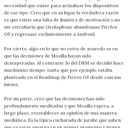
necesidad que existe para actualizar los dispositivos
de ese tipo. Creo que en su lugar la verdadera razón
es que existe una falta de ilusión y de motivación y no
me extrañaría que Geeksphone abandonase Firefox
OS y regresase exclusivamente a Android.
Por cierto, algo en lo que no estoy de acuerdo es en
que las decisiones de Mozilla hayan sido
desesperadas. Al contrario: lo del DRM se decidió hace
muchísimo tiempo, tanto que por ejemplo estaba
planteado en el Roadmap de Fireox OS desde casi sus
inicios.
Por mi parte, creo que las decisiones han sido
profundamente meditadas y que Mozilla espera, a
largo plazo, reestablecer su opinión de una manera
mediática. Es la típica cucharada de jarabe que saben
que va estar amarga en un primer momento y tienen