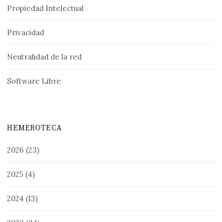
Propiedad Intelectual
Privacidad
Neutralidad de la red
Software Libre
HEMEROTECA
2026
(23)
2025
(4)
2024
(13)