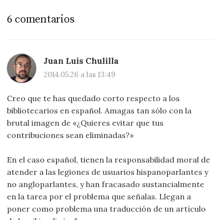
6 comentarios
Juan Luis Chulilla
2014.05.26 a las 13:49
Creo que te has quedado corto respecto a los
bibliotecarios en español. Amagas tan sólo con la
brutal imagen de «¿Quieres evitar que tus
contribuciones sean eliminadas?»
En el caso español, tienen la responsabilidad moral de
atender a las legiones de usuarios hispanoparlantes y
no angloparlantes, y han fracasado sustancialmente
en la tarea por el problema que señalas. Llegan a
poner como problema una traducción de un artículo