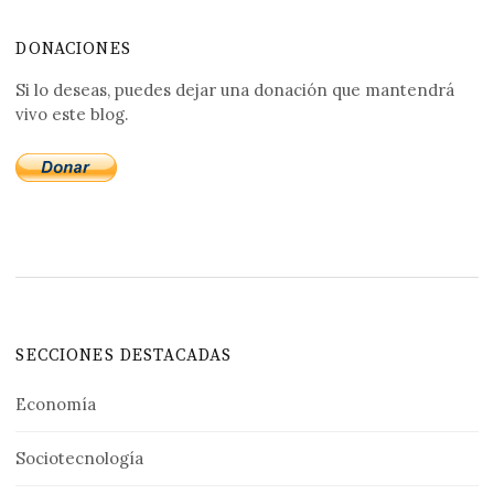
DONACIONES
Si lo deseas, puedes dejar una donación que mantendrá
vivo este blog.
SECCIONES DESTACADAS
Economía
Sociotecnología