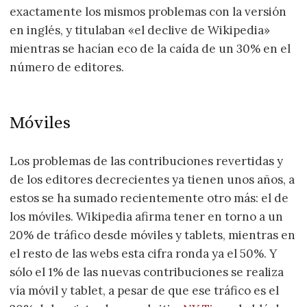
exactamente los mismos problemas con la versión
en inglés, y titulaban «el declive de Wikipedia»
mientras se hacían eco de la caída de un 30% en el
número de editores.
Móviles
Los problemas de las contribuciones revertidas y
de los editores decrecientes ya tienen unos años, a
estos se ha sumado recientemente otro más: el de
los móviles. Wikipedia afirma tener en torno a un
20% de tráfico desde móviles y tablets, mientras en
el resto de las webs esta cifra ronda ya el 50%. Y
sólo el 1% de las nuevas contribuciones se realiza
vía móvil y tablet, a pesar de que ese tráfico es el