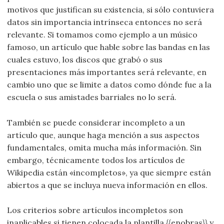
motivos que justifican su existencia, si sólo contuviera
datos sin importancia intrínseca entonces no será
relevante. Si tomamos como ejemplo a un músico
famoso, un artículo que hable sobre las bandas en las
cuales estuvo, los discos que grabó o sus
presentaciones más importantes será relevante, en
cambio uno que se limite a datos como dónde fue a la
escuela o sus amistades barriales no lo será.
También se puede considerar incompleto a un
artículo que, aunque haga mención a sus aspectos
fundamentales, omita mucha más información. Sin
embargo, técnicamente todos los artículos de
Wikipedia están «incompletos», ya que siempre están
abiertos a que se incluya nueva información en ellos.
Los criterios sobre artículos incompletos son
inaplicables si tienen colocada la plantilla {{enobras}} y