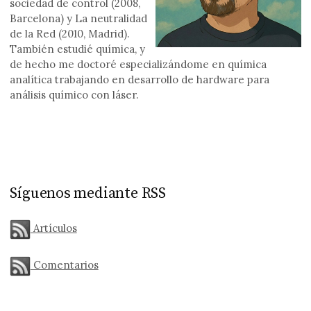
sociedad de control (2008,
Barcelona) y La neutralidad
de la Red (2010, Madrid).
También estudié química, y
de hecho me doctoré especializándome en química
analítica trabajando en desarrollo de hardware para
análisis químico con láser.
Síguenos mediante RSS
Artículos
Comentarios