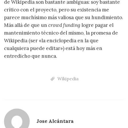
de Wikipedia son bastante ambiguas: soy bastante
crítico con el proyecto, pero su existencia me
parece muchísimo más valiosa que su hundimiento.
Más allá de que un
crowd funding
logre pagar el
mantenimiento técnico del mismo, la promesa de
Wikipedia (ser «la enciclopedia en la que
cualquiera puede editar») está hoy más en
entredicho que nunca.
Wikipedia
Jose Alcántara