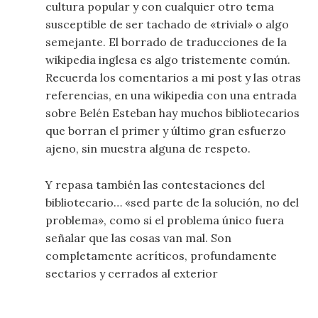
cultura popular y con cualquier otro tema
susceptible de ser tachado de «trivial» o algo
semejante. El borrado de traducciones de la
wikipedia inglesa es algo tristemente común.
Recuerda los comentarios a mi post y las otras
referencias, en una wikipedia con una entrada
sobre Belén Esteban hay muchos bibliotecarios
que borran el primer y último gran esfuerzo
ajeno, sin muestra alguna de respeto.
Y repasa también las contestaciones del
bibliotecario… «sed parte de la solución, no del
problema», como si el problema único fuera
señalar que las cosas van mal. Son
completamente acríticos, profundamente
sectarios y cerrados al exterior