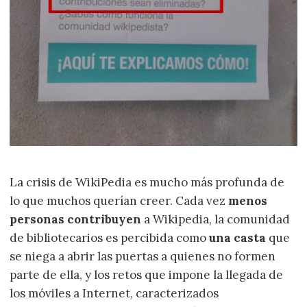
La crisis de WikiPedia es mucho más profunda de
lo que muchos querían creer. Cada vez
menos
personas contribuyen
a Wikipedia, la comunidad
de bibliotecarios es percibida como
una casta
que
se niega a abrir las puertas a quienes no formen
parte de ella, y los retos que impone la llegada de
los móviles a Internet, caracterizados