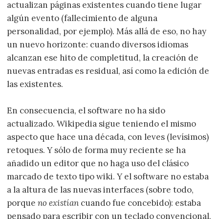
actualizan páginas existentes cuando tiene lugar
algún evento (fallecimiento de alguna
personalidad, por ejemplo). Más allá de eso, no hay
un nuevo horizonte: cuando diversos idiomas
alcanzan ese hito de completitud, la creación de
nuevas entradas es residual, así como la edición de
las existentes.
En consecuencia, el software no ha sido
actualizado. Wikipedia sigue teniendo el mismo
aspecto que hace una década, con leves (levísimos)
retoques. Y sólo de forma muy reciente se ha
añadido un editor que no haga uso del clásico
marcado de texto tipo wiki. Y el software no estaba
a la altura de las nuevas interfaces (sobre todo,
porque
no existían
cuando fue concebido): estaba
pensado para escribir con un teclado convencional,