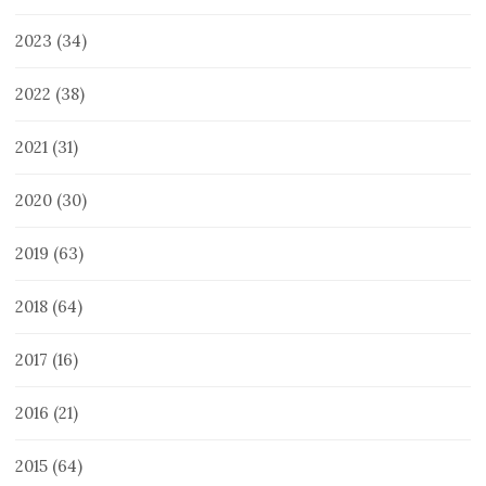
2023
(34)
2022
(38)
2021
(31)
2020
(30)
2019
(63)
2018
(64)
2017
(16)
2016
(21)
2015
(64)