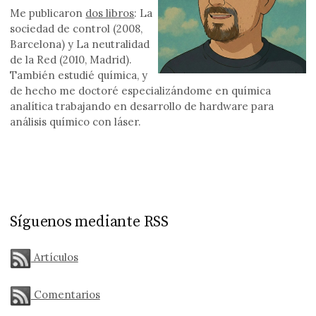
Me publicaron
dos libros
: La
sociedad de control (2008,
Barcelona) y La neutralidad
de la Red (2010, Madrid).
También estudié química, y
de hecho me doctoré especializándome en química
analítica trabajando en desarrollo de hardware para
análisis químico con láser.
Síguenos mediante RSS
Artículos
Comentarios