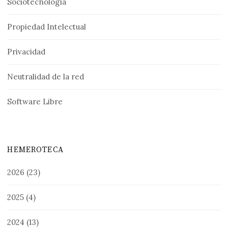
Sociotecnología
Propiedad Intelectual
Privacidad
Neutralidad de la red
Software Libre
HEMEROTECA
2026
(23)
2025
(4)
2024
(13)