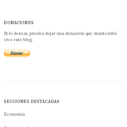
DONACIONES
Si lo deseas, puedes dejar una donación que mantendrá
vivo este blog.
SECCIONES DESTACADAS
Economía