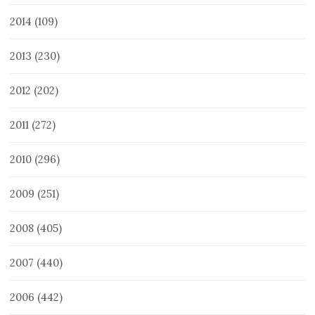
2014
(109)
2013
(230)
2012
(202)
2011
(272)
2010
(296)
2009
(251)
2008
(405)
2007
(440)
2006
(442)