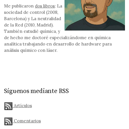
Me publicaron
dos libros
: La
sociedad de control (2008,
Barcelona) y La neutralidad
de la Red (2010, Madrid).
También estudié química, y
de hecho me doctoré especializándome en química
analítica trabajando en desarrollo de hardware para
análisis químico con láser.
Síguenos mediante RSS
Artículos
Comentarios