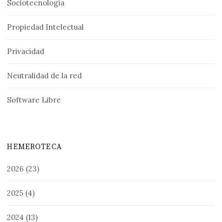
Sociotecnología
Propiedad Intelectual
Privacidad
Neutralidad de la red
Software Libre
HEMEROTECA
2026
(23)
2025
(4)
2024
(13)