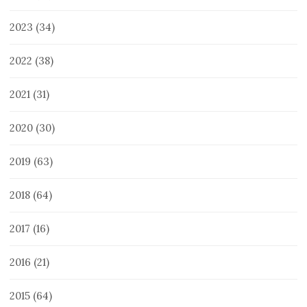
2023
(34)
2022
(38)
2021
(31)
2020
(30)
2019
(63)
2018
(64)
2017
(16)
2016
(21)
2015
(64)