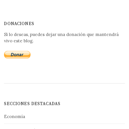
DONACIONES
Si lo deseas, puedes dejar una donación que mantendrá
vivo este blog.
SECCIONES DESTACADAS
Economía