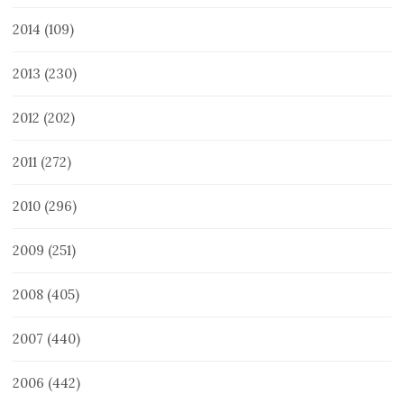
2014
(109)
2013
(230)
2012
(202)
2011
(272)
2010
(296)
2009
(251)
2008
(405)
2007
(440)
2006
(442)