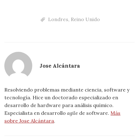
Londres
,
Reino Unido
Jose Alcántara
Resolviendo problemas mediante ciencia, software y
tecnología. Hice un doctorado especializado en
desarrollo de hardware para análisis químico.
Especialista en desarrollo
agile
de software.
Más
sobre Jose Alcántara
.