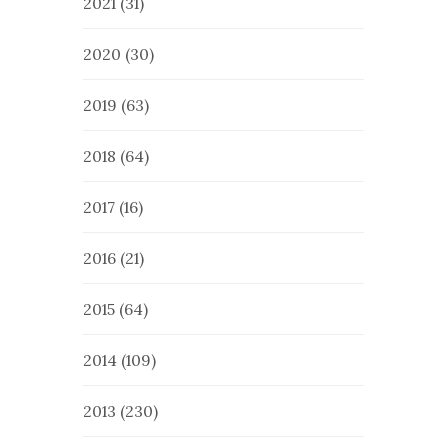
2021
(31)
2020
(30)
2019
(63)
2018
(64)
2017
(16)
2016
(21)
2015
(64)
2014
(109)
2013
(230)