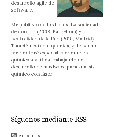
desarrollo
agile
de
software.
Me publicaron
dos libros
: La sociedad
de control (2008, Barcelona) y La
neutralidad de la Red (2010, Madrid).
También estudié química, y de hecho
me doctoré especializándome en
química analítica trabajando en
desarrollo de hardware para análisis
químico con láser.
Síguenos mediante RSS
Artículos