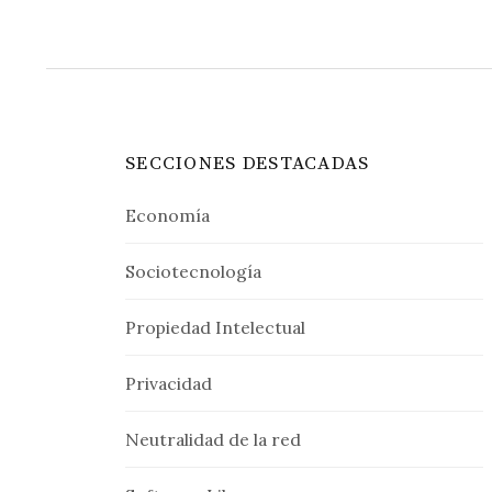
SECCIONES DESTACADAS
Economía
Sociotecnología
Propiedad Intelectual
Privacidad
Neutralidad de la red