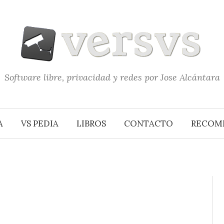
Software libre, privacidad y redes por Jose Alcántara
A
VS PEDIA
LIBROS
CONTACTO
RECOM