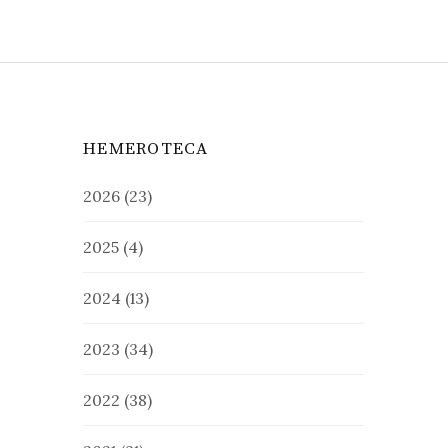
HEMEROTECA
2026
(23)
2025
(4)
2024
(13)
2023
(34)
2022
(38)