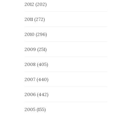
2012
(202)
2011
(272)
2010
(296)
2009
(251)
2008
(405)
2007
(440)
2006
(442)
2005
(155)