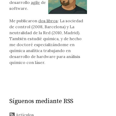
desarrollo
agile
de
software.
Me publicaron
dos libros
: La sociedad
de control (2008, Barcelona) y La
neutralidad de la Red (2010, Madrid).
También estudié química, y de hecho
me doctoré especializándome en
química analítica trabajando en
desarrollo de hardware para análisis
químico con láser.
Síguenos mediante RSS
Artículos