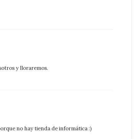
sotros y lloraremos.
orque no hay tienda de informática :)