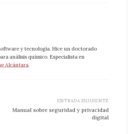
software y tecnología. Hice un doctorado
ra análisis químico. Especialista en
se Alcántara
.
ENTRADA SIGUIENTE
Manual sobre seguridad y privacidad
digital