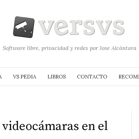
Software libre, privacidad y redes por Jose Alcántara
A
VS PEDIA
LIBROS
CONTACTO
RECOM
 videocámaras en el