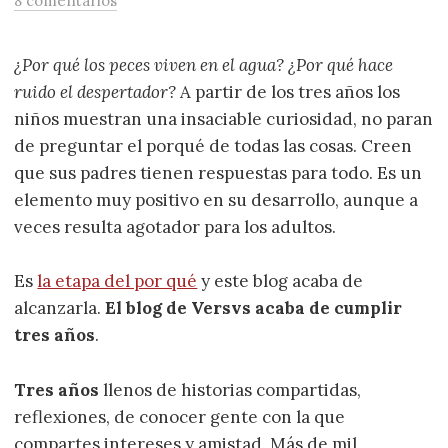
8 comentarios
¿Por qué los peces viven en el agua? ¿Por qué hace
ruido el despertador?
A partir de los tres años los
niños muestran una insaciable curiosidad, no paran
de preguntar el porqué de todas las cosas. Creen
que sus padres tienen respuestas para todo. Es un
elemento muy positivo en su desarrollo, aunque a
veces resulta agotador para los adultos.
Es
la etapa del por qué
y este blog acaba de
alcanzarla.
El blog de Versvs acaba de cumplir
tres años
.
Tres años
llenos de historias compartidas,
reflexiones, de conocer gente con la que
compartes intereses y amistad. Más de mil