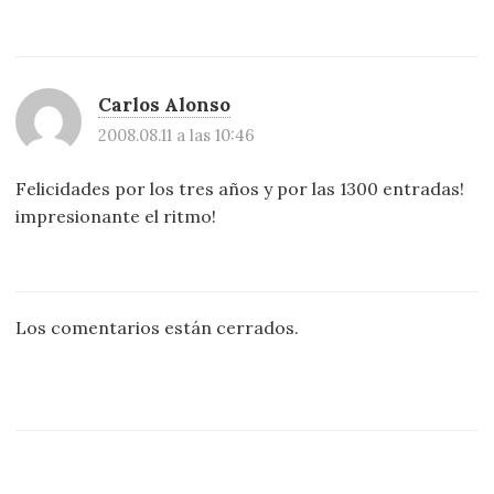
Carlos Alonso
2008.08.11 a las 10:46
Felicidades por los tres años y por las 1300 entradas!
impresionante el ritmo!
Los comentarios están cerrados.