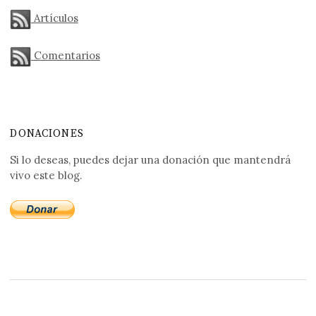
Artículos
Comentarios
DONACIONES
Si lo deseas, puedes dejar una donación que mantendrá
vivo este blog.