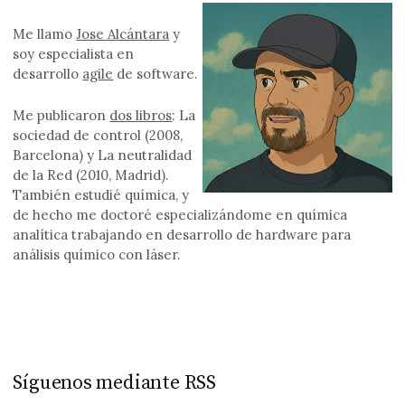
Me llamo
Jose Alcántara
y
soy especialista en
desarrollo
agile
de software.
Me publicaron
dos libros
: La
sociedad de control (2008,
Barcelona) y La neutralidad
de la Red (2010, Madrid).
También estudié química, y
de hecho me doctoré especializándome en química
analítica trabajando en desarrollo de hardware para
análisis químico con láser.
Síguenos mediante RSS