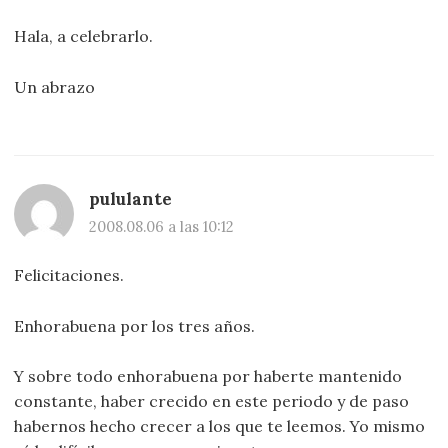
Hala, a celebrarlo.
Un abrazo
pululante
2008.08.06 a las 10:12
Felicitaciones.
Enhorabuena por los tres años.
Y sobre todo enhorabuena por haberte mantenido
constante, haber crecido en este periodo y de paso
habernos hecho crecer a los que te leemos. Yo mismo