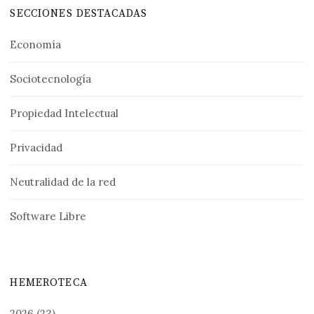
SECCIONES DESTACADAS
Economía
Sociotecnología
Propiedad Intelectual
Privacidad
Neutralidad de la red
Software Libre
HEMEROTECA
2026
(23)