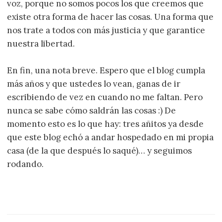
voz, porque no somos pocos los que creemos que
existe otra forma de hacer las cosas. Una forma que
nos trate a todos con más justicia y que garantice
nuestra libertad.
En fin, una nota breve. Espero que el blog cumpla
más años y que ustedes lo vean, ganas de ir
escribiendo de vez en cuando no me faltan. Pero
nunca se sabe cómo saldrán las cosas :) De
momento esto es lo que hay: tres añitos ya desde
que este blog echó a andar hospedado en mi propia
casa (de la que después lo saqué)… y seguimos
rodando.