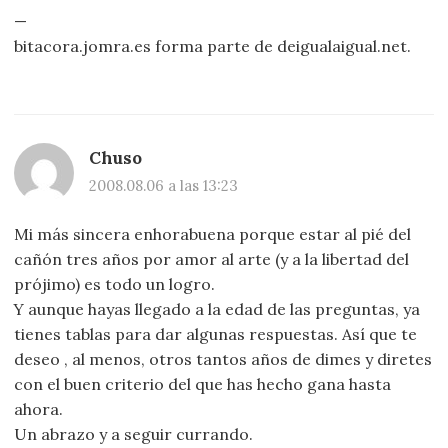
—
bitacora.jomra.es forma parte de deigualaigual.net.
Chuso
2008.08.06 a las 13:23
Mi más sincera enhorabuena porque estar al pié del
cañón tres años por amor al arte (y a la libertad del
prójimo) es todo un logro.
Y aunque hayas llegado a la edad de las preguntas, ya
tienes tablas para dar algunas respuestas. Así que te
deseo , al menos, otros tantos años de dimes y diretes
con el buen criterio del que has hecho gana hasta
ahora.
Un abrazo y a seguir currando.