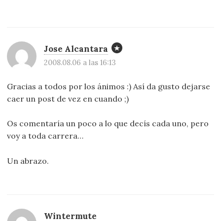
Jose Alcantara
2008.08.06 a las 16:13
Gracias a todos por los ánimos :) Así da gusto dejarse
caer un post de vez en cuando ;)
Os comentaría un poco a lo que decís cada uno, pero
voy a toda carrera…
Un abrazo.
Wintermute