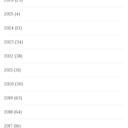
2025
(4)
2024
(13)
2023
(34)
2022
(38)
2021
(31)
2020
(30)
2019
(63)
2018
(64)
2017
(16)