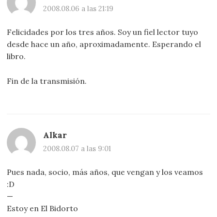
2008.08.06 a las 21:19
Felicidades por los tres años. Soy un fiel lector tuyo
desde hace un año, aproximadamente. Esperando el
libro.
Fin de la transmisión.
Alkar
2008.08.07 a las 9:01
Pues nada, socio, más años, que vengan y los veamos
:D
—
Estoy en El Bidorto