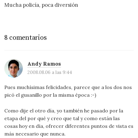
Mucha policía, poca diversión
8 comentarios
Andy Ramos
2008.08.06 a las 9:44
Pues muchísimas felicidades, parece que a los dos nos
picó el gusanillo por la misma época :-)
Como dije el otro día, yo también he pasado por la
etapa del por qué y creo que tal y como están las
cosas hoy en día, ofrecer diferentes puntos de vista es
más necesario que nunca.