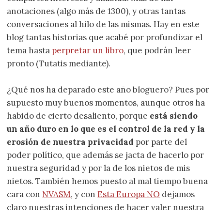
anotaciones (algo más de 1300), y otras tantas
conversaciones al hilo de las mismas. Hay en este
blog tantas historias que acabé por profundizar el
tema hasta
perpretar un libro
, que podrán leer
pronto (Tutatis mediante).
¿Qué nos ha deparado este año bloguero? Pues por
supuesto muy buenos momentos, aunque otros ha
habido de cierto desaliento, porque
está siendo
un año duro en lo que es el control de la red y la
erosión de nuestra privacidad
por parte del
poder político, que además se jacta de hacerlo por
nuestra seguridad y por la de los nietos de mis
nietos. También hemos puesto al mal tiempo buena
cara con
NVASM
, y con
Esta Europa NO
dejamos
claro nuestras intenciones de hacer valer nuestra