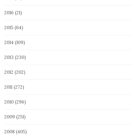
2016
(21)
2015
(64)
2014
(109)
2013
(230)
2012
(202)
2011
(272)
2010
(296)
2009
(251)
2008
(405)