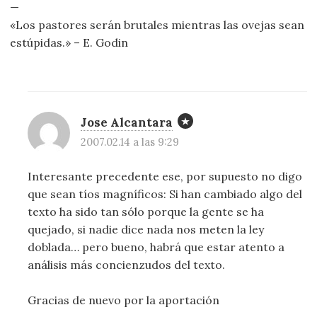
—
«Los pastores serán brutales mientras las ovejas sean
estúpidas.» – E. Godin
Jose Alcantara
2007.02.14 a las 9:29
Interesante precedente ese, por supuesto no digo
que sean tíos magníficos: Si han cambiado algo del
texto ha sido tan sólo porque la gente se ha
quejado, si nadie dice nada nos meten la ley
doblada… pero bueno, habrá que estar atento a
análisis más concienzudos del texto.
Gracias de nuevo por la aportación