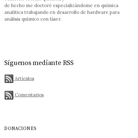
de hecho me doctoré especializándome en química
analítica trabajando en desarrollo de hardware para
análisis químico con láser.
Síguenos mediante RSS
Artículos
Comentarios
DONACIONES