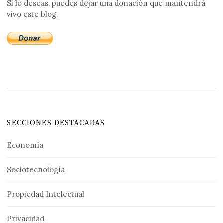
Si lo deseas, puedes dejar una donación que mantendrá
vivo este blog.
SECCIONES DESTACADAS
Economía
Sociotecnología
Propiedad Intelectual
Privacidad