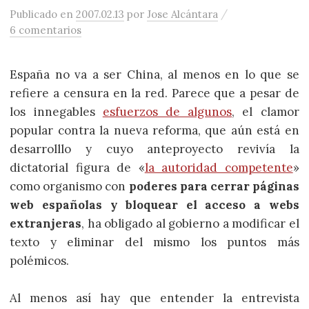
/
Publicado
en
2007.02.13
por
Jose Alcántara
6 comentarios
España no va a ser China, al menos en lo que se
refiere a censura en la red. Parece que a pesar de
los innegables
esfuerzos de algunos
, el clamor
popular contra la nueva reforma, que aún está en
desarrolllo y cuyo anteproyecto revivía la
dictatorial figura de «
la autoridad competente
»
como organismo con
poderes para cerrar páginas
web españolas y bloquear el acceso a webs
extranjeras
, ha obligado al gobierno a modificar el
texto y eliminar del mismo los puntos más
polémicos.
Al menos así hay que entender la entrevista