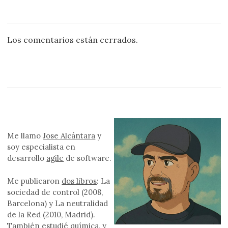
Los comentarios están cerrados.
Me llamo
Jose Alcántara
y
soy especialista en
desarrollo
agile
de software.
Me publicaron
dos libros
: La
sociedad de control (2008,
Barcelona) y La neutralidad
de la Red (2010, Madrid).
También estudié química, y