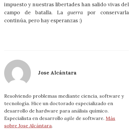
impuesto y nuestras libertades han salido vivas del
campo de batalla. La
guerra
por conservarla
continúa, pero hay esperanzas :)
Jose Alcántara
Resolviendo problemas mediante ciencia, software y
tecnología. Hice un doctorado especializado en
desarrollo de hardware para análisis químico.
Especialista en desarrollo
agile
de software.
Más
sobre Jose Alcántara
.