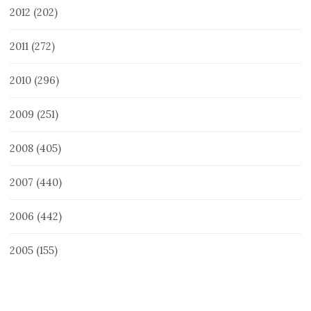
2012
(202)
2011
(272)
2010
(296)
2009
(251)
2008
(405)
2007
(440)
2006
(442)
2005
(155)