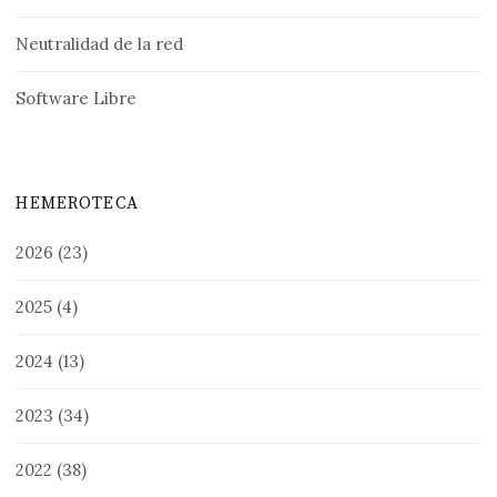
Neutralidad de la red
Software Libre
HEMEROTECA
2026
(23)
2025
(4)
2024
(13)
2023
(34)
2022
(38)