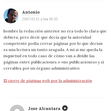
Antonio
2007.02.13 a las 19:35
hombre la redacción anterior no era todo lo clara que
debiera, pero decir que decía que la autoridad
competente podía cerrar páginas por lo que decían
es una lectura un tanto sesgada. A mí si me queda la
inquietud en todo caso de cómo van a dividir las
páginas entre publicaciones o «no publicaciones» y sí
cerrables por un órgano administrativo:
El cierre de páginas web por la administración
Jose Alcantara