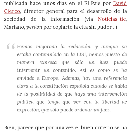
publicada hace unos días en el El Pais por
David
Cierco
, director general para el desarrollo de la
sociedad de la información (vía
Noticias-tic
,
Mariano,
perdón
por copiarte la cita sin pudor…)
Hemos mejorado la redacción, y aunque ya
estaba contemplado en la LISI, hemos puesto de
manera expresa que sólo un juez puede
intervenir un contenido. Así es como se ha
enviado a Europa. Además, hay una referencia
clara a la constitución española cuando se habla
de la posibilidad de que haya una intervención
pública que tenga que ver con la libertad de
expresión, que sólo puede ordenar un juez.
Bien, parece que por una vez el buen criterio se ha