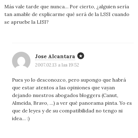
Más vale tarde que nunca… Por cierto, ¿alguien sería
tan amable de explicarme qué será de la LSSI cuando
se apruebe la LISI?
Jose Alcantara
2007.02.13 a las 19:52
Pues yo lo desconozco, pero supongo que habrá
que estar atentos a las opiniones que vayan
dejando nuestros abogados bloggers (Canut,
Almeida, Bravo, …) a ver qué panorama pinta. Yo es
que de leyes y de su compatibilidad no tengo ni
idea… :)