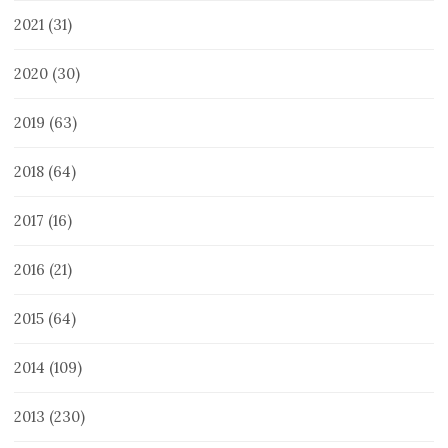
2021
(31)
2020
(30)
2019
(63)
2018
(64)
2017
(16)
2016
(21)
2015
(64)
2014
(109)
2013
(230)