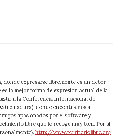
, donde expresarse libremente es un deber
 es la mejor forma de expresión actual de la
sistir a la Conferencia Internacional de
 (Extremadura), donde encontramos a
amigos apasionados por el software y
cimiento libre que lo recoge muy bien. Por si
ersonalmente).
http://www.territoriolibre.org