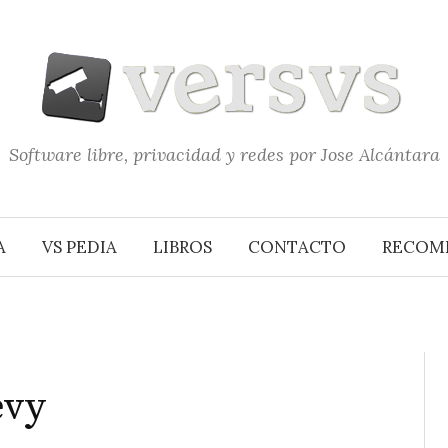
Software libre, privacidad y redes por Jose Alcántara
A
VS PEDIA
LIBROS
CONTACTO
RECOM
evy