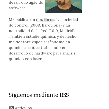
desarrollo
agile
de
software.
Me publicaron
dos libros
: La sociedad
de control (2008, Barcelona) y La
neutralidad de la Red (2010, Madrid).
También estudié química, y de hecho
me doctoré especializándome en
química analítica trabajando en
desarrollo de hardware para análisis
químico con láser.
Síguenos mediante RSS
Artículos