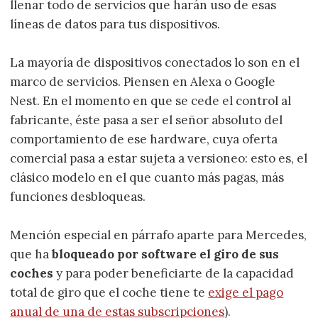
llenar todo de servicios que harán uso de esas
líneas de datos para tus dispositivos.
La mayoría de dispositivos conectados lo son en el
marco de servicios. Piensen en Alexa o Google
Nest. En el momento en que se cede el control al
fabricante, éste pasa a ser el señor absoluto del
comportamiento de ese hardware, cuya oferta
comercial pasa a estar sujeta a versioneo: esto es, el
clásico modelo en el que cuanto más pagas, más
funciones desbloqueas.
Mención especial en párrafo aparte para Mercedes,
que ha
bloqueado por software el giro de sus
coches
y para poder beneficiarte de la capacidad
total de giro que el coche tiene te
exige el pago
anual de una de estas subscripciones
).