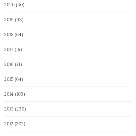
2020
(30)
2019
(63)
2018
(64)
2017
(16)
2016
(21)
2015
(64)
2014
(109)
2013
(230)
2012
(202)