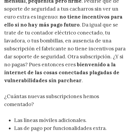
mensual, pequeñita pero firme
. Pedirle que dé
soporte de seguridad a tus cacharros sin ver un
euro extra es ingenuo:
no tiene incentivos para
ello si no hay más pago futuro
. Da igual que se
trate de tu contador eléctrico conectado, tu
lavadora, o tus bombillas, en ausencia de una
subscripción el fabricante no tiene incentivos para
dar soporte de seguridad. Otra subscripción. ¿Y si
no pagas? Pues entonces eres
bienvenido a la
internet de las cosas conectadas plagadas de
vulnerabilidades sin parchear
.
¿Cuántas nuevas subscripciones hemos
comentado?
Las líneas móviles adicionales.
Las de pago por funcionalidades extra.