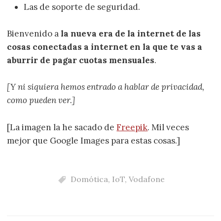
Las de soporte de seguridad.
Bienvenido a
la nueva era de la internet de las
cosas conectadas a internet en la que te vas a
aburrir de pagar cuotas mensuales
.
[Y ni siquiera hemos entrado a hablar de privacidad,
como pueden ver.]
[La imagen la he sacado de
Freepik
. Mil veces
mejor que Google Images para estas cosas.]
Domótica
,
IoT
,
Vodafone