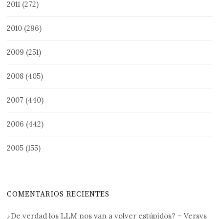
2011
(272)
2010
(296)
2009
(251)
2008
(405)
2007
(440)
2006
(442)
2005
(155)
COMENTARIOS RECIENTES
¿De verdad los LLM nos van a volver estúpidos? – Versvs