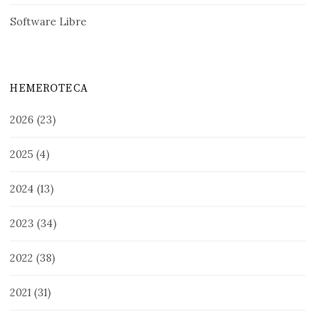
Software Libre
HEMEROTECA
2026
(23)
2025
(4)
2024
(13)
2023
(34)
2022
(38)
2021
(31)