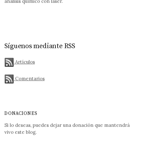
análisis químico con láser.
Síguenos mediante RSS
Artículos
Comentarios
DONACIONES
Si lo deseas, puedes dejar una donación que mantendrá
vivo este blog.