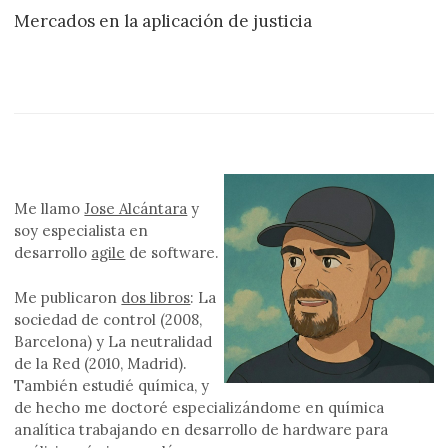
Mercados en la aplicación de justicia
Me llamo
Jose Alcántara
y
soy especialista en
desarrollo
agile
de software.
Me publicaron
dos libros
: La
sociedad de control (2008,
Barcelona) y La neutralidad
de la Red (2010, Madrid).
También estudié química, y
de hecho me doctoré especializándome en química
analítica trabajando en desarrollo de hardware para