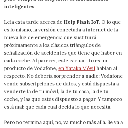
inteligentes
.
Leía esta tarde acerca de
Help Flash IoT
. O lo que
es lo mismo, la versión conectada a internet de la
nueva luz de emergencia que sustituirá
próximamente a los clásicos triángulos de
señalización de accidentes que tiene que haber en
cada coche. Al parecer, este cacharrito es un
producto de Vodafone,
en Xataka Móvil
hablan al
respecto. No debería sorprender a nadie: Vodafone
vende subscripciones de datos, y está dispuesta a
venderte la de tu móvil, la de tu casa, la de tu
coche, y las que estés dispuesto a pagar. Y tampoco
está mal: que cada cual decida lo que necesita.
Pero no termina aquí, no, va mucho más allá. Se va a