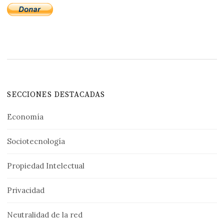
SECCIONES DESTACADAS
Economía
Sociotecnología
Propiedad Intelectual
Privacidad
Neutralidad de la red