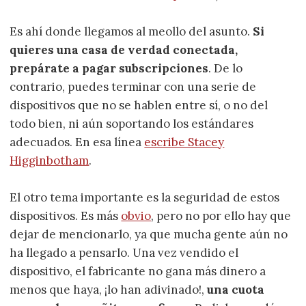
Es ahí donde llegamos al meollo del asunto.
Si
quieres una casa de verdad conectada,
prepárate a pagar subscripciones
. De lo
contrario, puedes terminar con una serie de
dispositivos que no se hablen entre sí, o no del
todo bien, ni aún soportando los estándares
adecuados. En esa línea
escribe Stacey
Higginbotham
.
El otro tema importante es la seguridad de estos
dispositivos. Es más
obvio
, pero no por ello hay que
dejar de mencionarlo, ya que mucha gente aún no
ha llegado a pensarlo. Una vez vendido el
dispositivo, el fabricante no gana más dinero a
menos que haya, ¡lo han adivinado!,
una cuota