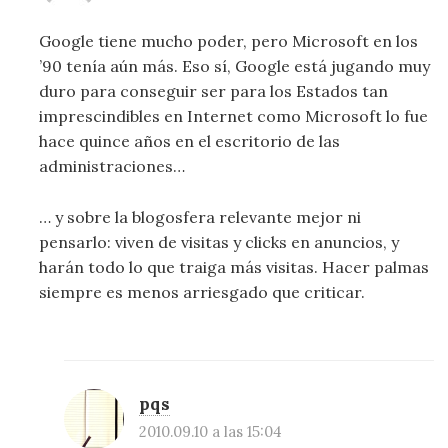
Google tiene mucho poder, pero Microsoft en los
’90 tenía aún más. Eso sí, Google está jugando muy
duro para conseguir ser para los Estados tan
imprescindibles en Internet como Microsoft lo fue
hace quince años en el escritorio de las
administraciones…
… y sobre la blogosfera relevante mejor ni
pensarlo: viven de visitas y clicks en anuncios, y
harán todo lo que traiga más visitas. Hacer palmas
siempre es menos arriesgado que criticar.
pqs
2010.09.10 a las 15:04