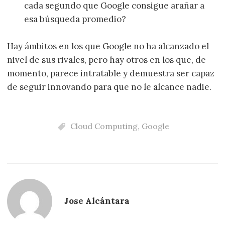
cada segundo que Google consigue arañar a
esa búsqueda promedio?
Hay ámbitos en los que Google no ha alcanzado el
nivel de sus rivales, pero hay otros en los que, de
momento, parece intratable y demuestra ser capaz
de seguir innovando para que no le alcance nadie.
Cloud Computing
,
Google
Jose Alcántara