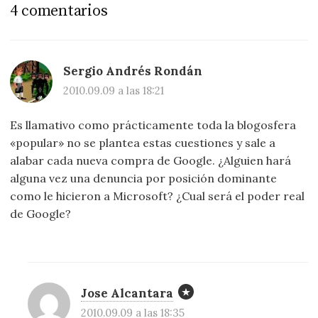
4 comentarios
Sergio Andrés Rondán
2010.09.09 a las 18:21
Es llamativo como prácticamente toda la blogosfera
«popular» no se plantea estas cuestiones y sale a
alabar cada nueva compra de Google. ¿Alguien hará
alguna vez una denuncia por posición dominante
como le hicieron a Microsoft? ¿Cual será el poder real
de Google?
Jose Alcantara
2010.09.09 a las 18:35