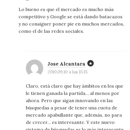
Lo bueno es que el mercado es mucho más
competitivo y Google se está dando batacazos
y no consiguer poner pie en muchos mercados,
como el de las redes sociales.
Jose Alcantara
2010.09.10 a las 15:15
Claro, está claro que hay ámbitos en los que
le tienen ganada la partida… al menos por
ahora. Pero que sigan innovando en las
búsquedas a pesar de tener una cuota de
mercado apabullante que, además, no para
de crecer… es interesante. Y este nuevo
sistema de búsquedas es lo más interesante