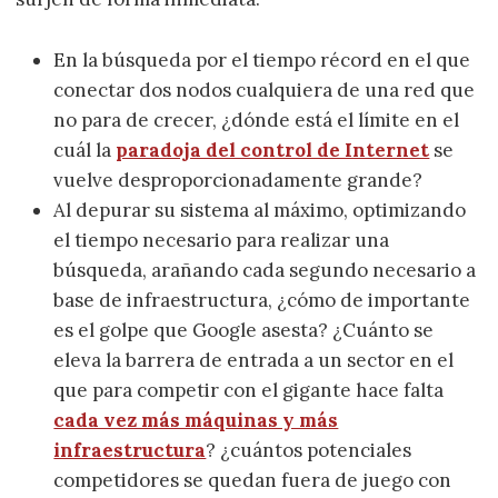
En la búsqueda por el tiempo récord en el que
conectar dos nodos cualquiera de una red que
no para de crecer, ¿dónde está el límite en el
cuál la
paradoja del control de Internet
se
vuelve desproporcionadamente grande?
Al depurar su sistema al máximo, optimizando
el tiempo necesario para realizar una
búsqueda, arañando cada segundo necesario a
base de infraestructura, ¿cómo de importante
es el golpe que Google asesta? ¿Cuánto se
eleva la barrera de entrada a un sector en el
que para competir con el gigante hace falta
cada vez más máquinas y más
infraestructura
? ¿cuántos potenciales
competidores se quedan fuera de juego con