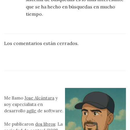
que se ha hecho en búsquedas en mucho
tiempo.
Los comentarios están cerrados.
Me llamo
Jose Alcántara
y
soy especialista en
desarrollo
agile
de software.
Me publicaron
dos libros
: La