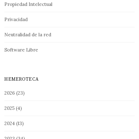
Propiedad Intelectual
Privacidad
Neutralidad de la red
Software Libre
HEMEROTECA
2026
(23)
2025
(4)
2024
(13)
2023
(34)