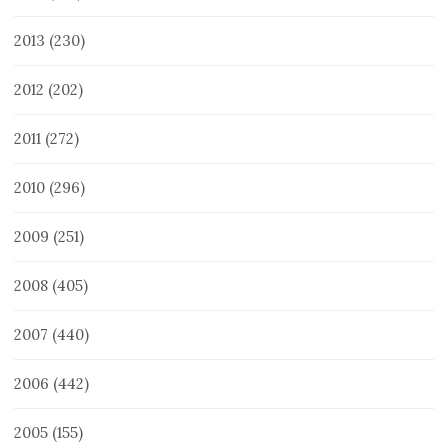
2013
(230)
2012
(202)
2011
(272)
2010
(296)
2009
(251)
2008
(405)
2007
(440)
2006
(442)
2005
(155)