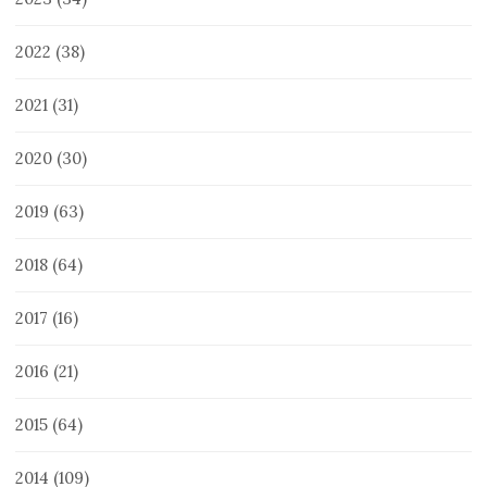
2022
(38)
2021
(31)
2020
(30)
2019
(63)
2018
(64)
2017
(16)
2016
(21)
2015
(64)
2014
(109)