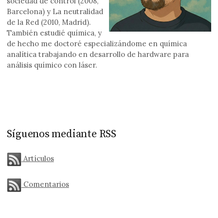
sociedad de control (2008,
Barcelona) y La neutralidad
de la Red (2010, Madrid).
También estudié química, y
de hecho me doctoré especializándome en química
analítica trabajando en desarrollo de hardware para
análisis químico con láser.
Síguenos mediante RSS
Artículos
Comentarios