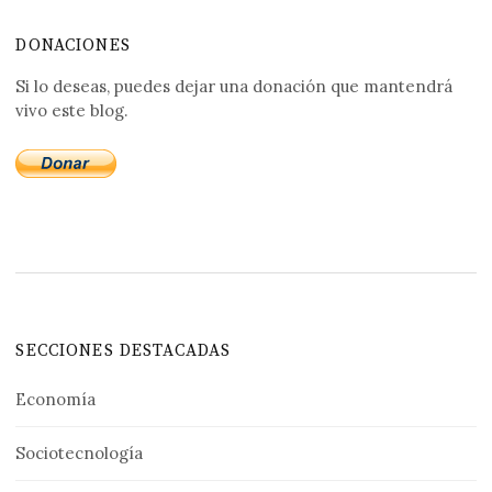
DONACIONES
Si lo deseas, puedes dejar una donación que mantendrá
vivo este blog.
SECCIONES DESTACADAS
Economía
Sociotecnología