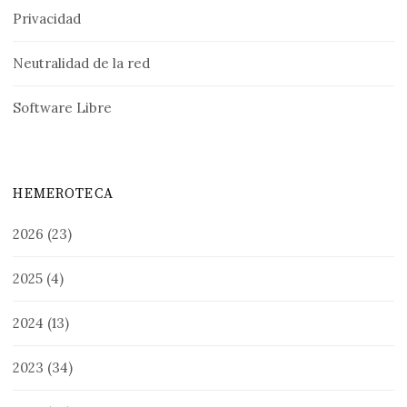
Privacidad
Neutralidad de la red
Software Libre
HEMEROTECA
2026
(23)
2025
(4)
2024
(13)
2023
(34)