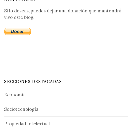
Si lo deseas, puedes dejar una donación que mantendrá
vivo este blog.
SECCIONES DESTACADAS
Economía
Sociotecnología
Propiedad Intelectual