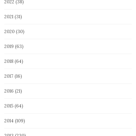
2022
(38)
2021
(31)
2020
(30)
2019
(63)
2018
(64)
2017
(16)
2016
(21)
2015
(64)
2014
(109)
2013
(230)