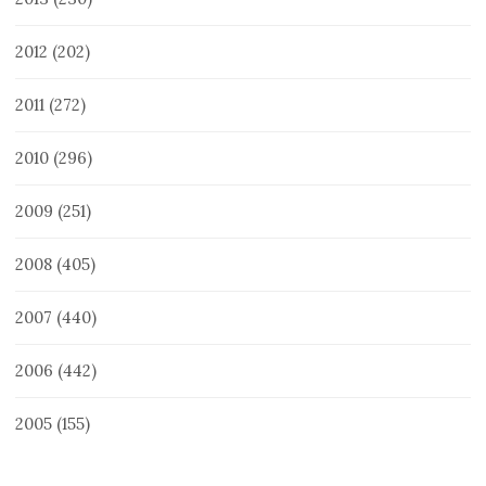
2012
(202)
2011
(272)
2010
(296)
2009
(251)
2008
(405)
2007
(440)
2006
(442)
2005
(155)