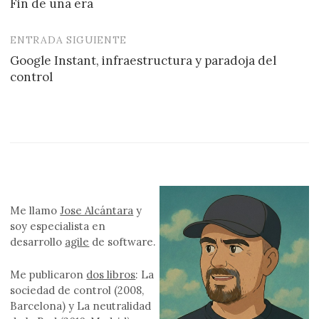
Fin de una era
de
entradas
ENTRADA SIGUIENTE
Google Instant, infraestructura y paradoja del
control
Me llamo
Jose Alcántara
y
soy especialista en
desarrollo
agile
de software.
Me publicaron
dos libros
: La
sociedad de control (2008,
Barcelona) y La neutralidad