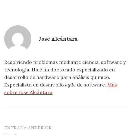
Jose Alcántara
Resolviendo problemas mediante ciencia, software y
tecnología. Hice un doctorado especializado en
desarrollo de hardware para análisis químico.
Especialista en desarrollo
agile
de software.
Más
sobre Jose Alcántara
.
ENTRADA ANTERIOR
Navegación