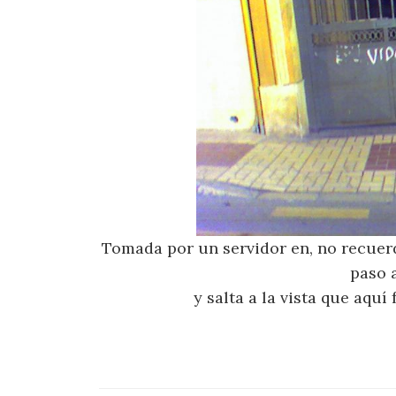
Tomada por un servidor en, no recuerd
paso 
y salta a la vista que aqu