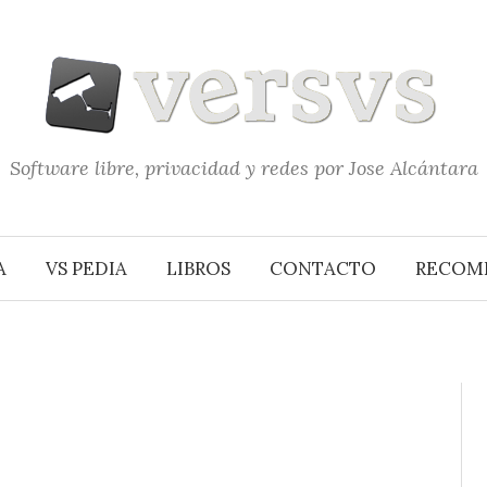
Software libre, privacidad y redes por Jose Alcántara
A
VS PEDIA
LIBROS
CONTACTO
RECOM