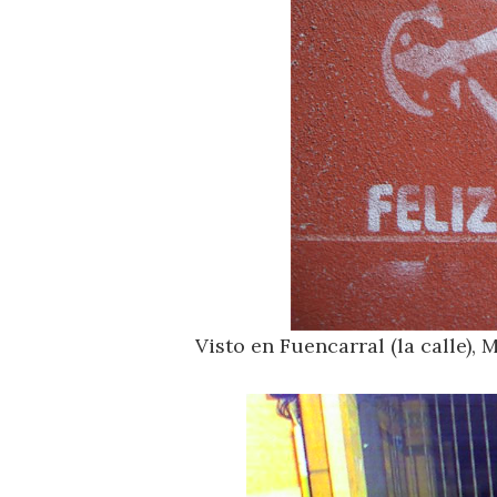
Visto en Fuencarral (la calle), 