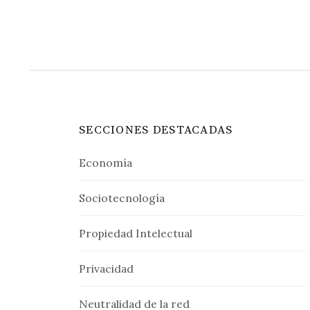
SECCIONES DESTACADAS
Economía
Sociotecnología
Propiedad Intelectual
Privacidad
Neutralidad de la red