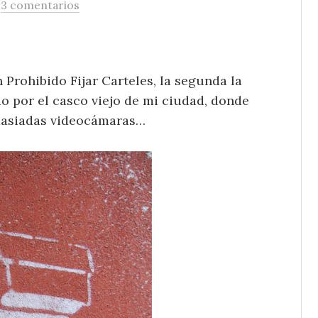
/
3 comentarios
 Prohibido Fijar Carteles, la segunda la
 por el casco viejo de mi ciudad, donde
masiadas videocámaras…