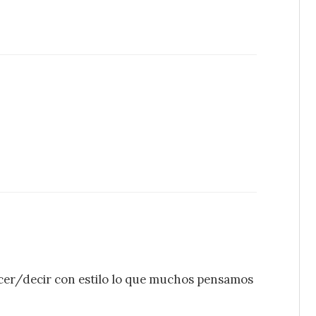
acer/decir con estilo lo que muchos pensamos