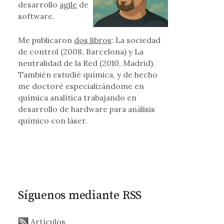
desarrollo
agile
de
software.
Me publicaron
dos libros
: La sociedad
de control (2008, Barcelona) y La
neutralidad de la Red (2010, Madrid).
También estudié química, y de hecho
me doctoré especializándome en
química analítica trabajando en
desarrollo de hardware para análisis
químico con láser.
Síguenos mediante RSS
Artículos