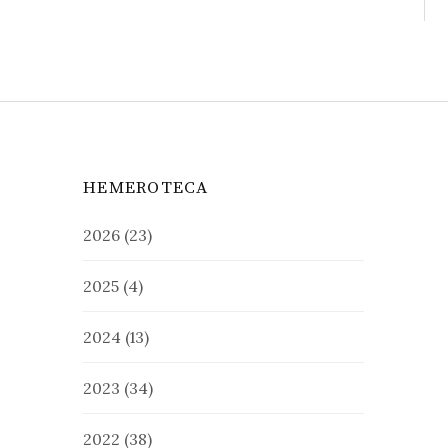
HEMEROTECA
2026
(23)
2025
(4)
2024
(13)
2023
(34)
2022
(38)