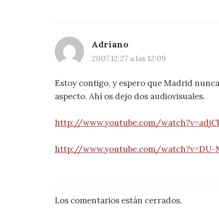
Adriano
2007.12.27 a las 12:09
Estoy contigo, y espero que Madrid nunca 
aspecto. Ahí os dejo dos audiovisuales.
http://www.youtube.com/watch?v=adjC
http://www.youtube.com/watch?v=DU-
Los comentarios están cerrados.