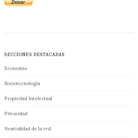
SECCIONES DESTACADAS
Economía
Sociotecnología
Propiedad Intelectual
Privacidad
Neutralidad de la red