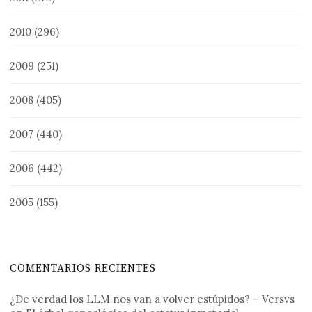
2010
(296)
2009
(251)
2008
(405)
2007
(440)
2006
(442)
2005
(155)
COMENTARIOS RECIENTES
¿De verdad los LLM nos van a volver estúpidos? – Versvs