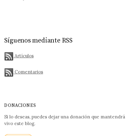
Síguenos mediante RSS
Artículos
Comentarios
DONACIONES
Si lo deseas, puedes dejar una donación que mantendrá
vivo este blog.