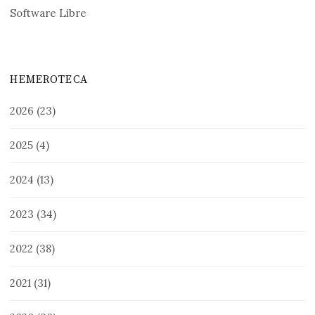
Software Libre
HEMEROTECA
2026
(23)
2025
(4)
2024
(13)
2023
(34)
2022
(38)
2021
(31)