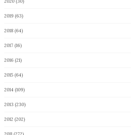
2020
(30)
2019
(63)
2018
(64)
2017
(16)
2016
(21)
2015
(64)
2014
(109)
2013
(230)
2012
(202)
2011
(272)