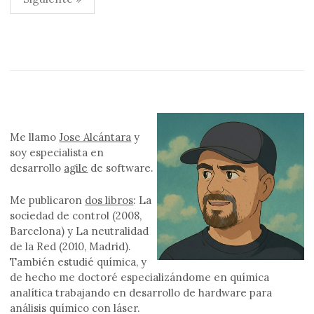
de
entradas
Me llamo
Jose Alcántara
y
soy especialista en
desarrollo
agile
de software.
Me publicaron
dos libros
: La
sociedad de control (2008,
Barcelona) y La neutralidad
de la Red (2010, Madrid).
También estudié química, y
de hecho me doctoré especializándome en química
analítica trabajando en desarrollo de hardware para
análisis químico con láser.