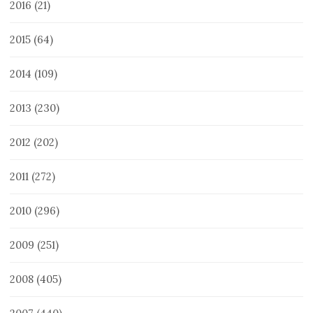
2016
(21)
2015
(64)
2014
(109)
2013
(230)
2012
(202)
2011
(272)
2010
(296)
2009
(251)
2008
(405)