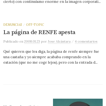
cierto) con continuísmo enorme en la imagen corporati...
DENUNCIAS
OFF-TOPIC
/
La página de RENFE apesta
/
Publicado
en
2008.01.23
por
Jose Alcántara
4 comentarios
Qué quieren que les diga, la página de renfe siempre fue
una castaña y yo siempre acababa comprando en la
estación (que no me coge lejos), pero con la entrada d...