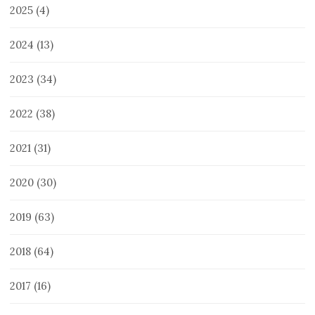
2025
(4)
2024
(13)
2023
(34)
2022
(38)
2021
(31)
2020
(30)
2019
(63)
2018
(64)
2017
(16)