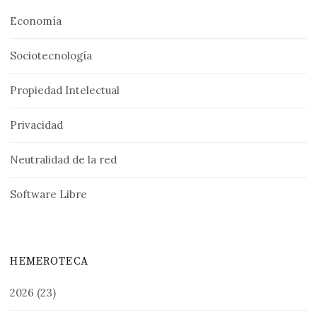
Economía
Sociotecnología
Propiedad Intelectual
Privacidad
Neutralidad de la red
Software Libre
HEMEROTECA
2026
(23)