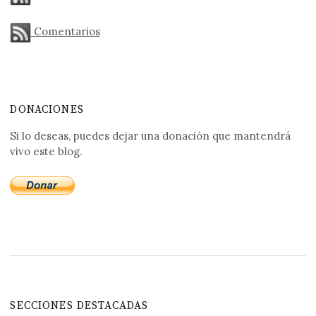
Comentarios
DONACIONES
Si lo deseas, puedes dejar una donación que mantendrá
vivo este blog.
SECCIONES DESTACADAS