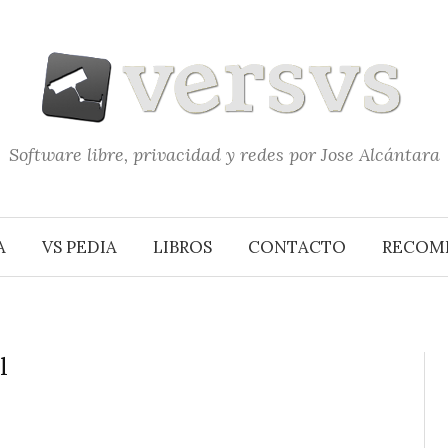
Software libre, privacidad y redes por Jose Alcántara
A
VS PEDIA
LIBROS
CONTACTO
RECOM
l