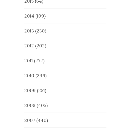
2015
(64)
2014
(109)
2013
(230)
2012
(202)
2011
(272)
2010
(296)
2009
(251)
2008
(405)
2007
(440)