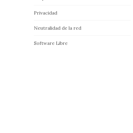
Privacidad
Neutralidad de la red
Software Libre