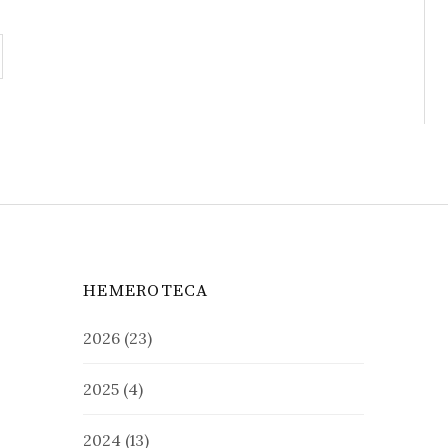
HEMEROTECA
2026
(23)
2025
(4)
2024
(13)