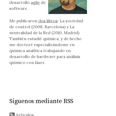
desarrollo
agile
de
software.
Me publicaron
dos libros
: La sociedad
de control (2008, Barcelona) y La
neutralidad de la Red (2010, Madrid).
También estudié química, y de hecho
me doctoré especializándome en
química analítica trabajando en
desarrollo de hardware para análisis
químico con láser.
Síguenos mediante RSS
Artículos