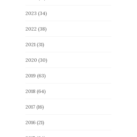
2023
(34)
2022
(38)
2021
(31)
2020
(30)
2019
(63)
2018
(64)
2017
(16)
2016
(21)