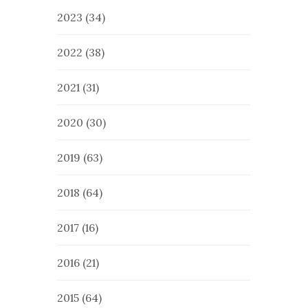
2023
(34)
2022
(38)
2021
(31)
2020
(30)
2019
(63)
2018
(64)
2017
(16)
2016
(21)
2015
(64)