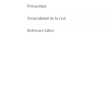
Privacidad
Neutralidad de la red
Software Libre