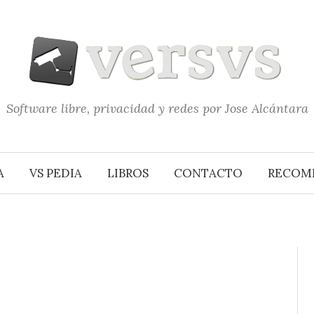
Software libre, privacidad y redes por Jose Alcántara
A
VS PEDIA
LIBROS
CONTACTO
RECOM