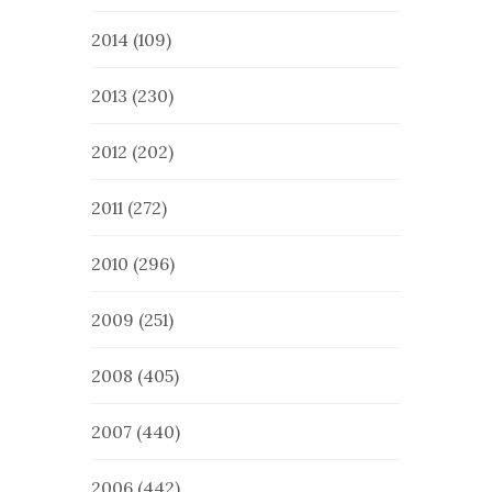
2014
(109)
2013
(230)
2012
(202)
2011
(272)
2010
(296)
2009
(251)
2008
(405)
2007
(440)
2006
(442)