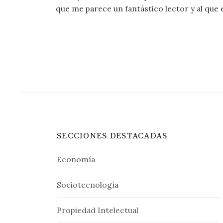
que me parece un fantástico lector y al que
SECCIONES DESTACADAS
Economía
Sociotecnología
Propiedad Intelectual