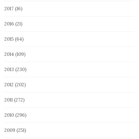
2017
(16)
2016
(21)
2015
(64)
2014
(109)
2013
(230)
2012
(202)
2011
(272)
2010
(296)
2009
(251)