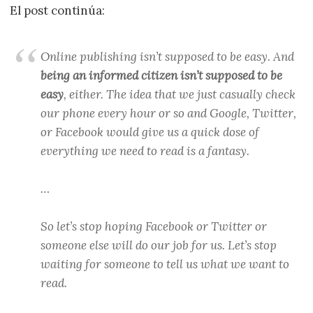
El post continúa:
Online publishing isn’t supposed to be easy. And
being an informed citizen isn’t supposed to be
easy
, either. The idea that we just casually check
our phone every hour or so and Google, Twitter,
or Facebook would give us a quick dose of
everything we need to read is a fantasy.
…
So let’s stop hoping Facebook or Twitter or
someone else will do our job for us. Let’s stop
waiting for someone to tell us what we want to
read.