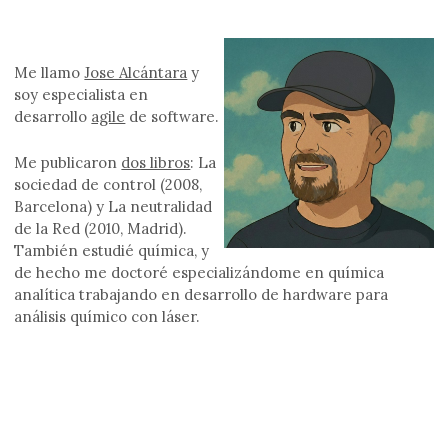
Me llamo
Jose Alcántara
y
soy especialista en
desarrollo
agile
de software.
Me publicaron
dos libros
: La
sociedad de control (2008,
Barcelona) y La neutralidad
de la Red (2010, Madrid).
También estudié química, y
de hecho me doctoré especializándome en química
analítica trabajando en desarrollo de hardware para
análisis químico con láser.