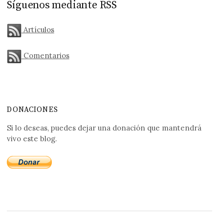
Síguenos mediante RSS
Artículos
Comentarios
DONACIONES
Si lo deseas, puedes dejar una donación que mantendrá
vivo este blog.