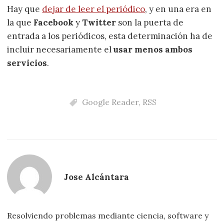
Hay que
dejar de leer el periódico
, y en una era en
la que
Facebook
y
Twitter
son la puerta de
entrada a los periódicos, esta determinación ha de
incluir necesariamente el
usar menos ambos
servicios
.
Google Reader
,
RSS
Jose Alcántara
Resolviendo problemas mediante ciencia, software y