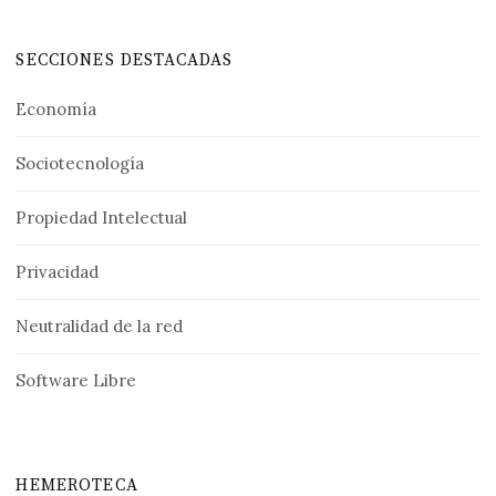
SECCIONES DESTACADAS
Economía
Sociotecnología
Propiedad Intelectual
Privacidad
Neutralidad de la red
Software Libre
HEMEROTECA