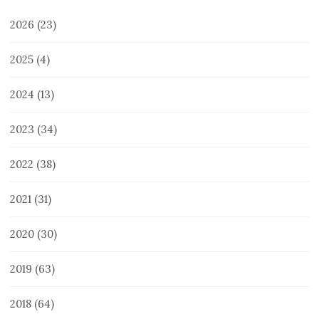
2026
(23)
2025
(4)
2024
(13)
2023
(34)
2022
(38)
2021
(31)
2020
(30)
2019
(63)
2018
(64)