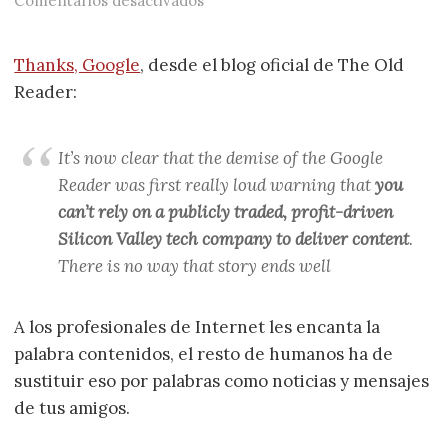
Comentarios desactivados
Thanks, Google
, desde el blog oficial de The Old
Reader:
It’s now clear that the demise of the Google
Reader was first really loud warning that
you
can’t rely on a publicly traded, profit-driven
Silicon Valley tech company to deliver content
.
There is no way that story ends well
A los profesionales de Internet les encanta la
palabra contenidos, el resto de humanos ha de
sustituir eso por palabras como noticias y mensajes
de tus amigos.