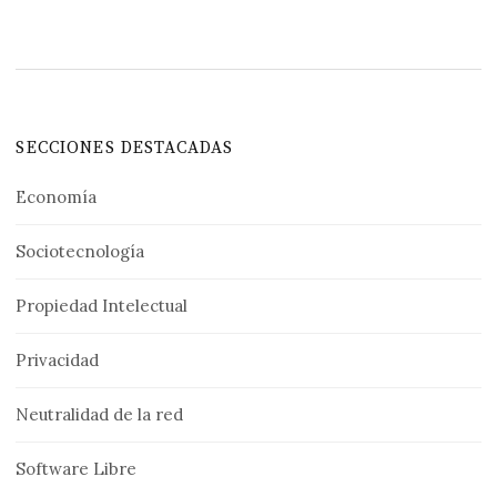
SECCIONES DESTACADAS
Economía
Sociotecnología
Propiedad Intelectual
Privacidad
Neutralidad de la red
Software Libre