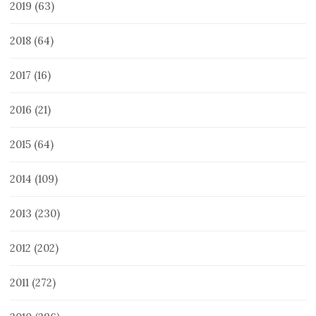
2019
(63)
2018
(64)
2017
(16)
2016
(21)
2015
(64)
2014
(109)
2013
(230)
2012
(202)
2011
(272)