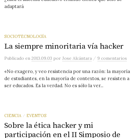
adaptará
SOCIOTECNOLOGÍA
La siempre minoritaria vía hacker
/
Publicado
en
2013.09.03
por
Jose Alcántara
9 comentarios
«No exagero, y veo resistencia por una razón: la mayoría
de estudiantes, en la mayoría de contextos, se resisten a
ser educados. Es la verdad. No es sólo la ver...
CIENCIA
EVENTOS
/
Sobre la ética hacker y mi
participación en el II Simposio de