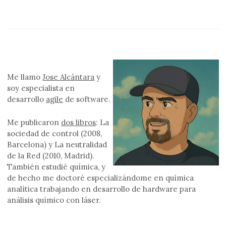
entradas
Me llamo
Jose Alcántara
y
soy especialista en
desarrollo
agile
de software.
Me publicaron
dos libros
: La
sociedad de control (2008,
Barcelona) y La neutralidad
de la Red (2010, Madrid).
También estudié química, y
de hecho me doctoré especializándome en química
analítica trabajando en desarrollo de hardware para
análisis químico con láser.