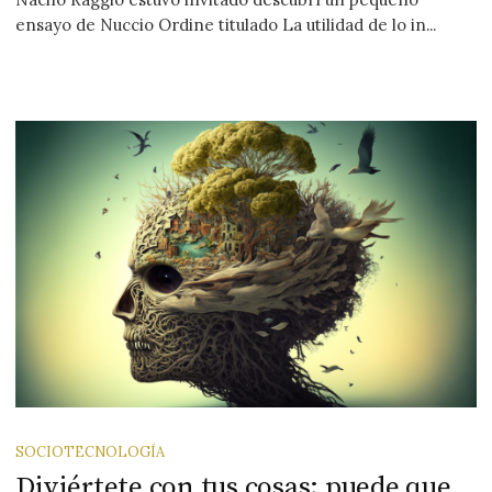
ensayo de Nuccio Ordine titulado La utilidad de lo in...
SOCIOTECNOLOGÍA
Diviértete con tus cosas; puede que