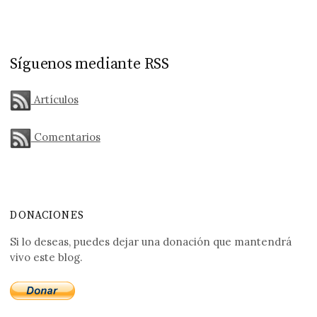
Síguenos mediante RSS
Artículos
Comentarios
DONACIONES
Si lo deseas, puedes dejar una donación que mantendrá
vivo este blog.