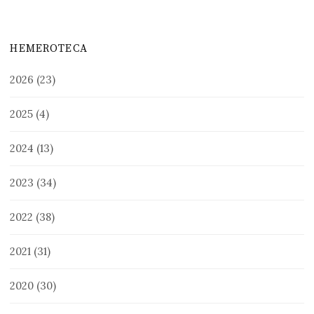
HEMEROTECA
2026
(23)
2025
(4)
2024
(13)
2023
(34)
2022
(38)
2021
(31)
2020
(30)