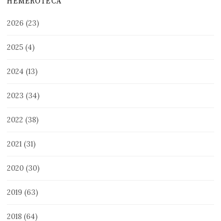
HEMEROTECA
2026
(23)
2025
(4)
2024
(13)
2023
(34)
2022
(38)
2021
(31)
2020
(30)
2019
(63)
2018
(64)