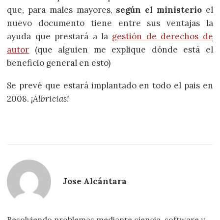
que, para males mayores,
según el ministerio
el
nuevo documento tiene entre sus ventajas la
ayuda que prestará a la
gestión de derechos de
autor
(que alguien me explique dónde está el
beneficio general en esto)
Se prevé que estará implantado en todo el pais en
2008.
¡Albricias!
Jose Alcántara
Resolviendo problemas mediante ciencia, software y