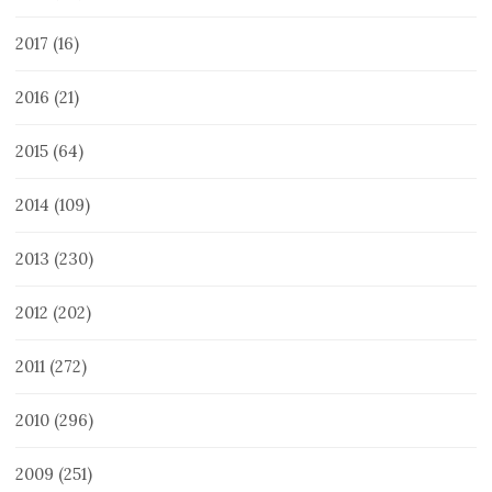
2017
(16)
2016
(21)
2015
(64)
2014
(109)
2013
(230)
2012
(202)
2011
(272)
2010
(296)
2009
(251)