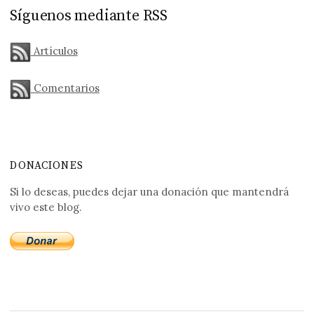
Síguenos mediante RSS
Artículos
Comentarios
DONACIONES
Si lo deseas, puedes dejar una donación que mantendrá
vivo este blog.