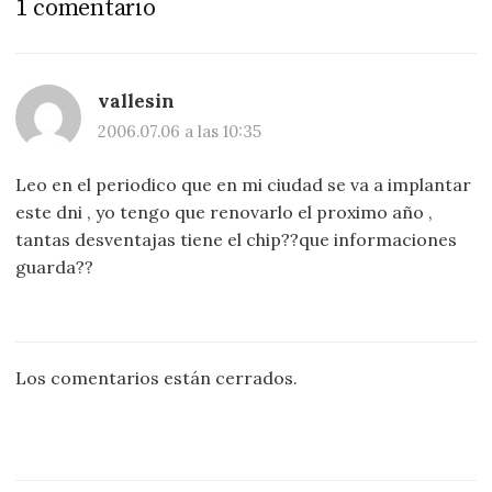
1 comentario
vallesin
2006.07.06 a las 10:35
Leo en el periodico que en mi ciudad se va a implantar
este dni , yo tengo que renovarlo el proximo año ,
tantas desventajas tiene el chip??que informaciones
guarda??
Los comentarios están cerrados.