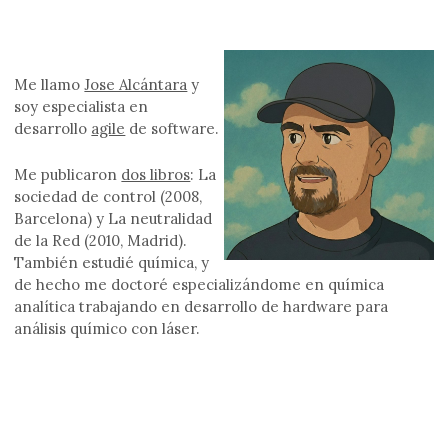
Me llamo
Jose Alcántara
y
soy especialista en
desarrollo
agile
de software.
Me publicaron
dos libros
: La
sociedad de control (2008,
Barcelona) y La neutralidad
de la Red (2010, Madrid).
También estudié química, y
de hecho me doctoré especializándome en química
analítica trabajando en desarrollo de hardware para
análisis químico con láser.