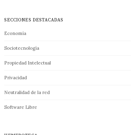
SECCIONES DESTACADAS
Economía
Sociotecnología
Propiedad Intelectual
Privacidad
Neutralidad de la red
Software Libre