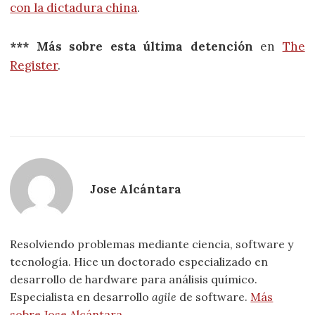
con la dictadura china
.
*** Más sobre esta última detención
en
The
Register
.
Jose Alcántara
Resolviendo problemas mediante ciencia, software y
tecnología. Hice un doctorado especializado en
desarrollo de hardware para análisis químico.
Especialista en desarrollo
agile
de software.
Más
sobre Jose Alcántara
.