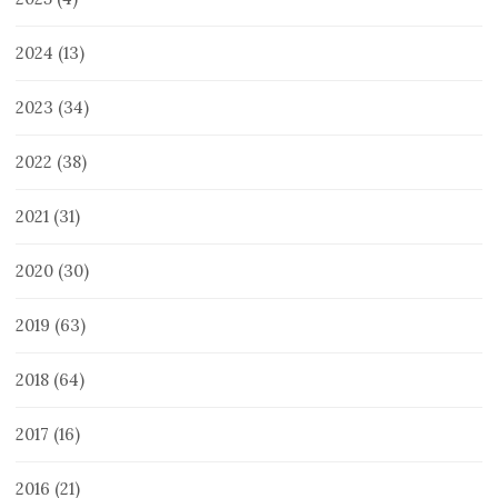
2024
(13)
2023
(34)
2022
(38)
2021
(31)
2020
(30)
2019
(63)
2018
(64)
2017
(16)
2016
(21)