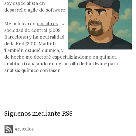
soy especialista en
desarrollo
agile
de software.
Me publicaron
dos libros
: La
sociedad de control (2008,
Barcelona) y La neutralidad
de la Red (2010, Madrid).
También estudié química, y
de hecho me doctoré especializándome en química
analítica trabajando en desarrollo de hardware para
análisis químico con láser.
Síguenos mediante RSS
Artículos