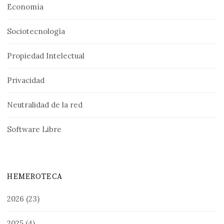
Economía
Sociotecnología
Propiedad Intelectual
Privacidad
Neutralidad de la red
Software Libre
HEMEROTECA
2026
(23)
2025
(4)