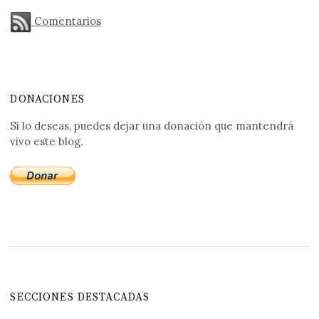
Comentarios
DONACIONES
Si lo deseas, puedes dejar una donación que mantendrá
vivo este blog.
SECCIONES DESTACADAS