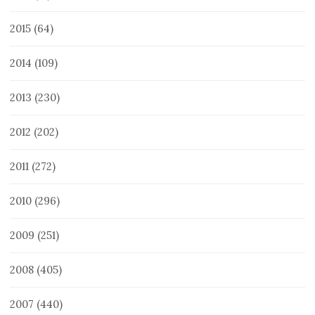
2015
(64)
2014
(109)
2013
(230)
2012
(202)
2011
(272)
2010
(296)
2009
(251)
2008
(405)
2007
(440)