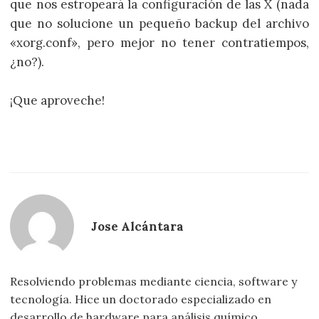
que nos estropeará la configuración de las X (nada
que no solucione un pequeño backup del archivo
«xorg.conf», pero mejor no tener contratiempos,
¿no?).
¡Que aproveche!
Jose Alcántara
Resolviendo problemas mediante ciencia, software y
tecnología. Hice un doctorado especializado en
desarrollo de hardware para análisis químico.