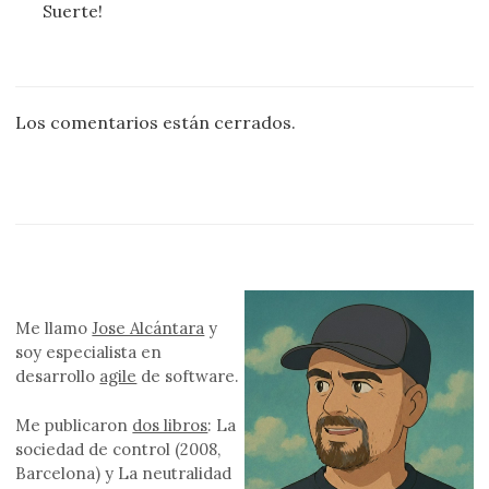
Suerte!
Los comentarios están cerrados.
Me llamo
Jose Alcántara
y
soy especialista en
desarrollo
agile
de software.
Me publicaron
dos libros
: La
sociedad de control (2008,
Barcelona) y La neutralidad