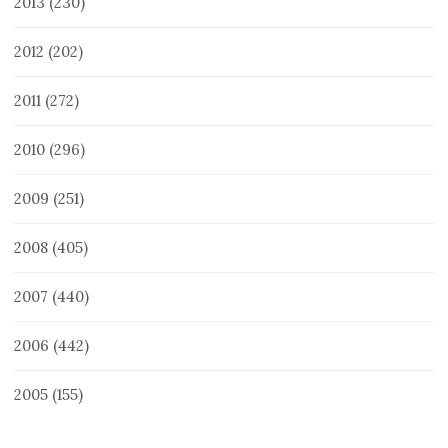
2013
(230)
2012
(202)
2011
(272)
2010
(296)
2009
(251)
2008
(405)
2007
(440)
2006
(442)
2005
(155)