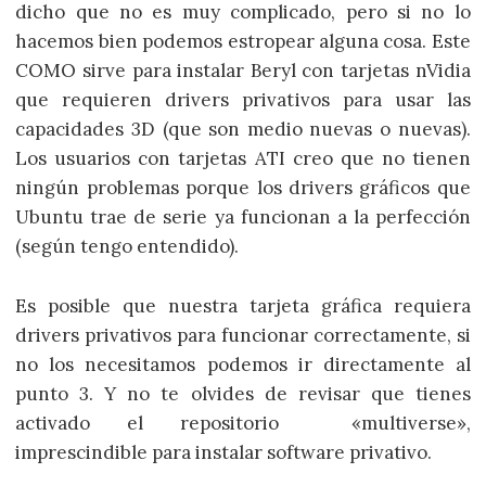
dicho que no es muy complicado, pero si no lo
hacemos bien podemos estropear alguna cosa. Este
COMO sirve para instalar Beryl con tarjetas nVidia
que requieren drivers privativos para usar las
capacidades 3D (que son medio nuevas o nuevas).
Los usuarios con tarjetas ATI creo que no tienen
ningún problemas porque los drivers gráficos que
Ubuntu trae de serie ya funcionan a la perfección
(según tengo entendido).
Es posible que nuestra tarjeta gráfica requiera
drivers privativos para funcionar correctamente, si
no los necesitamos podemos ir directamente al
punto 3. Y no te olvides de revisar que tienes
activado el repositorio «multiverse»,
imprescindible para instalar software privativo.