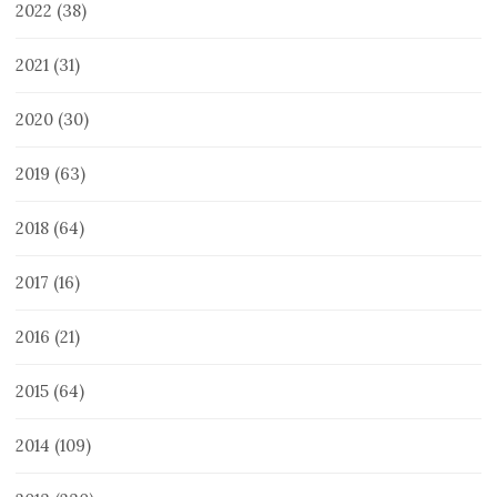
2022
(38)
2021
(31)
2020
(30)
2019
(63)
2018
(64)
2017
(16)
2016
(21)
2015
(64)
2014
(109)