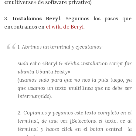
«multiverse» de software privativo).
3.
Instalamos Beryl
. Seguimos los pasos que
encontramos en
el wiki de Beryl
.
1. Abrimos un terminal y ejecutamos:
sudo echo «Beryl & nVidia installation script for
ubuntu Ubuntu Feisty»
(usamos sudo para que no nos la pida luego, ya
que usamos un texto multilínea que no debe ser
interrumpido).
2. Copiamos y pegamos este texto completo en el
terminal, de una vez [Selecciona el texto, ve al
términal y haces click en el botón central -la