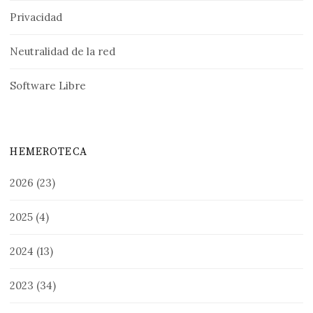
Privacidad
Neutralidad de la red
Software Libre
HEMEROTECA
2026
(23)
2025
(4)
2024
(13)
2023
(34)