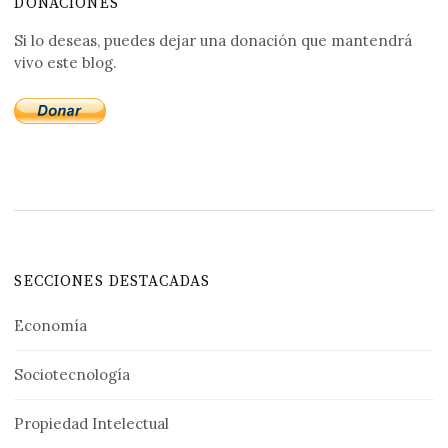
DONACIONES
Si lo deseas, puedes dejar una donación que mantendrá
vivo este blog.
SECCIONES DESTACADAS
Economía
Sociotecnología
Propiedad Intelectual