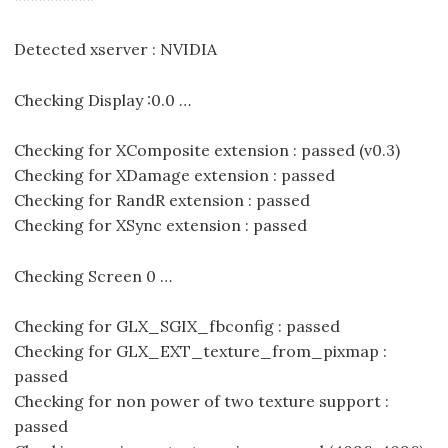
Detected xserver : NVIDIA
Checking Display :0.0 …
Checking for XComposite extension : passed (v0.3)
Checking for XDamage extension : passed
Checking for RandR extension : passed
Checking for XSync extension : passed
Checking Screen 0 …
Checking for GLX_SGIX_fbconfig : passed
Checking for GLX_EXT_texture_from_pixmap :
passed
Checking for non power of two texture support :
passed