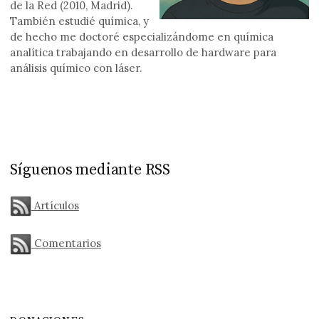
de la Red (2010, Madrid).
También estudié química, y
de hecho me doctoré especializándome en química
analítica trabajando en desarrollo de hardware para
análisis químico con láser.
Síguenos mediante RSS
Artículos
Comentarios