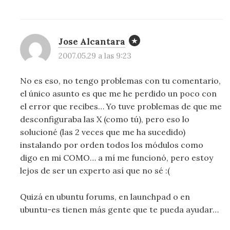
Jose Alcantara
2007.05.29 a las 9:23
No es eso, no tengo problemas con tu comentario,
el único asunto es que me he perdido un poco con
el error que recibes… Yo tuve problemas de que me
desconfiguraba las X (como tú), pero eso lo
solucioné (las 2 veces que me ha sucedido)
instalando por orden todos los módulos como
digo en mi COMO… a mí me funcionó, pero estoy
lejos de ser un experto así que no sé :(
Quizá en ubuntu forums, en launchpad o en
ubuntu-es tienen más gente que te pueda ayudar…