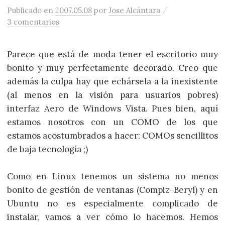
/
Publicado
en
2007.05.08
por
Jose Alcántara
3 comentarios
Parece que está de moda tener el escritorio muy
bonito y muy perfectamente decorado. Creo que
además la culpa hay que echársela a la inexistente
(al menos en la visión para usuarios pobres)
interfaz Aero de Windows Vista. Pues bien, aquí
estamos nosotros con un COMO de los que
estamos acostumbrados a hacer: COMOs sencillitos
de baja tecnología ;)
Como en Linux tenemos un sistema no menos
bonito de gestión de ventanas (Compiz-Beryl) y en
Ubuntu no es especialmente complicado de
instalar, vamos a ver cómo lo hacemos. Hemos